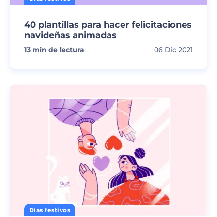
40 plantillas para hacer felicitaciones
navideñas animadas
13
min de lectura
06 Dic 2021
Días festivos