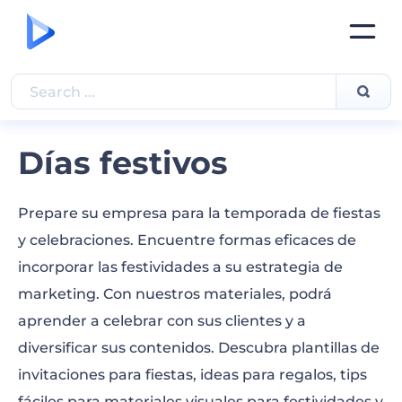
Días festivos
Prepare su empresa para la temporada de fiestas
y celebraciones. Encuentre formas eficaces de
incorporar las festividades a su estrategia de
marketing. Con nuestros materiales, podrá
aprender a celebrar con sus clientes y a
diversificar sus contenidos. Descubra plantillas de
invitaciones para fiestas, ideas para regalos, tips
fáciles para materiales visuales para festividades y