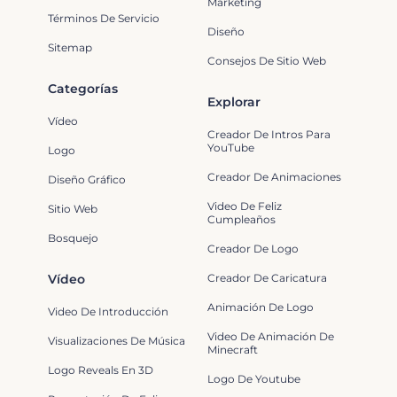
Marketing
Términos De Servicio
Diseño
Sitemap
Consejos De Sitio Web
Categorías
Explorar
Vídeo
Creador De Intros Para
YouTube
Logo
Creador De Animaciones
Diseño Gráfico
Video De Feliz
Sitio Web
Cumpleaños
Bosquejo
Creador De Logo
Vídeo
Creador De Caricatura
Animación De Logo
Video De Introducción
Video De Animación De
Visualizaciones De Música
Minecraft
Logo Reveals En 3D
Logo De Youtube