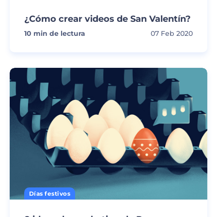
¿Cómo crear videos de San Valentín?
10
min de lectura
07 Feb 2020
Días festivos