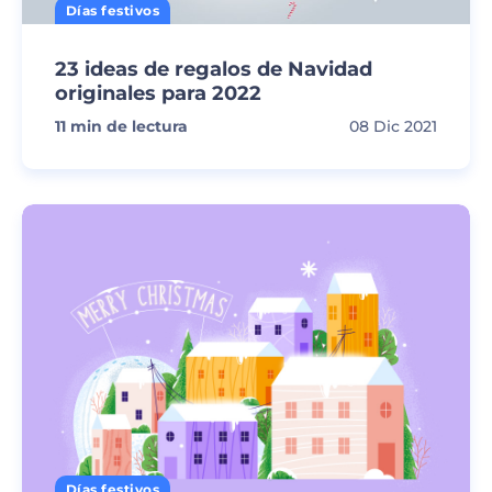
Días festivos
23 ideas de regalos de Navidad
originales para 2022
11
min de lectura
08 Dic 2021
Días festivos