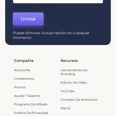
Unirse
Puede eliminar la suscripción en cualquier
momento.
Compañía
Recursos
Acerca De
Herramientas De
Branding
Contáctenos
Edición De Vídeo
Precios
YouTube
Ayuda Y Soporte
Consejos De Animación
Programa De Afiliado
Marca
Política De Privacidad