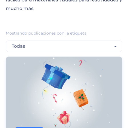
mucho más.
Mostrando publicaciones con la etiqueta
Todas