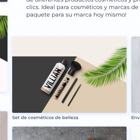
clics. Ideal para cosméticos y marcas de c
paquete para su marca hoy mismo!
Set de cosméticos de belleza
Env