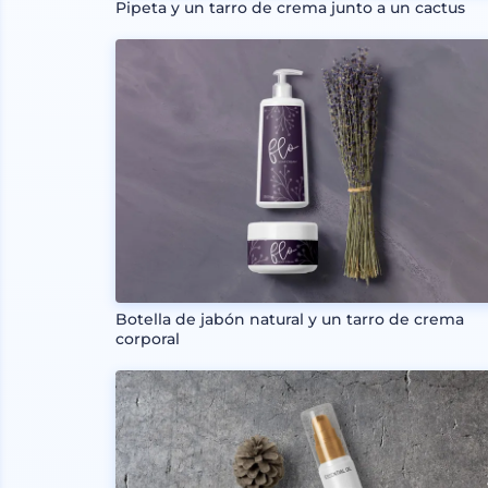
Pipeta y un tarro de crema junto a un cactus
Botella de jabón natural y un tarro de crema
corporal