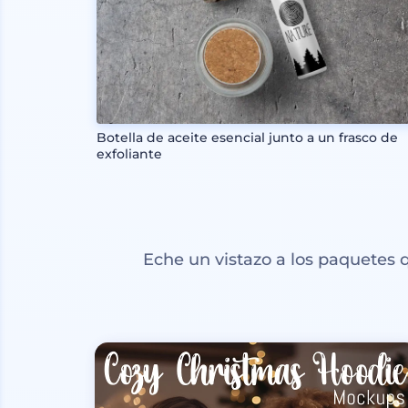
Botella de aceite esencial junto a un frasco de
exfoliante
Eche un vistazo a los paquetes