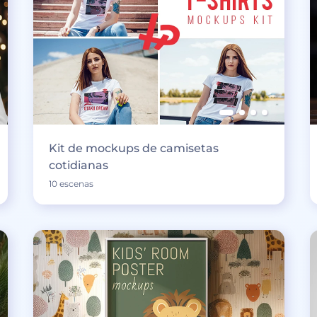
Kit de mockups de camisetas
cotidianas
10 escenas