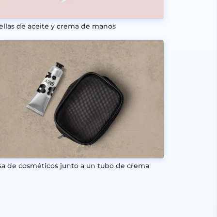
ellas de aceite y crema de manos
sa de cosméticos junto a un tubo de crema