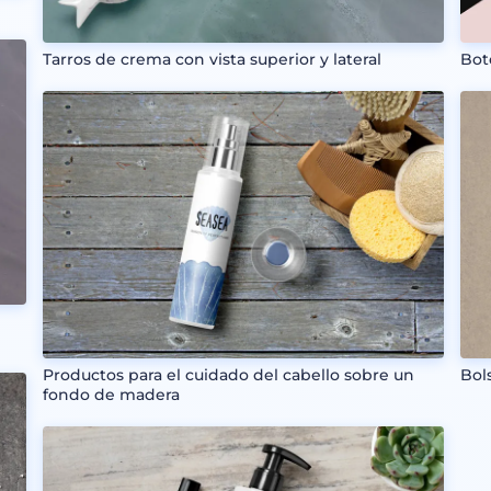
Bot
Tarros de crema con vista superior y lateral
Bol
Productos para el cuidado del cabello sobre un
fondo de madera