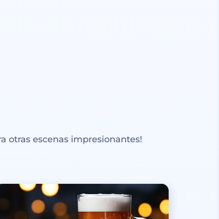
a otras escenas impresionantes!