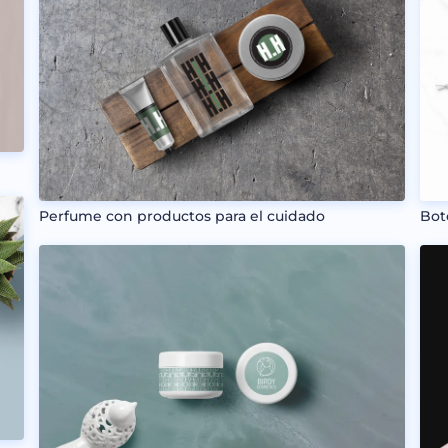
Bot
Perfume con productos para el cuidado