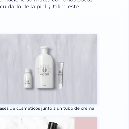
uidado de la piel. ¡Utilice este
ases de cosméticos junto a un tubo de crema