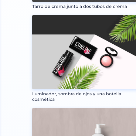
Tarro de crema junto a dos tubos de crema
Iluminador, sombra de ojos y una botella
cosmética