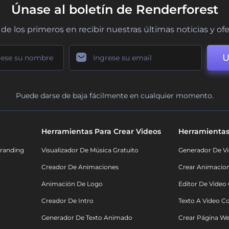
Únase al boletín de Renderforest
de los primeros en recibir nuestras últimas noticias y of
U
Puede darse de baja fácilmente en cualquier momento.
Herramientas Para Crear Videos
Herramientas
randing
Visualizador De Música Gratuito
Generador De Vi
Creador De Animaciones
Crear Animacio
Animación De Logo
Editor De Video
Creador De Intro
Texto A Video C
Generador De Texto Animado
Crear Página We