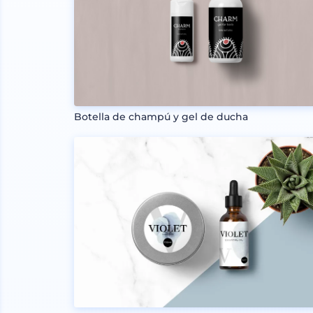
Botella de champú y gel de ducha