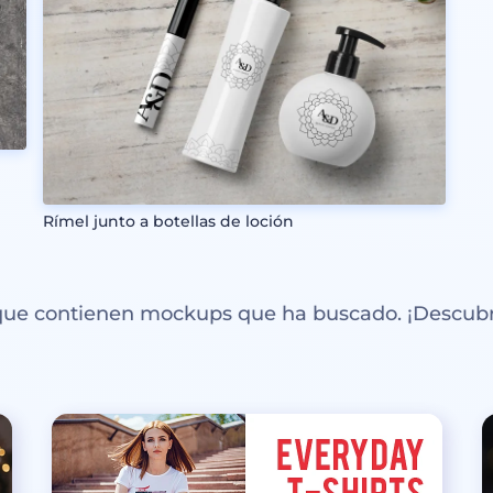
Rímel junto a botellas de loción
 que contienen mockups que ha buscado. ¡Descubr