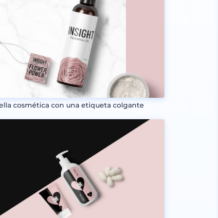
ella cosmética con una etiqueta colgante