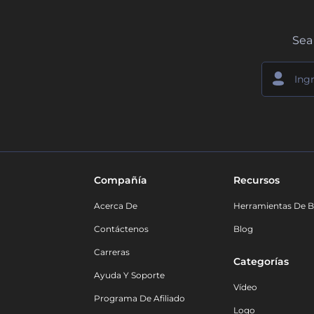
Sea 
Compañía
Recursos
Acerca De
Herramientas De B
Contáctenos
Blog
Carreras
Categorías
Ayuda Y Soporte
Vídeo
Programa De Afiliado
Logo