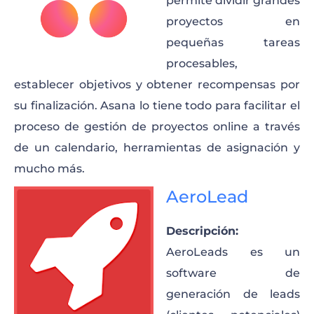
permite dividir grandes
proyectos en
pequeñas tareas
procesables,
establecer objetivos y obtener recompensas por
su finalización. Asana lo tiene todo para facilitar el
proceso de gestión de proyectos online a través
de un calendario, herramientas de asignación y
mucho más.
AeroLead
Descripción:
AeroLeads es un
software de
generación de leads