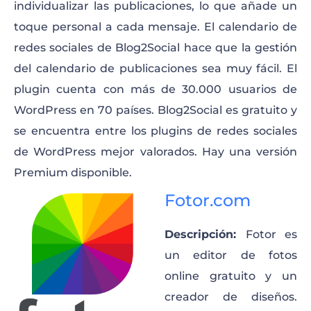
individualizar las publicaciones, lo que añade un
toque personal a cada mensaje. El calendario de
redes sociales de Blog2Social hace que la gestión
del calendario de publicaciones sea muy fácil. El
plugin cuenta con más de 30.000 usuarios de
WordPress en 70 países. Blog2Social es gratuito y
se encuentra entre los plugins de redes sociales
de WordPress mejor valorados. Hay una versión
Premium disponible.
Fotor.com
Descripción:
Fotor es
un editor de fotos
online gratuito y un
creador de diseños.