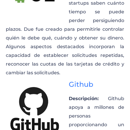
startups saben cuánto
tiempo se puede
perder persiguiendo
plazos. Due fue creado para permitirle controlar
quién le debe qué, cuándo y obtener su dinero.
Algunos aspectos destacados incorporan la
capacidad de establecer solicitudes repetidas,
reconocer las cuotas de las tarjetas de crédito y
cambiar las solicitudes.
Github
Descripción:
Github
apoya a millones de
personas
proporcionando un