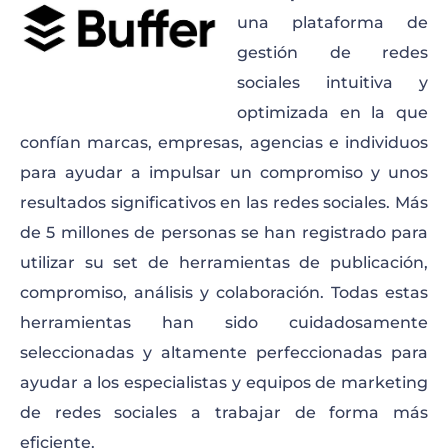
una plataforma de
gestión de redes
sociales intuitiva y
optimizada en la que
confían marcas, empresas, agencias e individuos
para ayudar a impulsar un compromiso y unos
resultados significativos en las redes sociales. Más
de 5 millones de personas se han registrado para
utilizar su set de herramientas de publicación,
compromiso, análisis y colaboración. Todas estas
herramientas han sido cuidadosamente
seleccionadas y altamente perfeccionadas para
ayudar a los especialistas y equipos de marketing
de redes sociales a trabajar de forma más
eficiente.