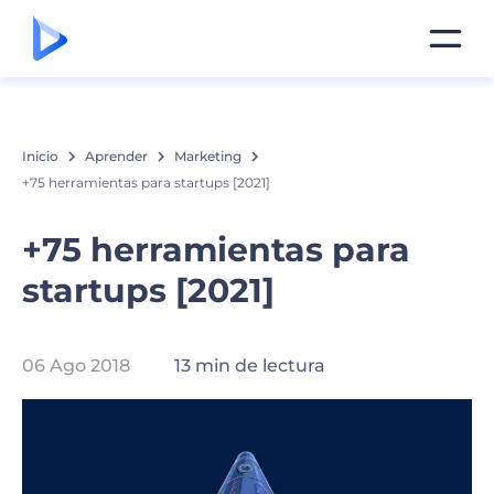
Inicio
Aprender
Marketing
+75 herramientas para startups [2021]
+75 herramientas para
startups [2021]
06 Ago 2018
13 min de lectura