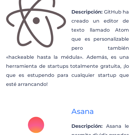
Descripción:
GitHub ha
creado un editor de
texto llamado Atom
que es personalizable
pero también
«hackeable hasta la médula». Además, es una
herramienta de startups totalmente gratuita, ¡lo
que es estupendo para cualquier startup que
esté arrancando!
Asana
Descripción:
Asana le