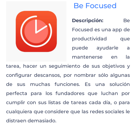
Be Focused
Descripción:
Be
Focused es una app de
productividad que
puede ayudarle a
mantenerse en la
tarea, hacer un seguimiento de sus objetivos y
configurar descansos, por nombrar sólo algunas
de sus muchas funciones. Es una solución
perfecta para los fundadores que luchan por
cumplir con sus listas de tareas cada día, o para
cualquiera que considere que las redes sociales le
distraen demasiado.