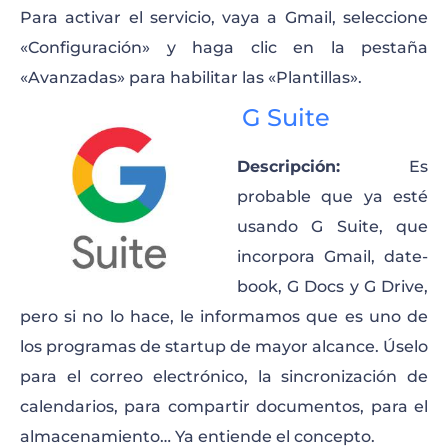
Para activar el servicio, vaya a Gmail, seleccione
«Configuración» y haga clic en la pestaña
«Avanzadas» para habilitar las «Plantillas».
G Suite
Descripción:
Es
probable que ya esté
usando G Suite, que
incorpora Gmail, date-
book, G Docs y G Drive,
pero si no lo hace, le informamos que es uno de
los programas de startup de mayor alcance. Úselo
para el correo electrónico, la sincronización de
calendarios, para compartir documentos, para el
almacenamiento… Ya entiende el concepto.