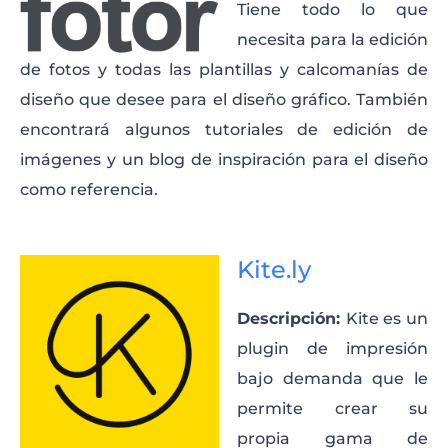
Tiene todo lo que
necesita para la edición
de fotos y todas las plantillas y calcomanías de
diseño que desee para el diseño gráfico. También
encontrará algunos tutoriales de edición de
imágenes y un blog de inspiración para el diseño
como referencia.
Kite.ly
Descripción:
Kite es un
plugin de impresión
bajo demanda que le
permite crear su
propia gama de