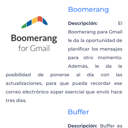
Boomerang
Descripción:
El
Boomerang para Gmail
le da la oportunidad de
planificar los mensajes
para otro momento.
Además, le da la
posibilidad de ponerse al día con las
actualizaciones, para que pueda recordar ese
correo electrónico súper esencial que envió hace
tres días.
Buffer
Descripción:
Buffer es