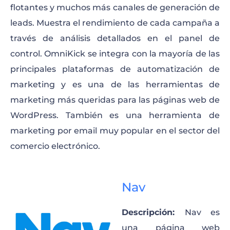
flotantes y muchos más canales de generación de
leads. Muestra el rendimiento de cada campaña a
través de análisis detallados en el panel de
control. OmniKick se integra con la mayoría de las
principales plataformas de automatización de
marketing y es una de las herramientas de
marketing más queridas para las páginas web de
WordPress. También es una herramienta de
marketing por email muy popular en el sector del
comercio electrónico.
Nav
Descripción:
Nav es
una página web