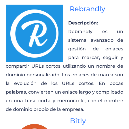
Rebrandly
Descripción:
Rebrandly es un
sistema avanzado de
gestión de enlaces
para marcar, seguir y
compartir URLs cortos utilizando un nombre de
dominio personalizado. Los enlaces de marca son
la evolución de los URLs cortos. En pocas
palabras, convierten un enlace largo y complicado
en una frase corta y memorable, con el nombre
de dominio propio de la empresa.
Bitly