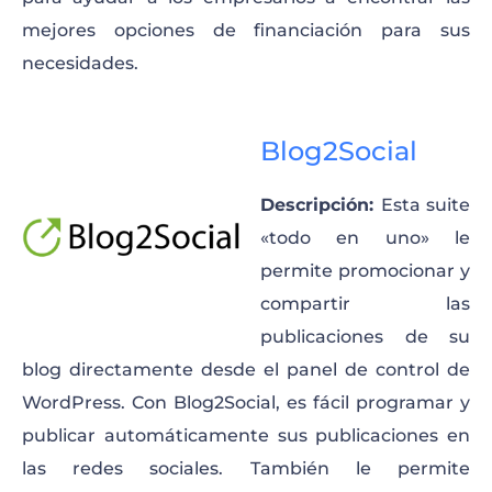
mejores opciones de financiación para sus
necesidades.
Blog2Social
Descripción:
Esta suite
«todo en uno» le
permite promocionar y
compartir las
publicaciones de su
blog directamente desde el panel de control de
WordPress. Con Blog2Social, es fácil programar y
publicar automáticamente sus publicaciones en
las redes sociales. También le permite