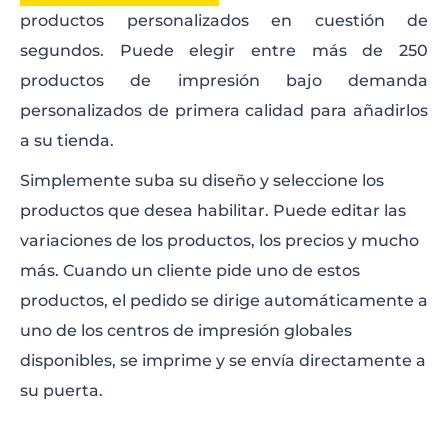
productos personalizados en cuestión de
segundos. Puede elegir entre más de 250
productos de impresión bajo demanda
personalizados de primera calidad para añadirlos
a su tienda.
Simplemente suba su diseño y seleccione los
productos que desea habilitar. Puede editar las
variaciones de los productos, los precios y mucho
más. Cuando un cliente pide uno de estos
productos, el pedido se dirige automáticamente a
uno de los centros de impresión globales
disponibles, se imprime y se envía directamente a
su puerta.