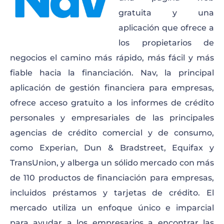
gratuita y una
aplicación que ofrece a
los propietarios de
negocios el camino más rápido, más fácil y más
fiable hacia la financiación. Nav, la principal
aplicación de gestión financiera para empresas,
ofrece acceso gratuito a los informes de crédito
personales y empresariales de las principales
agencias de crédito comercial y de consumo,
como Experian, Dun & Bradstreet, Equifax y
TransUnion, y alberga un sólido mercado con más
de 110 productos de financiación para empresas,
incluidos préstamos y tarjetas de crédito. El
mercado utiliza un enfoque único e imparcial
para ayudar a los empresarios a encontrar las