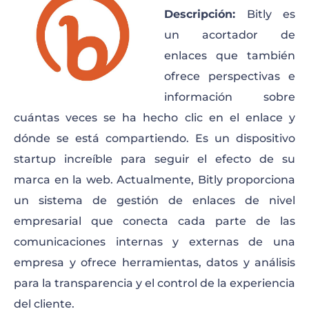
Descripción:
Bitly es
un acortador de
enlaces que también
ofrece perspectivas e
información sobre
cuántas veces se ha hecho clic en el enlace y
dónde se está compartiendo. Es un dispositivo
startup increíble para seguir el efecto de su
marca en la web. Actualmente, Bitly proporciona
un sistema de gestión de enlaces de nivel
empresarial que conecta cada parte de las
comunicaciones internas y externas de una
empresa y ofrece herramientas, datos y análisis
para la transparencia y el control de la experiencia
del cliente.