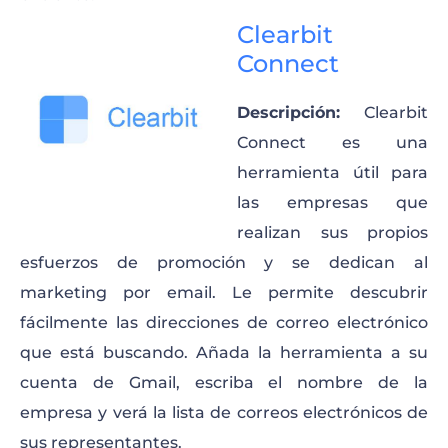
Clearbit
Connect
Descripción:
Clearbit
Connect es una
herramienta útil para
las empresas que
realizan sus propios
esfuerzos de promoción y se dedican al
marketing por email. Le permite descubrir
fácilmente las direcciones de correo electrónico
que está buscando. Añada la herramienta a su
cuenta de Gmail, escriba el nombre de la
empresa y verá la lista de correos electrónicos de
sus representantes.