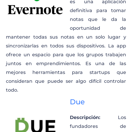
es una aplicación
definitiva para tomar
notas que le da la
oportunidad de
mantener todas sus notas en un solo lugar y
sincronizarlas en todos sus dispositivos. La app
ofrece un espacio para que los grupos trabajen
juntos en emprendimientos. Es una de las
mejores herramientas para startups que
consideran que puede ser algo difícil controlar
todo.
Due
Descripción:
Los
fundadores de