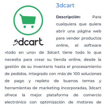
3dcart
Descripción:
Para
cualquiera que quiera
abrir una página web
para vender productos
online, el software
«todo en uno» de 3dcart tiene todo lo que
necesita para crear su tienda online, desde la
gestión de su inventario hasta el procesamiento
de pedidos. Integrado con más de 100 soluciones
de pago y repleto de buenos temas y
herramientas de marketing incorporadas, 3dcart
ofrece la mejor plataforma de comercio
electrónico con optimización de motores de