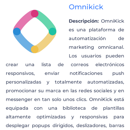
Omnikick
Descripción:
OmniKick
es una plataforma de
automatización de
marketing omnicanal.
Los usuarios pueden
crear una lista de correos electrónicos
responsivos, enviar notificaciones push
personalizadas y totalmente automatizadas,
promocionar su marca en las redes sociales y en
messenger en tan solo unos clics. OmniKick está
equipada con una biblioteca de plantillas
altamente optimizadas y responsivas para
desplegar popups dirigidos, deslizadores, barras