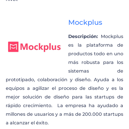
Mockplus
Descripción:
Mockplus
es la plataforma de
productos todo en uno
más robusta para los
sistemas de
prototipado, colaboración y diseño. Ayuda a los
equipos a agilizar el proceso de diseño y es la
mejor solución de diseño para las startups de
rápido crecimiento. La empresa ha ayudado a
millones de usuarios y a más de 200.000 startups
a alcanzar el éxito.