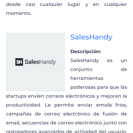
desde casi cualquier lugar y en cualquier
momento.
SalesHandy
Descripción:
SalesHandy es un
conjunto de
herramientas
poderosas para que las
startups envíen correos electrónicos y mejoren la
productividad. Le permite enviar emails fríos,
campañas de correo electrónico de fusión de
email, secuencias de correo electrónico junto con
rastreadores avanzados de actividad del usuario.