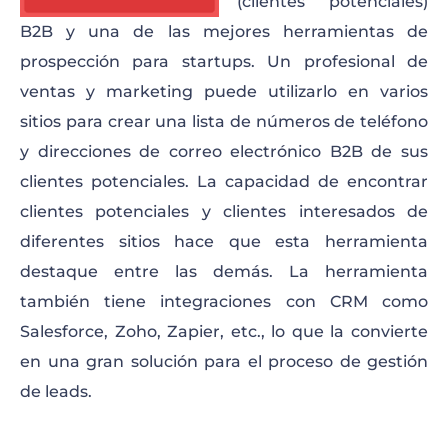
(clientes potenciales)
B2B y una de las mejores herramientas de
prospección para startups. Un profesional de
ventas y marketing puede utilizarlo en varios
sitios para crear una lista de números de teléfono
y direcciones de correo electrónico B2B de sus
clientes potenciales. La capacidad de encontrar
clientes potenciales y clientes interesados de
diferentes sitios hace que esta herramienta
destaque entre las demás. La herramienta
también tiene integraciones con CRM como
Salesforce, Zoho, Zapier, etc., lo que la convierte
en una gran solución para el proceso de gestión
de leads.