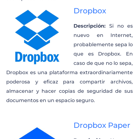
Dropbox
Descripción:
Si no es
nuevo en Internet,
probablemente sepa lo
que es Dropbox. En
caso de que no lo sepa,
Dropbox es una plataforma extraordinariamente
poderosa y eficaz para compartir archivos,
almacenar y hacer copias de seguridad de sus
documentos en un espacio seguro.
Dropbox Paper