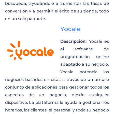
búsqueda, ayudándole a aumentar las tasas de
conversión y a permitir el éxito de su tienda, todo
en un solo paquete.
Yocale
Descripción:
Yocale es
el software de
programación online
adaptado a su negocio.
Yocale potencia los
negocios basados en citas a través de un amplio
conjunto de aplicaciones para gestionar todos los
aspectos de un negocio, desde cualquier
dispositivo. La plataforma le ayuda a gestionar los
horarios, los clientes, el personal y todo su negocio