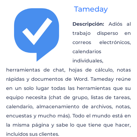
Tameday
Descripción:
Adiós al
trabajo disperso en
correos electrónicos,
calendarios
individuales,
herramientas de chat, hojas de cálculo, notas
rápidas y documentos de Word. Tameday reúne
en un solo lugar todas las herramientas que su
equipo necesita (chat de grupo, listas de tareas,
calendario, almacenamiento de archivos, notas,
encuestas y mucho más). Todo el mundo está en
la misma página y sabe lo que tiene que hacer,
incluidos sus clientes.