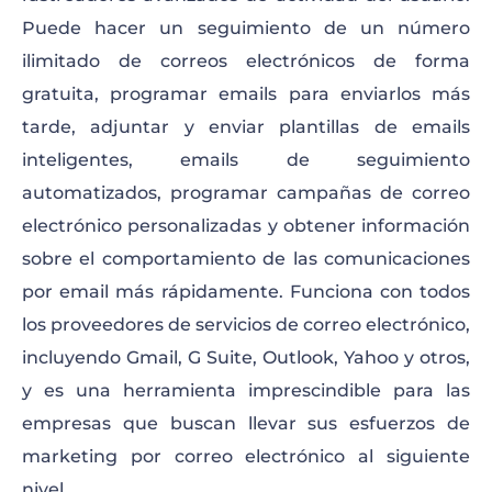
Puede hacer un seguimiento de un número
ilimitado de correos electrónicos de forma
gratuita, programar emails para enviarlos más
tarde, adjuntar y enviar plantillas de emails
inteligentes, emails de seguimiento
automatizados, programar campañas de correo
electrónico personalizadas y obtener información
sobre el comportamiento de las comunicaciones
por email más rápidamente. Funciona con todos
los proveedores de servicios de correo electrónico,
incluyendo Gmail, G Suite, Outlook, Yahoo y otros,
y es una herramienta imprescindible para las
empresas que buscan llevar sus esfuerzos de
marketing por correo electrónico al siguiente
nivel.