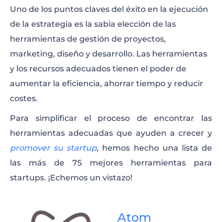
Uno de los puntos claves del éxito en la ejecución
de la estrategia es la sabia elección de las
herramientas de gestión de proyectos,
marketing, diseño y desarrollo. Las herramientas
y los recursos adecuados tienen el poder de
aumentar la eficiencia, ahorrar tiempo y reducir
costes.
Para simplificar el proceso de encontrar las
herramientas adecuadas que ayuden a crecer y
promover su startup
, hemos hecho una lista de
las más de 75 mejores herramientas para
startups. ¡Echemos un vistazo!
Atom