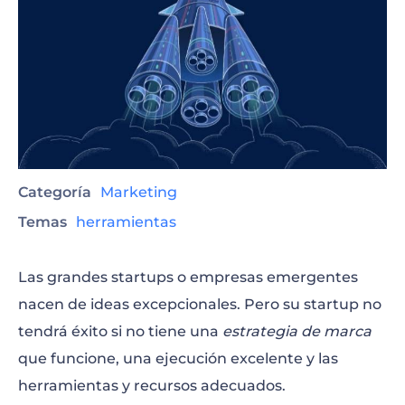
Categoría
Marketing
Temas
herramientas
Las grandes startups o empresas emergentes
nacen de ideas excepcionales. Pero su startup no
tendrá éxito si no tiene una
estrategia de marca
que funcione, una ejecución excelente y las
herramientas y recursos adecuados.