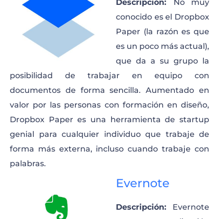
Descripción:
No muy
conocido es el Dropbox
Paper (la razón es que
es un poco más actual),
que da a su grupo la
posibilidad de trabajar en equipo con
documentos de forma sencilla. Aumentado en
valor por las personas con formación en diseño,
Dropbox Paper es una herramienta de startup
genial para cualquier individuo que trabaje de
forma más externa, incluso cuando trabaje con
palabras.
Evernote
Descripción:
Evernote