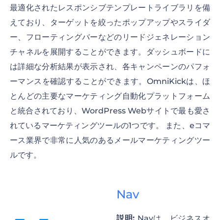
最適化されたレスポンシブテンプレートライブラリを備
えており、ターゲットを絞ったポップアップやスライダ
ー、フローティングバーなどのリードジェネレーション
チャネルを展開することができます。ダッシュボードに
は詳細な分析結果が表示され、各キャンペーンのパフォ
ーマンスを確認することができます。OmniKickは、ほ
とんどの主要なマーケティング自動化プラットフォーム
と統合されており、WordPress Webサイトで最も愛さ
れているマーケティングツールの1つです。 また、eコマ
ース業界で非常に人気のあるメールマーケティングツー
ルです。
Nav
説明:
Navは、ビジネスオ