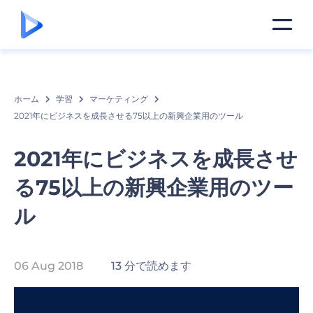
ホーム
学習
マーケティング
2021年にビジネスを成長させる75以上の新興企業用のツール
2021年にビジネスを成長させ
る75以上の新興企業用のツー
ル
06 Aug 2018
13 分で読めます