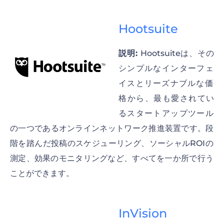
Hootsuite
説明:
Hootsuiteは、その
シンプルなインターフェ
イスとリーズナブルな価
格から、最も愛されてい
るスタートアップツール
の一つであるオンラインネットワーク推進装置です。段
階を踏んだ投稿のスケジューリング、ソーシャルROIの
測定、効果のモニタリングなど、すべてを一か所で行う
ことができます。
InVision