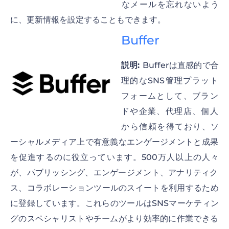
なメールを忘れないよう
に、更新情報を設定することもできます。
Buffer
説明:
Bufferは直感的で合
理的なSNS管理プラット
フォームとして、ブラン
ドや企業、代理店、個人
から信頼を得ており、ソ
ーシャルメディア上で有意義なエンゲージメントと成果
を促進するのに役立っています。500万人以上の人々
が、パブリッシング、エンゲージメント、アナリティク
ス、コラボレーションツールのスイートを利用するため
に登録しています。これらのツールはSNSマーケティン
グのスペシャリストやチームがより効率的に作業できる