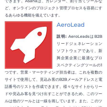
できます。Asanaは、カレンダー、割り当てツールな
ど、オンラインのプロジェクト管理プロセスを容易にす
るあらゆる機能を備えています。
AeroLead
説明:
AeroLeadsはB2B
リードジェネレーション
ソフトウェアであり、新
興企業企業に最適なプロ
スペクティングツールの1
つです。営業・マーケティング担当者は、これを複数の
サイトで使用して、見込み客のB2Bメールアドレスと電
話番号のリストを作成できます。様々なサイトからリー
ドや見込み客を見つけ出すことができるため、このツー
ルは他のツールとは一線を画しています。また、このツ