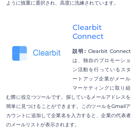
ように慎重に選択され、高度に洗練されています。
Clearbit
Connect
説明:
Clearbit Connect
は、独自のプロモーショ
ン活動を行っているスタ
ートアップ企業がメール
マーケティングに取り組
む際に役立つツールです。探しているメールアドレスを
簡単に見つけることができます。このツールをGmailア
カウントに追加して企業名を入力すると、企業の代表者
のメールリストが表示されます。