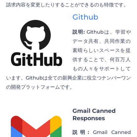
請求内容を変更したりすることができるのも特徴です。
Github
説明:
Githubは、学習や
データ共有、共同作業の
素晴らしいスペースを提
供することで、何百万人
もの人々をサポートして
います。Githubは全ての新興企業に役立つナンバーワン
の開発プラットフォームです。
Gmail Canned
Responses
説明:
Gmail Canned