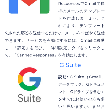
ResponsesでGmailで標
準のメールのテンプレー
トを作成しましょう。こ
れにより、テンプレート
化された応答を送信するだけで、メールをすばやく送信
できます。サービスを有効にするには、Gmailに移動
し、「設定」を選び、「詳細設定」タブをクリックし
て、「CannedResponses」を有効にします。
G Suite
説明:
G Suite（Gmail、
データブック、Gドキュメ
ント、Gドライブを含む）
をすでにお使いの方も多
いと思いますが、まだお