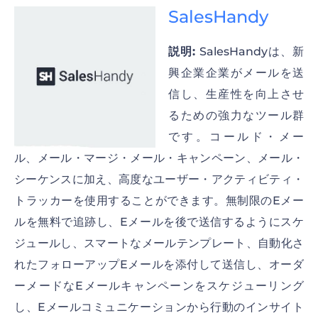
SalesHandy
説明:
SalesHandyは、新
興企業企業がメールを送
信し、生産性を向上させ
るための強力なツール群
です。コールド・メー
ル、メール・マージ・メール・キャンペーン、メール・
シーケンスに加え、高度なユーザー・アクティビティ・
トラッカーを使用することができます。無制限のEメー
ルを無料で追跡し、Eメールを後で送信するようにスケ
ジュールし、スマートなメールテンプレート、自動化さ
れたフォローアップEメールを添付して送信し、オーダ
ーメードなEメールキャンペーンをスケジューリング
し、Eメールコミュニケーションから行動のインサイト