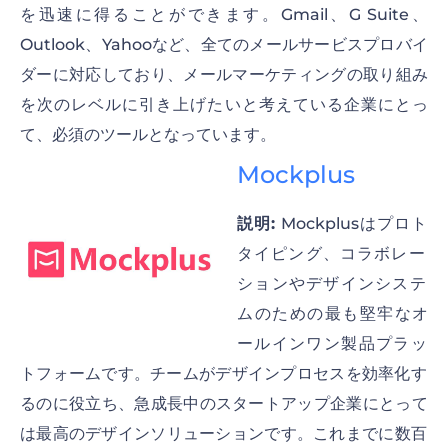
を迅速に得ることができます。Gmail、G Suite、
Outlook、Yahooなど、全てのメールサービスプロバイ
ダーに対応しており、メールマーケティングの取り組み
を次のレベルに引き上げたいと考えている企業にとっ
て、必須のツールとなっています。
Mockplus
説明:
Mockplusはプロト
タイピング、コラボレー
ションやデザインシステ
ムのための最も堅牢なオ
ールインワン製品プラッ
トフォームです。チームがデザインプロセスを効率化す
るのに役立ち、急成長中のスタートアップ企業にとって
は最高のデザインソリューションです。これまでに数百