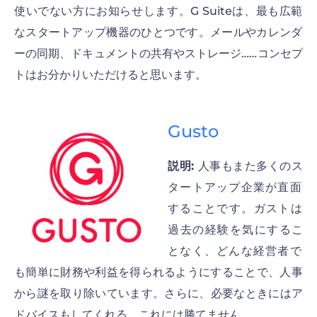
使いでない方にお知らせします。G Suiteは、最も広範
なスタートアップ機器のひとつです。メールやカレンダ
ーの同期、ドキュメントの共有やストレージ……コンセプ
トはお分かりいただけると思います。
Gusto
説明:
人事もまた多くのス
タートアップ企業が直面
することです。ガストは
過去の経験を気にするこ
となく、どんな経営者で
も簡単に財務や利益を得られるようにすることで、人事
から謎を取り除いています。さらに、必要なときにはア
ドバイスもしてくれる。これには勝てません。