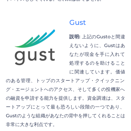
Gust
説明:
上記のGustoと間違
えないように、Gustはあ
なたが現金を手に入れて
処理するのを助けること
に関連しています。価値
のある管理、トップのスタートアップ・クイックニン
グ・エージェントへのアクセス、そして多くの投機家へ
の融資を申請する能力を提供します。資金調達は、スタ
ートアップにとって最も恐ろしい段階の一つであり、
Gustのような組織があなたの背中を押してくれることは
非常に大きな利点です。