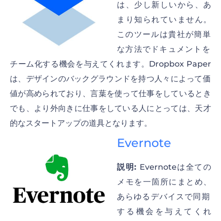
は、少し新しいから、あ
まり知られていません。
このツールは貴社が簡単
な方法でドキュメントを
チーム化する機会を与えてくれます。Dropbox Paper
は、デザインのバックグラウンドを持つ人々によって価
値が高められており、言葉を使って仕事をしているとき
でも、より外向きに仕事をしている人にとっては、天才
的なスタートアップの道具となります。
Evernote
説明:
Evernoteは全ての
メモを一箇所にまとめ、
あらゆるデバイスで同期
する機会を与えてくれ