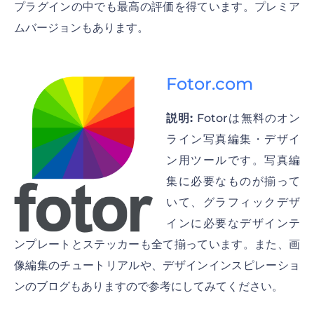
プラグインの中でも最高の評価を得ています。プレミア
ムバージョンもあります。
Fotor.com
説明:
Fotorは無料のオン
ライン写真編集・デザイ
ン用ツールです。写真編
集に必要なものが揃って
いて、グラフィックデザ
インに必要なデザインテ
ンプレートとステッカーも全て揃っています。また、画
像編集のチュートリアルや、デザインインスピレーショ
ンのブログもありますので参考にしてみてください。