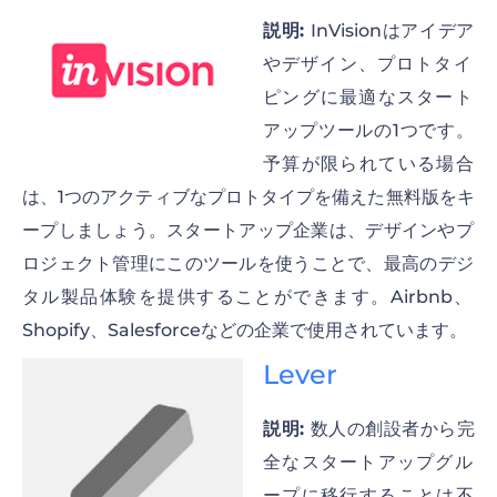
説明:
InVisionはアイデア
やデザイン、プロトタイ
ピングに最適なスタート
アップツールの1つです。
予算が限られている場合
は、1つのアクティブなプロトタイプを備えた無料版をキ
ープしましょう。スタートアップ企業は、デザインやプ
ロジェクト管理にこのツールを使うことで、最高のデジ
タル製品体験を提供することができます。Airbnb、
Shopify、Salesforceなどの企業で使用されています。
Lever
説明:
数人の創設者から完
全なスタートアップグル
ープに移行することは不