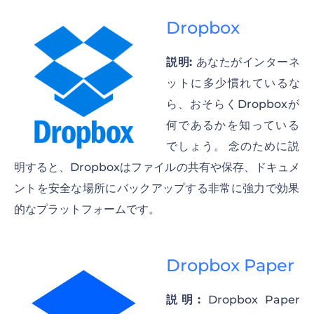
Dropbox
説明:
あなたがインターネ
ットに多少慣れているな
ら、おそらくDropboxが
何であるかを知っている
でしょう。 念のために説
明すると、Dropboxはファイルの共有や保存、ドキュメ
ントを安全な場所にバックアップする非常に強力で効果
的なプラットフォームです。
Dropbox Paper
説明:
Dropbox Paper