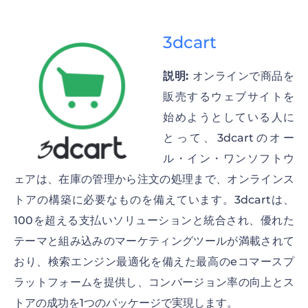
3dcart
説明:
オンラインで商品を
販売するウェブサイトを
始めようとしている人に
とって、3dcartのオー
ル・イン・ワンソフトウ
ェアは、在庫の管理から注文の処理まで、オンラインス
トアの構築に必要なものを備えています。3dcartは、
100を超える支払いソリューションと統合され、優れた
テーマと組み込みのマーケティングツールが満載されて
おり、検索エンジン最適化を備えた最高のeコマースプ
ラットフォームを提供し、コンバージョン率の向上とス
トアの成功を1つのパッケージで実現します。