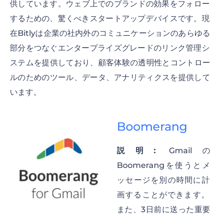
供しています。ウェブ上でのブランドの効果をフォロー
するための、驚くべきスタートアップデバイスです。現
在Bitlyは企業の社内外のコミュニケーションのあらゆる
部分をつなぐエンタープライズグレードのリンク管理シ
ステムを提供しており、顧客体験の透明性とコントロー
ルのためのツール、データ、アナリティクスを提供して
います。
Boomerang
説明:
Gmailの
Boomerangを使うとメ
ッセージを別の時間に計
画することができます。
また、3日前に送った重要