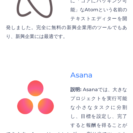
に「コアにハッキング可
能」なAtomという名前の
テキストエディターを開
発しました。完全に無料の新興企業用のツールでもあ
り、新興企業には最適です。
Asana
説明:
Asanaでは、大きな
プロジェクトを実行可能
な小さなタスクに分割
し、目標を設定し、完了
すると報酬を得ることが