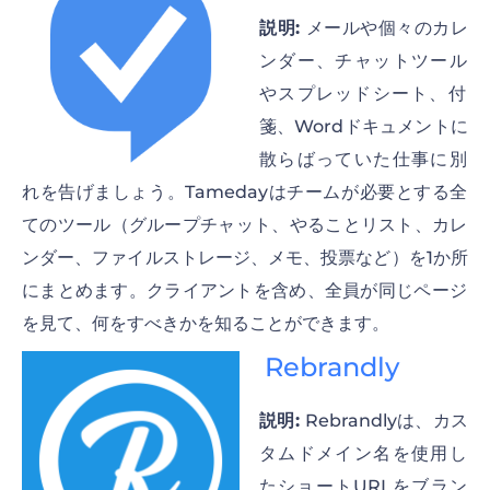
説明:
メールや個々のカレ
ンダー、チャットツール
やスプレッドシート、付
箋、Wordドキュメントに
散らばっていた仕事に別
れを告げましょう。Tamedayはチームが必要とする全
てのツール（グループチャット、やることリスト、カレ
ンダー、ファイルストレージ、メモ、投票など）を1か所
にまとめます。クライアントを含め、全員が同じページ
を見て、何をすべきかを知ることができます。
Rebrandly
説明:
Rebrandlyは、カス
タムドメイン名を使用し
たショートURLをブラン