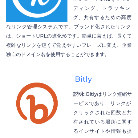
ディング、トラッキン
グ、共有するための高度
なリンク管理システムです。ブランド化されたリンク
は、ショートURLの進化形です。簡単に言えば、長くて
複雑なリンクを短くて覚えやすいフレーズに変え、企業
独自のドメイン名を使用することができます。
Bitly
説明:
Bitlyはリンク短縮サ
ービスであり、リンクが
クリックされた回数と共
有されている場所に関す
るインサイトや情報も提