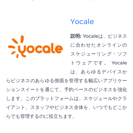
Yocale
説明:
Yocaleは、ビジネス
に合わせたオンラインの
スケジューリング・ソフ
トウェアです。 Yocale
は、あらゆるデバイスか
らビジネスのあらゆる側面を管理する幅広いアプリケー
ションスイートを通じて、予約ベースのビジネスを強化
します。このプラットフォームは、スケジュールやクラ
イアント、スタッフやビジネス全体を、いつでもどこか
らでも管理するのに役立ちます。