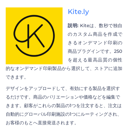
Kite.ly
説明:
Kiteは、数秒で独自
のカスタム商品を作成で
きるオンデマンド印刷の
商品プラグインです。250
を超える最高品質の個性
的なオンデマンド印刷製品から選択して、ストアに追加
できます。
デザインをアップロードして、有効にする製品を選択す
るだけです。商品のバリエーションや価格などを編集で
きます。顧客がこれらの製品の1つを注文すると、注文は
自動的にグローバル印刷施設の1つにルーティングされ、
お客様のもとへ直接発送されます。