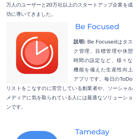
万人のユーザーと20万社以上のスタートアップ企業を成
功に導いてきました。
Be Focused
説明:
Be Focusedはタス
ク管理、目標管理や休憩
時間の設定など、様々な
機能を備えた生産性向上
アプリです。毎日のToDo
リストをこなすのに苦労している創業者や、ソーシャル
メディアに気を取られている人には最適なソリューショ
ンです。
Tameday