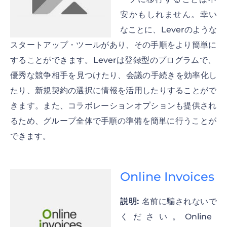
安かもしれません。幸い
なことに、Leverのような
スタートアップ・ツールがあり、その手順をより簡単に
することができます。Leverは登録型のプログラムで、
優秀な競争相手を見つけたり、会議の手続きを効率化し
たり、新規契約の選択に情報を活用したりすることがで
きます。また、コラボレーションオプションも提供され
るため、グループ全体で手順の準備を簡単に行うことが
できます。
Online Invoices
説明:
名前に騙されないで
ください。Online