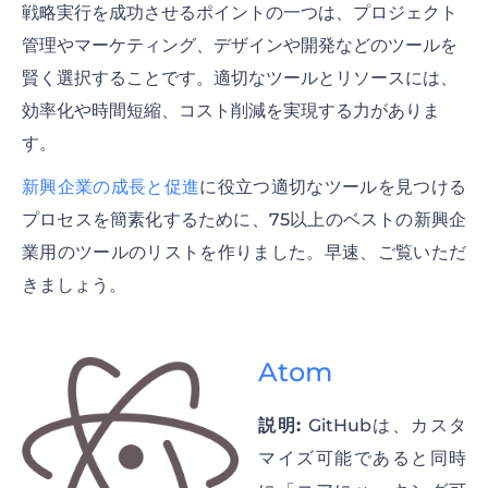
戦略実行を成功させるポイントの一つは、プロジェクト
管理やマーケティング、デザインや開発などのツールを
賢く選択することです。適切なツールとリソースには、
効率化や時間短縮、コスト削減を実現する力がありま
す。
新興企業の成長と促進
に役立つ適切なツールを見つける
プロセスを簡素化するために、75以上のベストの新興企
業用のツールのリストを作りました。早速、ご覧いただ
きましょう。
Atom
説明:
GitHubは、カスタ
マイズ可能であると同時