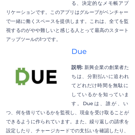
る、決定的なメモ帳アプ
リケーションです。このアプリはグループがベンチャー
で一緒に働くスペースを提供します。これは、全てを監
視するのがやや難しいと感じる人とって最高のスタート
アップツールの1つです。
Due
説明:
新興企業の創業者た
ちは、分割払いに追われ
てどれだけ時間を無駄に
しているかを知っていま
す。Dueは、誰が、い
つ、何を借りているかを監視し、現金を受け取ることが
できるように作られています。また、繰り返しの請求を
設定したり、チャージカードでの支払いを確認したり、