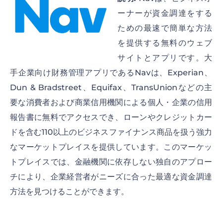
ーナーが資金調達をする
ための最速で簡単な方法
を提供する無料のウェブ
サイトとアプリです。大
手企業向け財務管理アプリであるNavは、Experian、
Dun & Bradstreet、Equifax、TransUnionなどの主
要な消費者および商業信用機関による個人・企業の信用
報告書に無料でアクセスでき、ローンやクレジットカー
ドを含む110以上のビジネスファイナンス商品を扱う強力
なマーケットプレイスを提供しています。このマーケッ
トプレイスでは、金融機関に依存しない独自のアプロー
チにより、企業経営者がニーズに合った最適な資金調達
方法を見つけることができます。