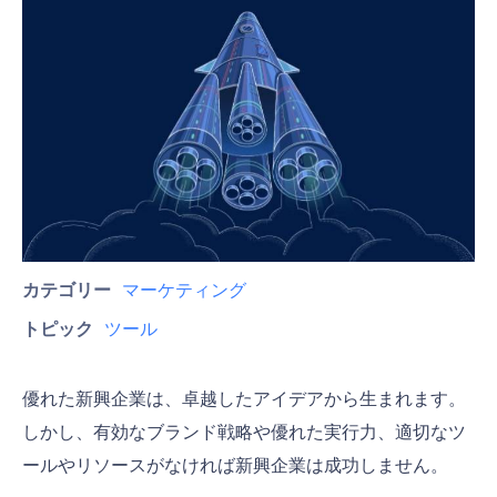
カテゴリー
マーケティング
トピック
ツール
優れた新興企業は、卓越したアイデアから生まれます。
しかし、有効なブランド戦略や優れた実行力、適切なツ
ールやリソースがなければ新興企業は成功しません。