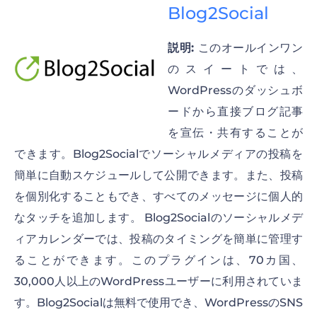
Blog2Social
説明:
このオールインワン
のスイートでは、
WordPressのダッシュボ
ードから直接ブログ記事
を宣伝・共有することが
できます。Blog2Socialでソーシャルメディアの投稿を
簡単に自動スケジュールして公開できます。また、投稿
を個別化することもでき、すべてのメッセージに個人的
なタッチを追加します。 Blog2Socialのソーシャルメデ
ィアカレンダーでは、投稿のタイミングを簡単に管理す
ることができます。このプラグインは、70カ国、
30,000人以上のWordPressユーザーに利用されていま
す。Blog2Socialは無料で使用でき、WordPressのSNS