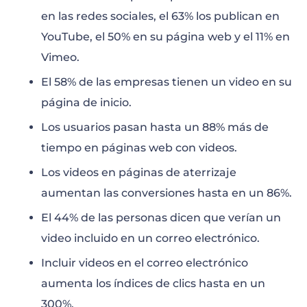
en las redes sociales, el 63% los publican en
YouTube, el 50% en su página web y el 11% en
Vimeo.
El 58% de las empresas tienen un video en su
página de inicio.
Los usuarios pasan hasta un 88% más de
tiempo en páginas web con videos.
Los videos en páginas de aterrizaje
aumentan las conversiones hasta en un 86%.
El 44% de las personas dicen que verían un
video incluido en un correo electrónico.
Incluir videos en el correo electrónico
aumenta los índices de clics hasta en un
300%.