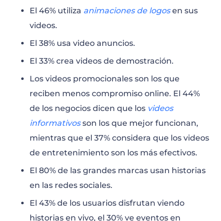
El 46% utiliza
animaciones de logos
en sus
videos.
El 38% usa video anuncios.
El 33% crea videos de demostración.
Los videos promocionales son los que
reciben menos compromiso online. El 44%
de los negocios dicen que los
videos
informativos
son los que mejor funcionan,
mientras que el 37% considera que los videos
de entretenimiento son los más efectivos.
El 80% de las grandes marcas usan historias
en las redes sociales.
El 43% de los usuarios disfrutan viendo
historias en vivo, el 30% ve eventos en