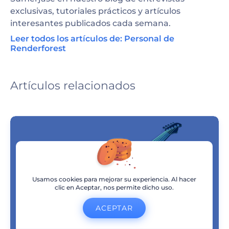
exclusivas, tutoriales prácticos y artículos
interesantes publicados cada semana.
Leer todos los artículos de: Personal de
Renderforest
Artículos relacionados
Usamos cookies para mejorar su experiencia. Al hacer
clic en Aceptar, nos permite dicho uso.
ACEPTAR