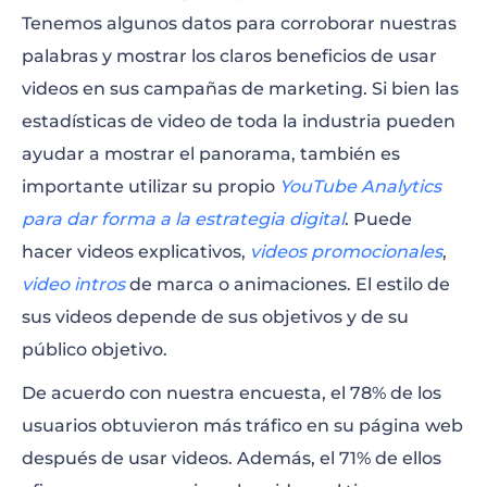
Tenemos algunos datos para corroborar nuestras
palabras y mostrar los claros beneficios de usar
videos en sus campañas de marketing. Si bien las
estadísticas de video de toda la industria pueden
ayudar a mostrar el panorama, también es
importante utilizar su propio
YouTube Analytics
para dar forma a la estrategia digital
. Puede
hacer videos explicativos,
videos promocionales
,
video intros
de marca o animaciones. El estilo de
sus videos depende de sus objetivos y de su
público objetivo.
De acuerdo con nuestra encuesta, el 78% de los
usuarios obtuvieron más tráfico en su página web
después de usar videos. Además, el 71% de ellos