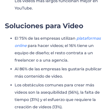
Los videos más largos funcionan mejor en
YouTube.
Soluciones para Video
El 75% de las empresas utilizan
plataformas
online
para hacer videos; el 16% tiene un
equipo de diseño; el resto contrata a un
freelancer o a una agencia.
Al 86% de las empresas les gustaría publicar
más contenido de video.
Los obstáculos comunes para crear más
videos son la asequibilidad (56%), la falta de
tiempo (31%) y el esfuerzo que requiere la
creación de videos (13%).