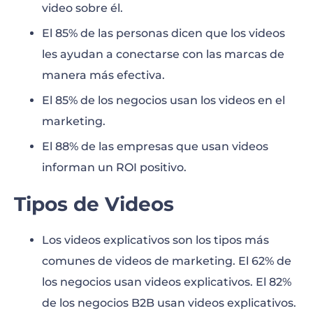
video sobre él.
El 85% de las personas dicen que los videos
les ayudan a conectarse con las marcas de
manera más efectiva.
El 85% de los negocios usan los videos en el
marketing.
El 88% de las empresas que usan videos
informan un ROI positivo.
Tipos de Videos
Los videos explicativos son los tipos más
comunes de videos de marketing. El 62% de
los negocios usan videos explicativos. El 82%
de los negocios B2B usan videos explicativos.