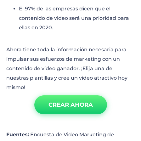
El 97% de las empresas dicen que el
contenido de video será una prioridad para
ellas en 2020.
Ahora tiene toda la información necesaria para
impulsar sus esfuerzos de marketing con un
contenido de video ganador. ¡Elija una de
nuestras plantillas y cree un video atractivo hoy
mismo!
CREAR AHORA
Fuentes:
Encuesta de Video Marketing de