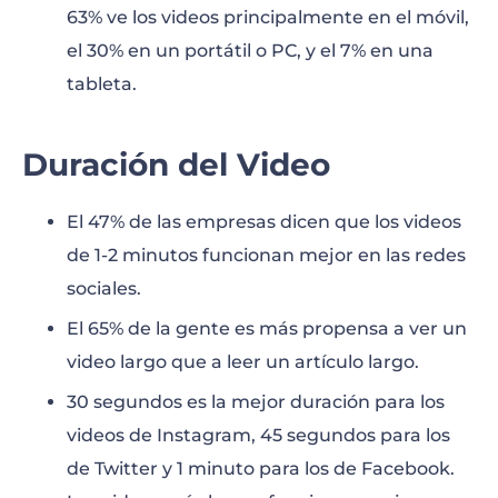
63% ve los videos principalmente en el móvil,
el 30% en un portátil o PC, y el 7% en una
tableta.
Duración del Video
El 47% de las empresas dicen que los videos
de 1-2 minutos funcionan mejor en las redes
sociales.
El 65% de la gente es más propensa a ver un
video largo que a leer un artículo largo.
30 segundos es la mejor duración para los
videos de Instagram, 45 segundos para los
de Twitter y 1 minuto para los de Facebook.