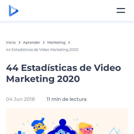
Inicio
Aprender
Marketing
44 Estadísticas de Video Marketing 2020
44 Estadísticas de Video
Marketing 2020
04 Jun 2018
11 min de lectura