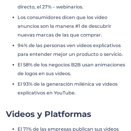
directo, el 27% – webinarios.
Los consumidores dicen que los video
anuncios son la manera #1 de descubrir
nuevas marcas de las que comprar.
94% de las personas ven videos explicativos
para entender mejor un producto o servicio.
El 58% de los negocios B2B usan animaciones
de logos en sus videos.
El 93% de la generación milénica ve videos
explicativos en YouTube.
Videos y Platformas
El 71% de las empresas publican sus videos