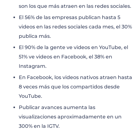
son los que más atraen en las redes sociales.
El 56% de las empresas publican hasta 5
videos en las redes sociales cada mes, el 30%
publica más.
El 90% de la gente ve videos en YouTube, el
51% ve videos en Facebook, el 38% en
Instagram.
En Facebook, los videos nativos atraen hasta
8 veces más que los compartidos desde
YouTube.
Publicar avances aumenta las
visualizaciones aproximadamente en un
300% en la IGTV.