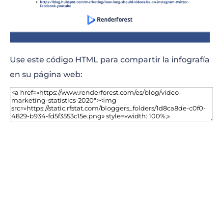
Use este código HTML para compartir la infografía
en su página web: