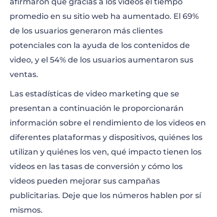
afirmaron que gracias a los videos el tiempo
promedio en su sitio web ha aumentado. El 69%
de los usuarios generaron más clientes
potenciales con la ayuda de los contenidos de
video, y el 54% de los usuarios aumentaron sus
ventas.
Las estadísticas de video marketing que se
presentan a continuación le proporcionarán
información sobre el rendimiento de los videos en
diferentes plataformas y dispositivos, quiénes los
utilizan y quiénes los ven, qué impacto tienen los
videos en las tasas de conversión y cómo los
videos pueden mejorar sus campañas
publicitarias. Deje que los números hablen por sí
mismos.