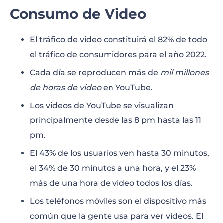
Consumo de Video
El tráfico de video constituirá el 82% de todo
el tráfico de consumidores para el año 2022.
Cada día se reproducen más de
mil millones
de horas de video
en YouTube.
Los videos de YouTube se visualizan
principalmente desde las 8 pm hasta las 11
pm.
El 43% de los usuarios ven hasta 30 minutos,
el 34% de 30 minutos a una hora, y el 23%
más de una hora de video todos los días.
Los teléfonos móviles son el dispositivo más
común que la gente usa para ver videos. El