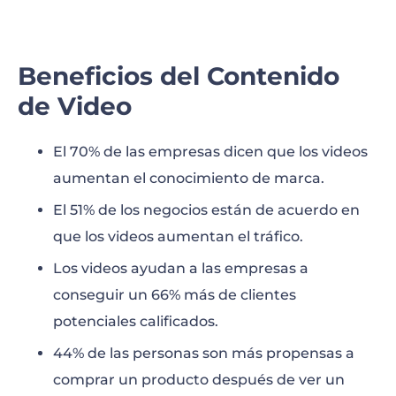
Beneficios del Contenido
de Video
El 70% de las empresas dicen que los videos
aumentan el conocimiento de marca.
El 51% de los negocios están de acuerdo en
que los videos aumentan el tráfico.
Los videos ayudan a las empresas a
conseguir un 66% más de clientes
potenciales calificados.
44% de las personas son más propensas a
comprar un producto después de ver un