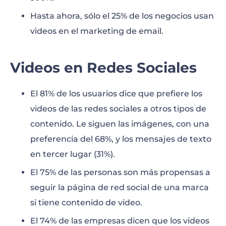
Hasta ahora, sólo el 25% de los negocios usan
videos en el marketing de email.
Videos en Redes Sociales
El 81% de los usuarios dice que prefiere los
videos de las redes sociales a otros tipos de
contenido. Le siguen las imágenes, con una
preferencia del 68%, y los mensajes de texto
en tercer lugar (31%).
El 75% de las personas son más propensas a
seguir la página de red social de una marca
si tiene contenido de video.
El 74% de las empresas dicen que los videos