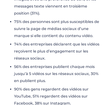
messages texte viennent en troisième
position (31%).
75% des personnes sont plus susceptibles de
suivre la page de médias sociaux d’une
marque si elle contient du contenu vidéo.
74% des entreprises déclarent que les vidéos
reçoivent le plus d’engagement sur les
réseaux sociaux.
56% des entreprises publient chaque mois
jusqu’à 5 vidéos sur les réseaux sociaux, 30%
en publient plus.
90% des gens regardent des vidéos sur
YouTube, 51% regardent des vidéos sur
Facebook, 38% sur Instagram.