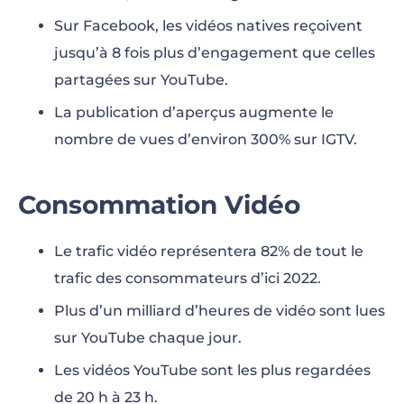
Sur Facebook, les vidéos natives reçoivent
jusqu’à 8 fois plus d’engagement que celles
partagées sur YouTube.
La publication d’aperçus augmente le
nombre de vues d’environ 300% sur IGTV.
Consommation Vidéo
Le trafic vidéo représentera 82% de tout le
trafic des consommateurs d’ici 2022.
Plus d’un milliard d’heures de vidéo sont lues
sur YouTube chaque jour.
Les vidéos YouTube sont les plus regardées
de 20 h à 23 h.