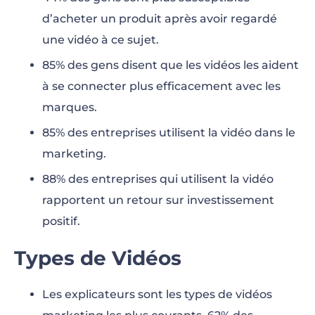
d’acheter un produit après avoir regardé
une vidéo à ce sujet.
85% des gens disent que les vidéos les aident
à se connecter plus efficacement avec les
marques.
85% des entreprises utilisent la vidéo dans le
marketing.
88% des entreprises qui utilisent la vidéo
rapportent un retour sur investissement
positif.
Types de Vidéos
Les explicateurs sont les types de vidéos