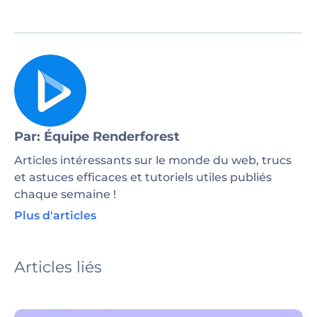
Par: Équipe Renderforest
Articles intéressants sur le monde du web, trucs
et astuces efficaces et tutoriels utiles publiés
chaque semaine !
Plus d'articles
Articles liés