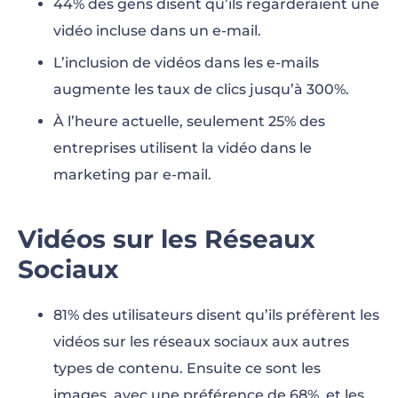
44% des gens disent qu’ils regarderaient une
vidéo incluse dans un e-mail.
L’inclusion de vidéos dans les e-mails
augmente les taux de clics jusqu’à 300%.
À l’heure actuelle, seulement 25% des
entreprises utilisent la vidéo dans le
marketing par e-mail.
Vidéos sur les Réseaux
Sociaux
81% des utilisateurs disent qu’ils préfèrent les
vidéos sur les réseaux sociaux aux autres
types de contenu. Ensuite ce sont les
images, avec une préférence de 68%, et les