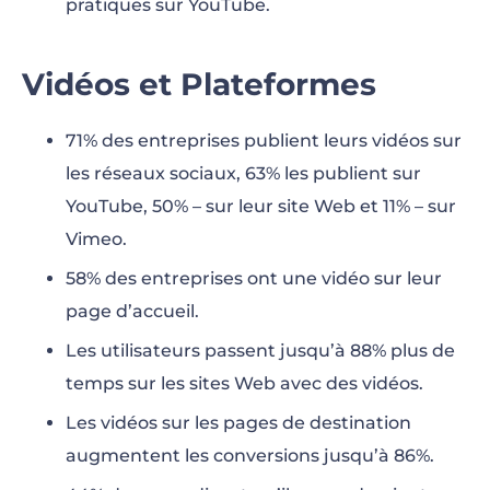
pratiques sur YouTube.
Vidéos et Plateformes
71% des entreprises publient leurs vidéos sur
les réseaux sociaux, 63% les publient sur
YouTube, 50% – sur leur site Web et 11% – sur
Vimeo.
58% des entreprises ont une vidéo sur leur
page d’accueil.
Les utilisateurs passent jusqu’à 88% plus de
temps sur les sites Web avec des vidéos.
Les vidéos sur les pages de destination
augmentent les conversions jusqu’à 86%.