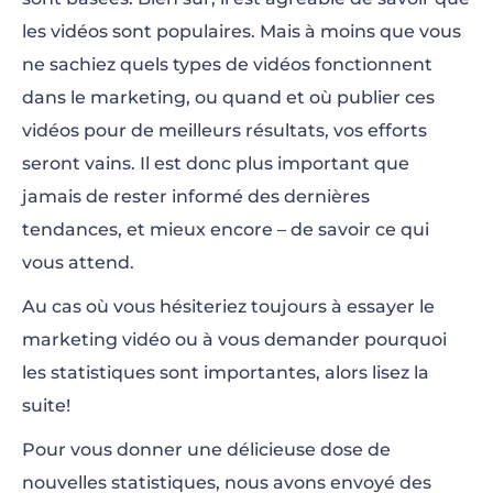
les vidéos sont populaires. Mais à moins que vous
ne sachiez quels types de vidéos fonctionnent
dans le marketing, ou quand et où publier ces
vidéos pour de meilleurs résultats, vos efforts
seront vains. Il est donc plus important que
jamais de rester informé des dernières
tendances, et mieux encore – de savoir ce qui
vous attend.
Au cas où vous hésiteriez toujours à essayer le
marketing vidéo ou à vous demander pourquoi
les statistiques sont importantes, alors lisez la
suite!
Pour vous donner une délicieuse dose de
nouvelles statistiques, nous avons envoyé des