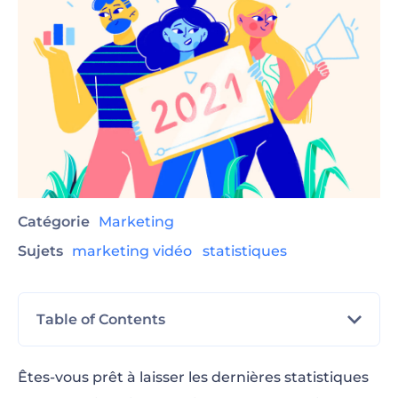
Catégorie
Marketing
Sujets
marketing vidéo
statistiques
Table of Contents
Avantages du Contenu Vidéo
Êtes-vous prêt à laisser les dernières statistiques