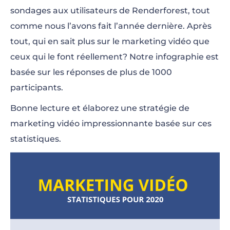
sondages aux utilisateurs de Renderforest, tout
comme nous l’avons fait l’année dernière. Après
tout, qui en sait plus sur le marketing vidéo que
ceux qui le font réellement? Notre infographie est
basée sur les réponses de plus de 1000
participants.
Bonne lecture et élaborez une stratégie de
marketing vidéo impressionnante basée sur ces
statistiques.