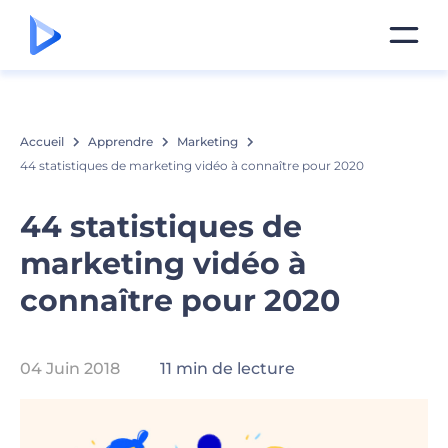
Accueil
Apprendre
Marketing
44 statistiques de marketing vidéo à connaître pour 2020
44 statistiques de
marketing vidéo à
connaître pour 2020
04 Juin 2018
11 min de lecture