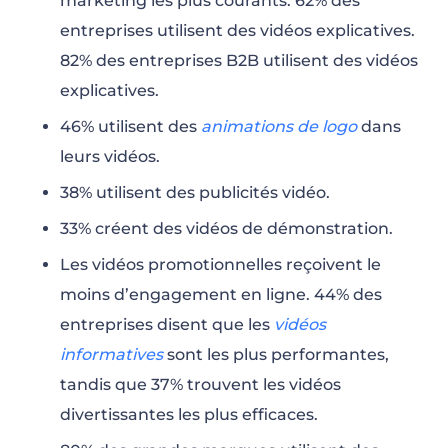
marketing les plus courants. 62% des
entreprises utilisent des vidéos explicatives.
82% des entreprises B2B utilisent des vidéos
explicatives.
46% utilisent des
animations de logo
dans
leurs vidéos.
38% utilisent des publicités vidéo.
33% créent des vidéos de démonstration.
Les vidéos promotionnelles reçoivent le
moins d’engagement en ligne. 44% des
entreprises disent que les
vidéos
informatives
sont les plus performantes,
tandis que 37% trouvent les vidéos
divertissantes les plus efficaces.