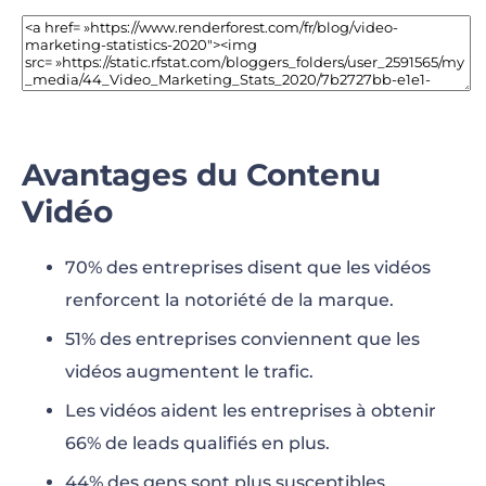
Avantages du Contenu
Vidéo
70% des entreprises disent que les vidéos
renforcent la notoriété de la marque.
51% des entreprises conviennent que les
vidéos augmentent le trafic.
Les vidéos aident les entreprises à obtenir
66% de leads qualifiés en plus.
44% des gens sont plus susceptibles