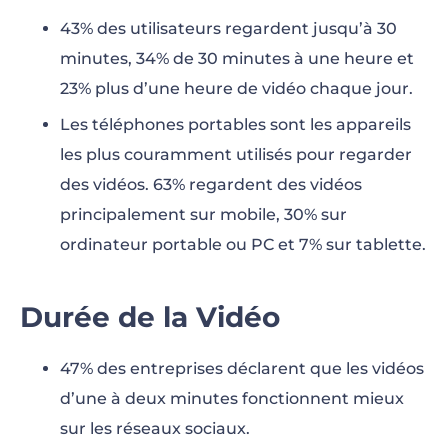
43% des utilisateurs regardent jusqu’à 30
minutes, 34% de 30 minutes à une heure et
23% plus d’une heure de vidéo chaque jour.
Les téléphones portables sont les appareils
les plus couramment utilisés pour regarder
des vidéos. 63% regardent des vidéos
principalement sur mobile, 30% sur
ordinateur portable ou PC et 7% sur tablette.
Durée de la Vidéo
47% des entreprises déclarent que les vidéos
d’une à deux minutes fonctionnent mieux
sur les réseaux sociaux.