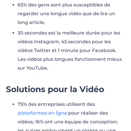
65% des gens sont plus susceptibles de
regarder une longue vidéo que de lire un
long article.
30 secondes est la meilleure durée pour les
vidéos Instagram, 45 secondes pour les
vidéos Twitter et 1 minute pour Facebook.
Les vidéos plus longues fonctionnent mieux
sur YouTube.
Solutions pour la Vidéo
75% des entreprises utilisent des
plateformes en ligne
pour réaliser des
vidéos; 16% ont une équipe de conception;
les autres embauchent un pigiste ou une