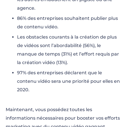
agence.
86% des entreprises souhaitent publier plus
de contenu vidéo.
Les obstacles courants à la création de plus
de vidéos sont l’abordabilité (56%), le
manque de temps (31%) et l’effort requis par
la création vidéo (13%).
97% des entreprises déclarent que le
contenu vidéo sera une priorité pour elles en
2020.
Maintenant, vous possédez toutes les
informations nécessaires pour booster vos efforts
marketing avec du contenu vidéo gagnant.