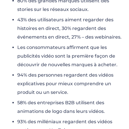
80% des grandes marques utilisent des
stories sur les réseaux sociaux.
43% des utilisateurs aiment regarder des
histoires en direct, 30% regardent des
événements en direct, 27% – des webinaires.
Les consommateurs affirment que les
publicités vidéo sont la première façon de
découvrir de nouvelles marques à acheter.
94% des personnes regardent des vidéos
explicatives pour mieux comprendre un
produit ou un service.
58% des entreprises B2B utilisent des
animations de logo dans leurs vidéos.
93% des milléniaux regardent des vidéos