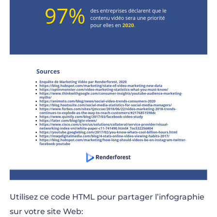
Utilisez ce code HTML pour partager l’infographie
sur votre site Web: