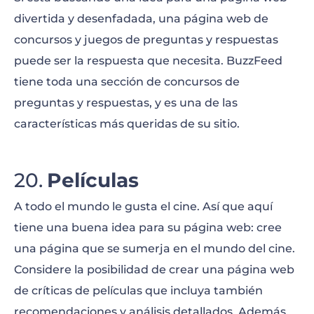
divertida y desenfadada, una página web de
concursos y juegos de preguntas y respuestas
puede ser la respuesta que necesita. BuzzFeed
tiene toda una sección de concursos de
preguntas y respuestas, y es una de las
características más queridas de su sitio.
Películas
A todo el mundo le gusta el cine. Así que aquí
tiene una buena idea para su página web: cree
una página que se sumerja en el mundo del cine.
Considere la posibilidad de crear una página web
de críticas de películas que incluya también
recomendaciones y análisis detallados. Además,