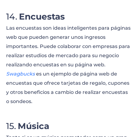
Encuestas
Las encuestas son ideas inteligentes para páginas
web que pueden generar unos ingresos
importantes. Puede colaborar con empresas para
realizar estudios de mercado para su negocio
realizando encuestas en su página web.
Swagbucks
es un ejemplo de página web de
encuestas que ofrece tarjetas de regalo, cupones
y otros beneficios a cambio de realizar encuestas
o sondeos.
Música