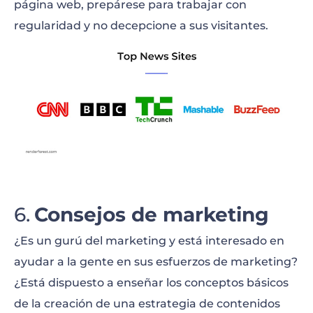
página web, prepárese para trabajar con
regularidad y no decepcione a sus visitantes.
Consejos de marketing
¿Es un gurú del marketing y está interesado en
ayudar a la gente en sus esfuerzos de marketing?
¿Está dispuesto a enseñar los conceptos básicos
de la creación de una estrategia de contenidos