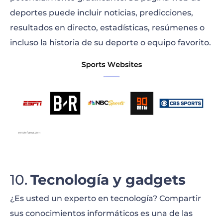
deportes puede incluir noticias, predicciones,
resultados en directo, estadísticas, resúmenes o
incluso la historia de su deporte o equipo favorito.
Tecnología y gadgets
¿Es usted un experto en tecnología? Compartir
sus conocimientos informáticos es una de las