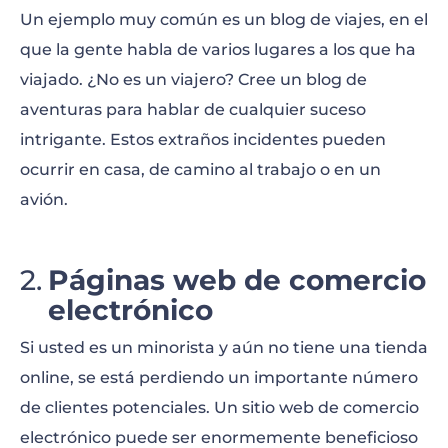
Dominio de nuevas habilidades
Un ejemplo muy común es un blog de viajes, en el
que la gente habla de varios lugares a los que ha
Motivación y productividad
viajado. ¿No es un viajero? Cree un blog de
Desarrollo personal
aventuras para hablar de cualquier suceso
intrigante. Estos extraños incidentes pueden
Psicología
ocurrir en casa, de camino al trabajo o en un
Sostenibilidad
avión.
Medicina natural
Páginas web de comercio
electrónico
Si usted es un minorista y aún no tiene una tienda
online, se está perdiendo un importante número
de clientes potenciales. Un sitio web de comercio
electrónico puede ser enormemente beneficioso