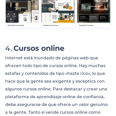
Cursos online
Internet está inundado de páginas web que
ofrecen todo tipo de cursos online. Hay muchas
estafas y contenidos de tipo «hazte rico», lo que
hace que la gente sea exigente y escéptica con
algunos cursos online. Para destacar y crear una
plataforma de aprendizaje online de confianza,
debe asegurarse de que ofrece un valor genuino
a la gente. Tanto si vende cursos online como