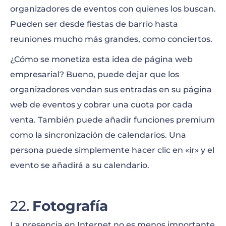
organizadores de eventos con quienes los buscan.
Pueden ser desde fiestas de barrio hasta
reuniones mucho más grandes, como conciertos.
¿Cómo se monetiza esta idea de página web
empresarial? Bueno, puede dejar que los
organizadores vendan sus entradas en su página
web de eventos y cobrar una cuota por cada
venta. También puede añadir funciones premium
como la sincronización de calendarios. Una
persona puede simplemente hacer clic en «ir» y el
evento se añadirá a su calendario.
Fotografía
La presencia en Internet no es menos importante