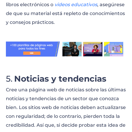
libros electrónicos o
videos educativos
, asegúrese
de que su material está repleto de conocimientos
y consejos prácticos.
Noticias y tendencias
Cree una página web de noticias sobre las últimas
noticias y tendencias de un sector que conozca
bien. Los sitios web de noticias deben actualizarse
con regularidad; de lo contrario, pierden toda la
credibilidad. Así que, si decide probar esta idea de