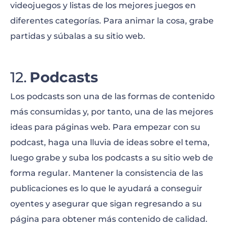
videojuegos y listas de los mejores juegos en
diferentes categorías. Para animar la cosa, grabe
partidas y súbalas a su sitio web.
Podcasts
Los podcasts son una de las formas de contenido
más consumidas y, por tanto, una de las mejores
ideas para páginas web. Para empezar con su
podcast, haga una lluvia de ideas sobre el tema,
luego grabe y suba los podcasts a su sitio web de
forma regular. Mantener la consistencia de las
publicaciones es lo que le ayudará a conseguir
oyentes y asegurar que sigan regresando a su
página para obtener más contenido de calidad.