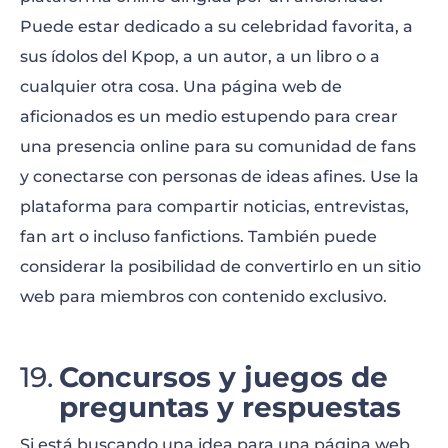
Puede estar dedicado a su celebridad favorita, a
sus ídolos del Kpop, a un autor, a un libro o a
cualquier otra cosa. Una página web de
aficionados es un medio estupendo para crear
una presencia online para su comunidad de fans
y conectarse con personas de ideas afines. Use la
plataforma para compartir noticias, entrevistas,
fan art o incluso fanfictions. También puede
considerar la posibilidad de convertirlo en un sitio
web para miembros con contenido exclusivo.
Concursos y juegos de
preguntas y respuestas
Si está buscando una idea para una página web