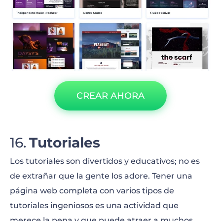
CREAR AHORA
Tutoriales
Los tutoriales son divertidos y educativos; no es
de extrañar que la gente los adore. Tener una
página web completa con varios tipos de
tutoriales ingeniosos es una actividad que
merece la pena y que puede atraer a muchos