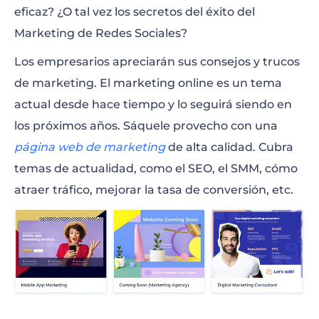
eficaz? ¿O tal vez los secretos del éxito del
Marketing de Redes Sociales?
Los empresarios apreciarán sus consejos y trucos
de marketing. El marketing online es un tema
actual desde hace tiempo y lo seguirá siendo en
los próximos años. Sáquele provecho con una
página web de marketing
de alta calidad. Cubra
temas de actualidad, como el SEO, el SMM, cómo
atraer tráfico, mejorar la tasa de conversión, etc.