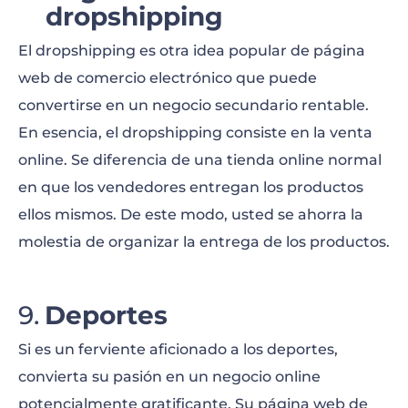
dropshipping
El dropshipping es otra idea popular de página
web de comercio electrónico que puede
convertirse en un negocio secundario rentable.
En esencia, el dropshipping consiste en la venta
online. Se diferencia de una tienda online normal
en que los vendedores entregan los productos
ellos mismos. De este modo, usted se ahorra la
molestia de organizar la entrega de los productos.
Deportes
Si es un ferviente aficionado a los deportes,
convierta su pasión en un negocio online
potencialmente gratificante. Su página web de