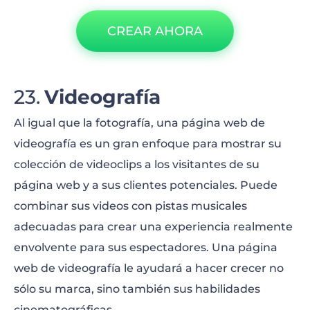
CREAR AHORA
Videografía
Al igual que la fotografía, una página web de
videografía es un gran enfoque para mostrar su
colección de videoclips a los visitantes de su
página web y a sus clientes potenciales. Puede
combinar sus videos con pistas musicales
adecuadas para crear una experiencia realmente
envolvente para sus espectadores. Una página
web de videografía le ayudará a hacer crecer no
sólo su marca, sino también sus habilidades
cinematográficas.