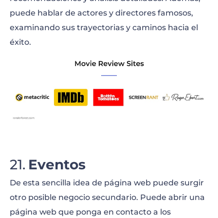
puede hablar de actores y directores famosos,
examinando sus trayectorias y caminos hacia el
éxito.
Eventos
De esta sencilla idea de página web puede surgir
otro posible negocio secundario. Puede abrir una
página web que ponga en contacto a los