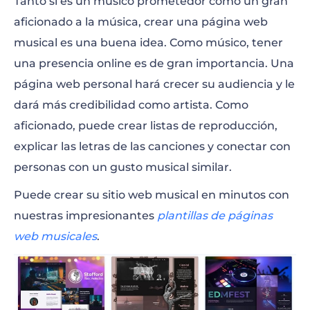
Tanto si es un músico prometedor como un gran
aficionado a la música, crear una página web
musical es una buena idea. Como músico, tener
una presencia online es de gran importancia. Una
página web personal hará crecer su audiencia y le
dará más credibilidad como artista. Como
aficionado, puede crear listas de reproducción,
explicar las letras de las canciones y conectar con
personas con un gusto musical similar.
Puede crear su sitio web musical en minutos con
nuestras impresionantes
plantillas de páginas
web musicales
.