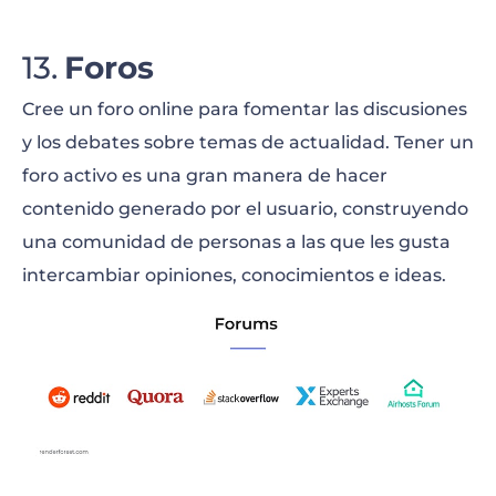
Foros
Cree un foro online para fomentar las discusiones
y los debates sobre temas de actualidad. Tener un
foro activo es una gran manera de hacer
contenido generado por el usuario, construyendo
una comunidad de personas a las que les gusta
intercambiar opiniones, conocimientos e ideas.