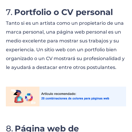
Portfolio o CV personal
Tanto si es un artista como un propietario de una
marca personal, una página web personal es un
medio excelente para mostrar sus trabajos y su
experiencia. Un sitio web con un portfolio bien
organizado o un CV mostrará su profesionalidad y
le ayudará a destacar entre otros postulantes.
Página web de