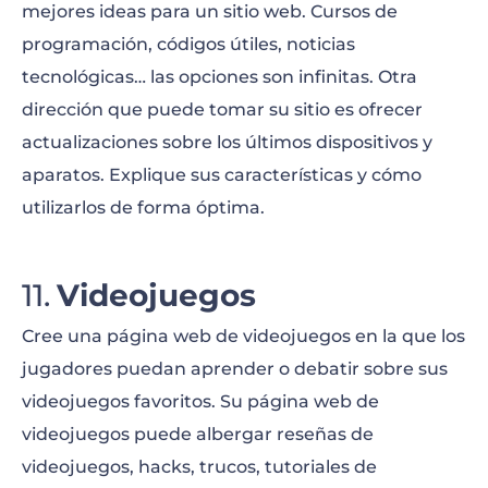
mejores ideas para un sitio web. Cursos de
programación, códigos útiles, noticias
tecnológicas… las opciones son infinitas. Otra
dirección que puede tomar su sitio es ofrecer
actualizaciones sobre los últimos dispositivos y
aparatos. Explique sus características y cómo
utilizarlos de forma óptima.
Videojuegos
Cree una página web de videojuegos en la que los
jugadores puedan aprender o debatir sobre sus
videojuegos favoritos. Su página web de
videojuegos puede albergar reseñas de
videojuegos, hacks, trucos, tutoriales de