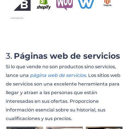
Páginas web de servicios
Si lo que vende no son productos sino servicios,
lance una
página web de servicios
. Los sitios web
de servicios son una excelente herramienta para
llegar y atraer a las personas que están
interesadas en sus ofertas. Proporcione
información esencial sobre su historial, sus
cualificaciones y sus precios.