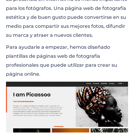
para los fotógrafos. Una página web de fotografía
estética y de buen gusto puede convertirse en su
medio para compartir sus mejores fotos, difundir
su marca y atraer a nuevos clientes.
Para ayudarle a empezar, hemos diseñado
plantillas de páginas web de fotografía
profesionales que puede utilizar para crear su
página online.