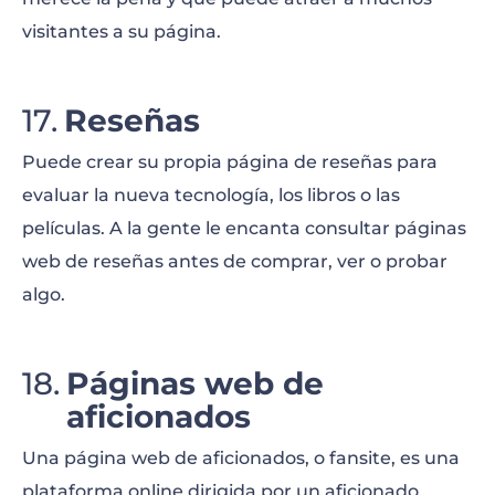
visitantes a su página.
Reseñas
Puede crear su propia página de reseñas para
evaluar la nueva tecnología, los libros o las
películas. A la gente le encanta consultar páginas
web de reseñas antes de comprar, ver o probar
algo.
Páginas web de
aficionados
Una página web de aficionados, o fansite, es una
plataforma online dirigida por un aficionado.