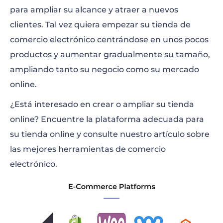
para ampliar su alcance y atraer a nuevos
clientes. Tal vez quiera empezar su tienda de
comercio electrónico centrándose en unos pocos
productos y aumentar gradualmente su tamaño,
ampliando tanto su negocio como su mercado
online.
¿Está interesado en crear o ampliar su tienda
online? Encuentre la plataforma adecuada para
su tienda online y consulte nuestro artículo sobre
las mejores herramientas de comercio
electrónico.