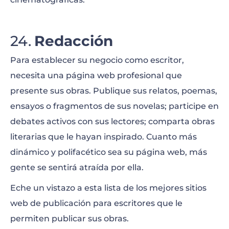
Redacción
Para establecer su negocio como escritor,
necesita una página web profesional que
presente sus obras. Publique sus relatos, poemas,
ensayos o fragmentos de sus novelas; participe en
debates activos con sus lectores; comparta obras
literarias que le hayan inspirado. Cuanto más
dinámico y polifacético sea su página web, más
gente se sentirá atraída por ella.
Eche un vistazo a esta lista de los mejores sitios
web de publicación para escritores que le
permiten publicar sus obras.