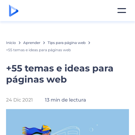
Inicio
Aprender
Tips para página web
+55 temas e ideas para páginas web
+55 temas e ideas para
páginas web
24 Dic 2021
13 min de lectura