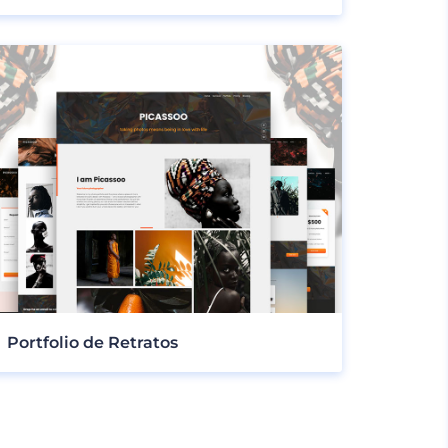
Portfolio de Retratos