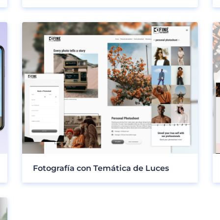
Fotografía con Temática de Luces