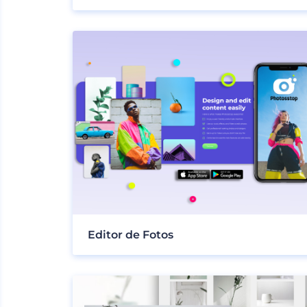
Editor de Fotos