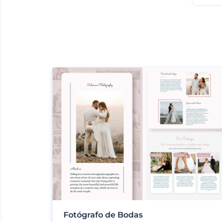
Fotógrafo de Bodas