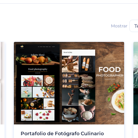
Mostrar
T
Portafolio de Fotógrafo Culinario