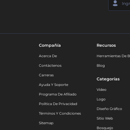
Compañía
Recursos
Acerca De
Herramientas De B
Contáctenos
Blog
Carreras
Categorías
Ayuda Y Soporte
Vídeo
Programa De Afiliado
Logo
Política De Privacidad
Diseño Gráfico
Términos Y Condiciones
Sitio Web
Sitemap
Bosquejo