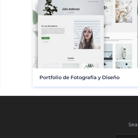
Portfolio de Fotografía y Diseño
Sea 