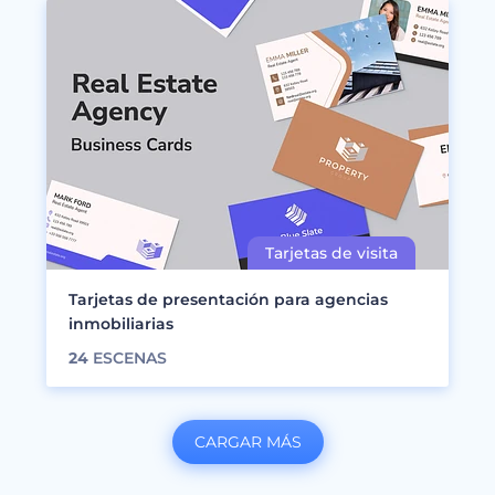
Tarjetas de presentación para agencias
inmobiliarias
24
ESCENAS
CARGAR MÁS