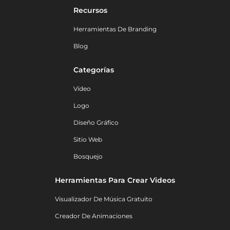
Recursos
Herramientas De Branding
Blog
Categorías
Vídeo
Logo
Diseño Gráfico
Sitio Web
Bosquejo
Herramientas Para Crear Videos
Visualizador De Música Gratuito
Creador De Animaciones