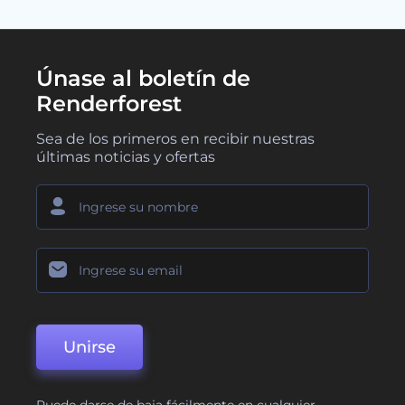
Únase al boletín de
Renderforest
Sea de los primeros en recibir nuestras
últimas noticias y ofertas
Unirse