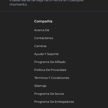
Puede darse de baja fácilmente en cualquier
momento.
Compañía
Acerca De
Contáctenos
Carreras
Ayuda Y Soporte
Programa De Afiliado
Política De Privacidad
Términos Y Condiciones
Sitemap
Programa De Socios
Programa De Embajadores