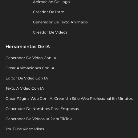
Animación De Logo
Creador De Intro
Generador De Texto Animado
Creador De Videos
Herramientas De IA
Generador De Video Con IA
Crear Animaciones Con IA
Editor De Video Con IA
Texto A Video Con IA
Crear Página Web Con IA: Crear Un Sitio Web Profesional En Minutos
Generador De Nombres Para Empresas
Generador De Videos IA Para TikTok
YouTube Video Ideas