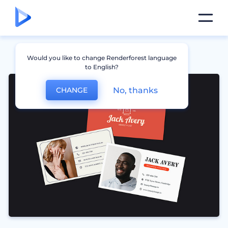
Would you like to change Renderforest language
to English?
No, thanks
CHANGE