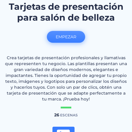
Tarjetas de presentación
para salón de belleza
EMPEZAR
Crea tarjetas de presentación profesionales y llamativas
que representen tu negocio. Las plantillas presentan una
gran variedad de diseños modernos, elegantes e
impactantes. Tienes la oportunidad de agregar tu propio
texto, imágenes y logotipos para personalizar los diseños
y hacerlos tuyos. Con solo un par de clics, obtén una
tarjeta de presentación que se adapte perfectamente a
tu marca. ¡Prueba hoy!
26
ESCENAS