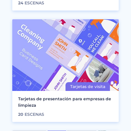
24
ESCENAS
Tarjetas de presentación para empresas de
limpieza
20
ESCENAS