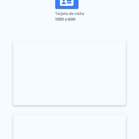
Tarjeta de visita
1050 x 600