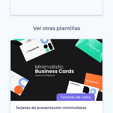
Ver otras plantillas
Tarjetas de presentación minimalistas