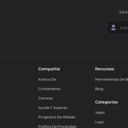
Sea 
Compañía
Recursos
Acerca De
Herramientas De B
Contáctenos
Blog
Carreras
Categorías
Ayuda Y Soporte
Vídeo
Programa De Afiliado
Logo
Política De Privacidad