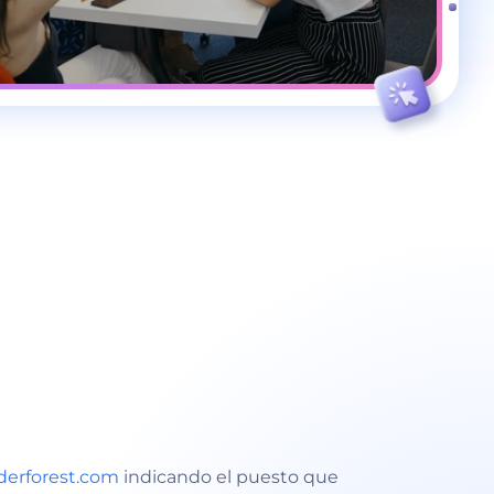
erforest.com
indicando el puesto que