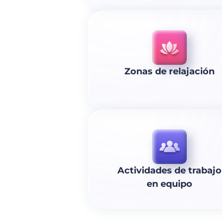
Zonas de relajación
Actividades de trabajo
en equipo