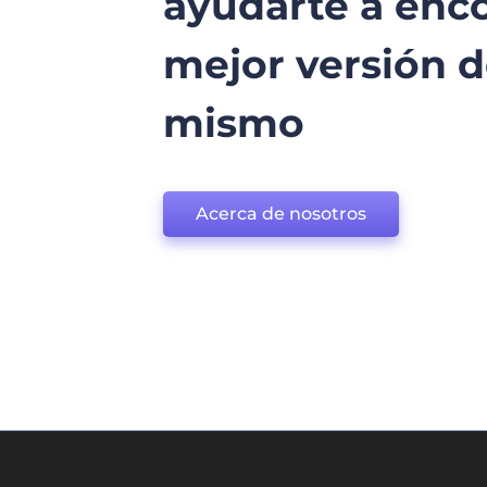
ayudarte a enco
mejor versión d
mismo
Acerca de nosotros