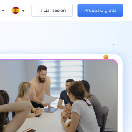
Iniciar sesión
Pruébalo gratis