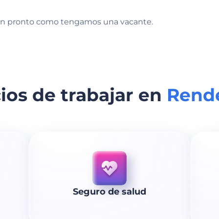
an pronto como tengamos una vacante.
ios de trabajar en
Rende
Seguro de salud