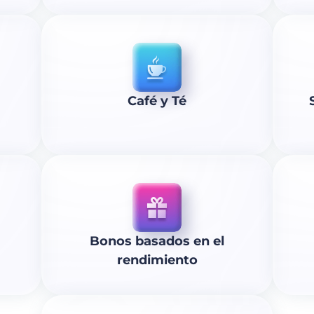
Café y Té
Bonos basados en el
rendimiento