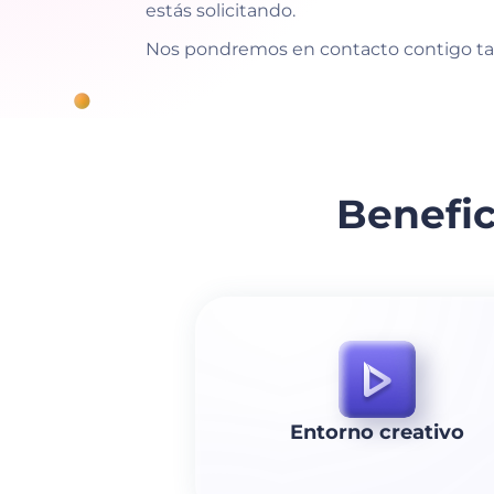
estás solicitando.
Nos pondremos en contacto contigo t
Benefic
Entorno creativo