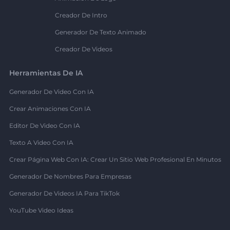
Creador De Intro
Generador De Texto Animado
Creador De Videos
Herramientas De IA
Generador De Video Con IA
Crear Animaciones Con IA
Editor De Video Con IA
Texto A Video Con IA
Crear Página Web Con IA: Crear Un Sitio Web Profesional En Minutos
Generador De Nombres Para Empresas
Generador De Videos IA Para TikTok
YouTube Video Ideas