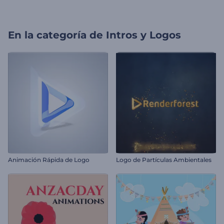
En la categoría de
Intros y Logos
Animación Rápida de Logo
Logo de Partículas Ambientales