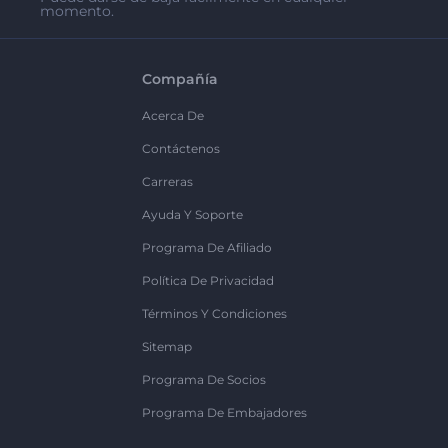
momento.
Compañía
Acerca De
Contáctenos
Carreras
Ayuda Y Soporte
Programa De Afiliado
Política De Privacidad
Términos Y Condiciones
Sitemap
Programa De Socios
Programa De Embajadores