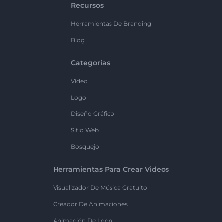
Recursos
Herramientas De Branding
Blog
Categorías
Vídeo
Logo
Diseño Gráfico
Sitio Web
Bosquejo
Herramientas Para Crear Videos
Visualizador De Música Gratuito
Creador De Animaciones
Animación De Logo