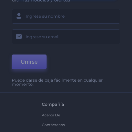
Unirse
Puede darse de baja fácilmente en cualquier
momento.
Compañía
Acerca De
Contáctenos