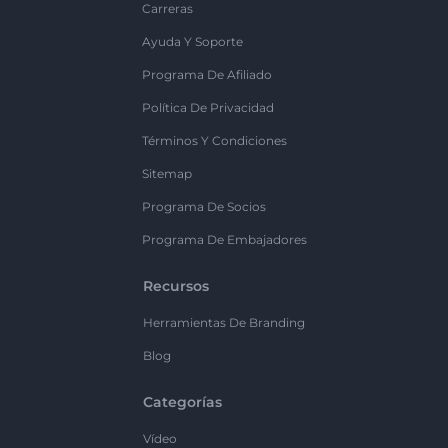
Carreras
Ayuda Y Soporte
Programa De Afiliado
Política De Privacidad
Términos Y Condiciones
Sitemap
Programa De Socios
Programa De Embajadores
Recursos
Herramientas De Branding
Blog
Categorías
Vídeo