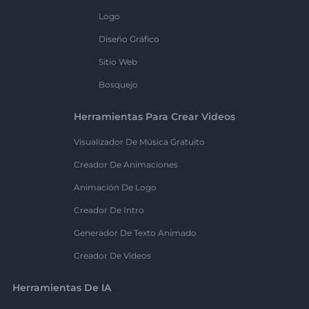
Logo
Diseño Gráfico
Sitio Web
Bosquejo
Herramientas Para Crear Videos
Visualizador De Música Gratuito
Creador De Animaciones
Animación De Logo
Creador De Intro
Generador De Texto Animado
Creador De Videos
Herramientas De IA