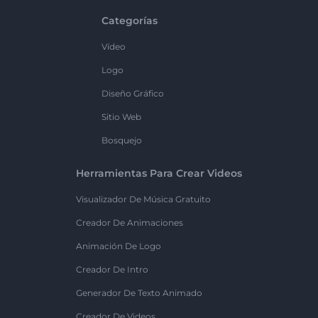
Categorías
Vídeo
Logo
Diseño Gráfico
Sitio Web
Bosquejo
Herramientas Para Crear Videos
Visualizador De Música Gratuito
Creador De Animaciones
Animación De Logo
Creador De Intro
Generador De Texto Animado
Creador De Videos