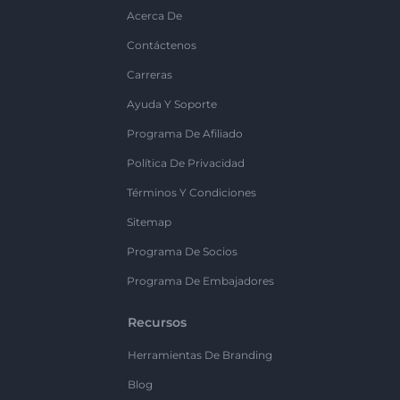
Acerca De
Contáctenos
Carreras
Ayuda Y Soporte
Programa De Afiliado
Política De Privacidad
Términos Y Condiciones
Sitemap
Programa De Socios
Programa De Embajadores
Recursos
Herramientas De Branding
Blog