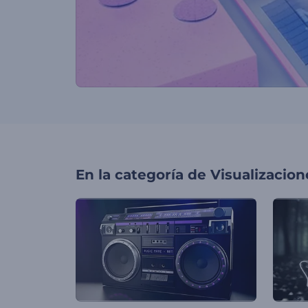
En la categoría de
Visualizacio