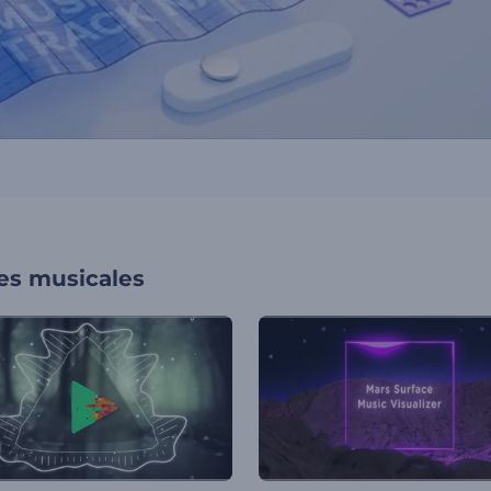
nes musicales