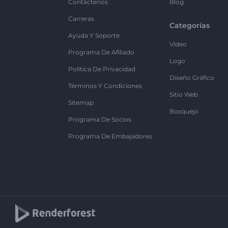
Contáctenos
Blog
Carreras
Categorías
Ayuda Y Soporte
Vídeo
Programa De Afiliado
Logo
Política De Privacidad
Diseño Gráfico
Términos Y Condiciones
Sitio Web
Sitemap
Bosquejo
Programa De Socios
Programa De Embajadores