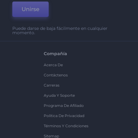
Unirse
Puede darse de baja fácilmente en cualquier
momento.
Compañía
Acerca De
Contáctenos
Carreras
Ayuda Y Soporte
Programa De Afiliado
Política De Privacidad
Términos Y Condiciones
Sitemap