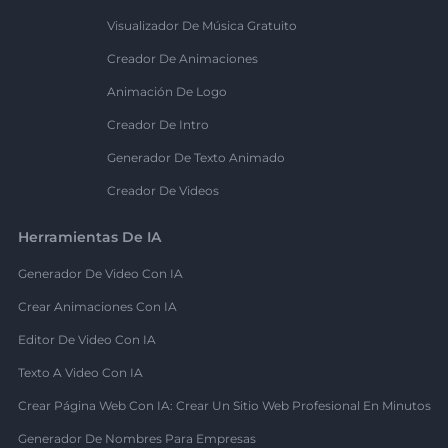
Visualizador De Música Gratuito
Creador De Animaciones
Animación De Logo
Creador De Intro
Generador De Texto Animado
Creador De Videos
Herramientas De IA
Generador De Video Con IA
Crear Animaciones Con IA
Editor De Video Con IA
Texto A Video Con IA
Crear Página Web Con IA: Crear Un Sitio Web Profesional En Minutos
Generador De Nombres Para Empresas