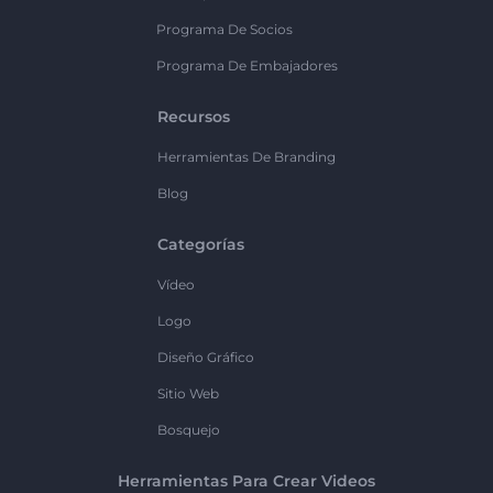
Programa De Socios
Programa De Embajadores
Recursos
Herramientas De Branding
Blog
Categorías
Vídeo
Logo
Diseño Gráfico
Sitio Web
Bosquejo
Herramientas Para Crear Videos