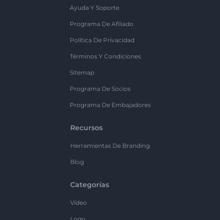
Ayuda Y Soporte
Programa De Afiliado
Política De Privacidad
Términos Y Condiciones
Sitemap
Programa De Socios
Programa De Embajadores
Recursos
Herramientas De Branding
Blog
Categorías
Vídeo
Logo