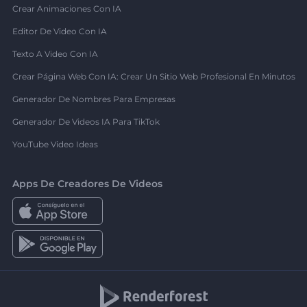
Crear Animaciones Con IA
Editor De Video Con IA
Texto A Video Con IA
Crear Página Web Con IA: Crear Un Sitio Web Profesional En Minutos
Generador De Nombres Para Empresas
Generador De Videos IA Para TikTok
YouTube Video Ideas
Apps De Creadores De Videos