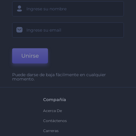
Unirse
Puede darse de baja fácilmente en cualquier
momento.
Compañía
Acerca De
Contáctenos
Carreras