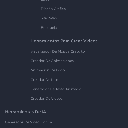
Diseño Gráfico
Sitio Web
Bosquejo
Herramientas Para Crear Videos
Visualizador De Música Gratuito
Creador De Animaciones
Animación De Logo
Creador De Intro
Generador De Texto Animado
Creador De Videos
Herramientas De IA
Generador De Video Con IA