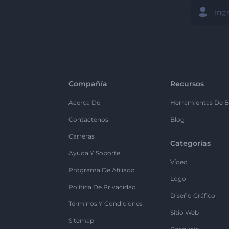
Compañía
Recursos
Acerca De
Herramientas De B
Contáctenos
Blog
Carreras
Categorías
Ayuda Y Soporte
Vídeo
Programa De Afiliado
Logo
Política De Privacidad
Diseño Gráfico
Términos Y Condiciones
Sitio Web
Sitemap