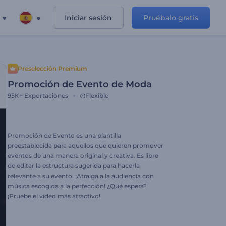
Iniciar sesión
Pruébalo gratis
Preselección Premium
Promoción de Evento de Moda
95K+
Exportaciones
Flexible
Promoción de Evento es una plantilla
preestablecida para aquellos que quieren promover
eventos de una manera original y creativa. Es libre
de editar la estructura sugerida para hacerla
relevante a su evento. ¡Atraiga a la audiencia con
música escogida a la perfección! ¿Qué espera?
¡Pruebe el video más atractivo!