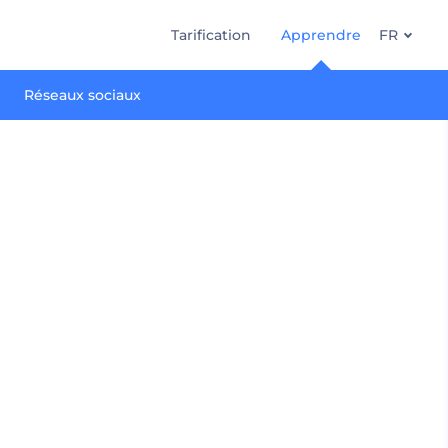
Tarification
Apprendre
FR
Réseaux sociaux