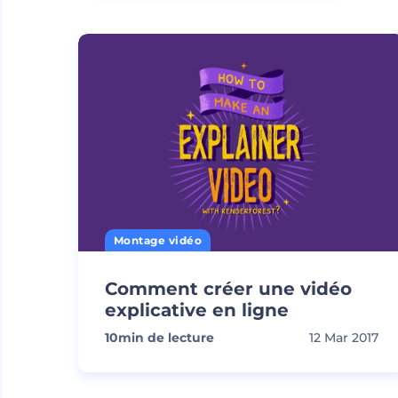
Montage vidéo
Comment créer une vidéo
explicative en ligne
10
min de lecture
12 Mar 2017