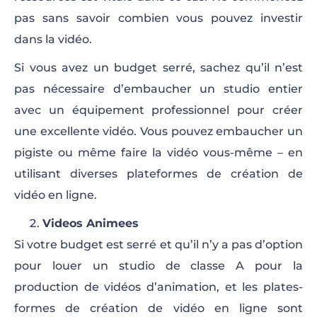
pas sans savoir combien vous pouvez investir
dans la vidéo.
Si vous avez un budget serré, sachez qu’il n’est
pas nécessaire d’embaucher un studio entier
avec un équipement professionnel pour créer
une excellente vidéo. Vous pouvez embaucher un
pigiste ou même faire la vidéo vous-même – en
utilisant diverses plateformes de création de
vidéo en ligne.
Videos Animees
Si votre budget est serré et qu’il n’y a pas d’option
pour louer un studio de classe A pour la
production de vidéos d’animation, et les plates-
formes de création de vidéo en ligne sont