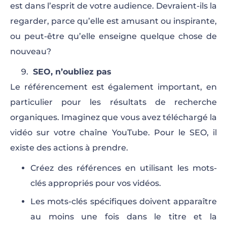
est dans l’esprit de votre audience. Devraient-ils la
regarder, parce qu’elle est amusant ou inspirante,
ou peut-être qu’elle enseigne quelque chose de
nouveau?
SEO, n’oubliez pas
Le référencement est également important, en
particulier pour les résultats de recherche
organiques. Imaginez que vous avez téléchargé la
vidéo sur votre chaîne YouTube. Pour le SEO, il
existe des actions à prendre.
Créez des références en utilisant les mots-
clés appropriés pour vos vidéos.
Les mots-clés spécifiques doivent apparaître
au moins une fois dans le titre et la