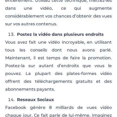
entièrement. Utilisez cette technique, mettez-les
dans une vidéo, ce qui augmente
considérablement vos chances d’obtenir des vues
sur vos autres contenus.
Postez la vidéo dans plusieurs endroits
Vous avez fait une vidéo incroyable, en utilisant
tous les conseils dont nous avons parlé.
Maintenant, il est temps de faire la promotion.
Postez-la sur autant d’endroits que vous le
pouvez. La plupart des plates-formes vidéo
offrent des téléchargements gratuits et des
abonnements payants.
Reseaux Sociaux
Facebook génère 8 milliards de vues vidéo
chaque jour. Ce fait parle de lui-même. Imaginez