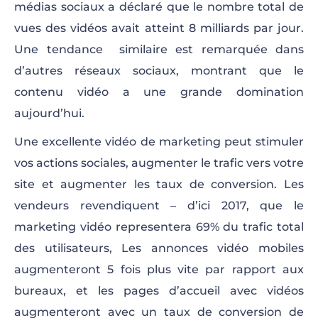
médias sociaux a déclaré que le nombre total de
vues des vidéos avait atteint 8 milliards par jour.
Une tendance similaire est remarquée dans
d’autres réseaux sociaux, montrant que le
contenu vidéo a une grande domination
aujourd’hui.
Une excellente vidéo de marketing peut stimuler
vos actions sociales, augmenter le trafic vers votre
site et augmenter les taux de conversion. Les
vendeurs revendiquent – d’ici 2017, que le
marketing vidéo representera 69% du trafic total
des utilisateurs, Les annonces vidéo mobiles
augmenteront 5 fois plus vite par rapport aux
bureaux, et les pages d’accueil avec vidéos
augmenteront avec un taux de conversion de