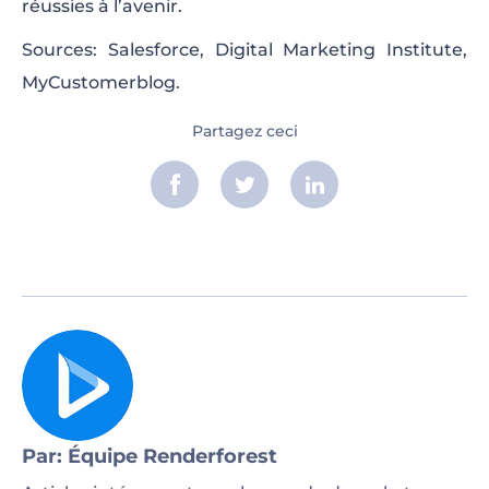
réussies à l’avenir.
Sources: Salesforce, Digital Marketing Institute,
MyCustomerblog.
Partagez ceci
Par: Équipe Renderforest