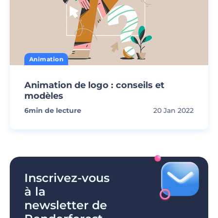
Animation
Animation de logo : conseils et
modèles
6
min de lecture
20 Jan 2022
Inscrivez-vous
à la
newsletter de