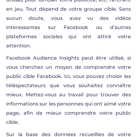
en jeu. Tout dépend de votre groupe cible. Sans
aucun doute, vous avez vu des vidéos
intéressantes sur Facebook ou d’autres
plateformes sociales qui ont attiré votre
attention.
Facebook Audience Insights peut être utilisé, si
vous cherchez un moyen de comprendre votre
public cible Facebook. Ici, vous pouvez choisir les
téléspectateurs que vous souhaitez connaître
mieux. Mettez-vous au travail pour trouver des
informations sur les personnes qui ont aimé votre
page, afin de mieux comprendre votre public
cible.
Sur la base des données recueillies de votre