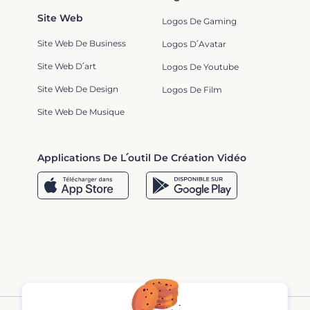
Site Web
Logos De Gaming
Site Web De Business
Logos D՛Avatar
Site Web D՛art
Logos De Youtube
Site Web De Design
Logos De Film
Site Web De Musique
Applications De L՛outil De Création Vidéo