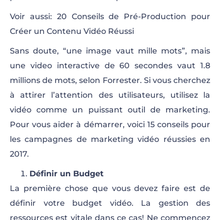
Voir aussi: 20 Conseils de Pré-Production pour
Créer un Contenu Vidéo Réussi
Sans doute, “une image vaut mille mots”, mais
une video interactive de 60 secondes vaut 1.8
millions de mots, selon Forrester. Si vous cherchez
à attirer l’attention des utilisateurs, utilisez la
vidéo comme un puissant outil de marketing.
Pour vous aider à démarrer, voici 15 conseils pour
les campagnes de marketing vidéo réussies en
2017.
Définir un Budget
La première chose que vous devez faire est de
définir votre budget vidéo. La gestion des
ressources est vitale dans ce cas! Ne commencez