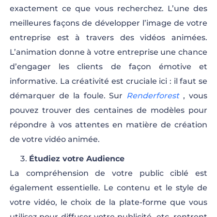
exactement ce que vous recherchez. L’une des
meilleures façons de développer l’image de votre
entreprise est à travers des vidéos animées.
L’animation donne à votre entreprise une chance
d’engager les clients de façon émotive et
informative. La créativité est cruciale ici : il faut se
démarquer de la foule. Sur
Renderforest
, vous
pouvez trouver des centaines de modèles pour
répondre à vos attentes en matière de création
de votre vidéo animée.
Étudiez votre Audience
La compréhension de votre public ciblé est
également essentielle. Le contenu et le style de
votre vidéo, le choix de la plate-forme que vous
utilisez pour diffuser votre publicité, etc. rentrent