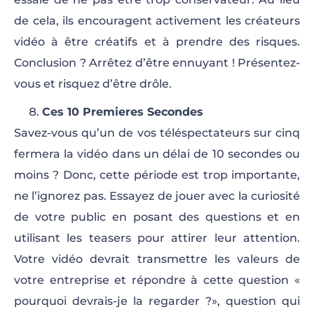
de cela, ils encouragent activement les créateurs
vidéo à être créatifs et à prendre des risques.
Conclusion ? Arrêtez d’être ennuyant ! Présentez-
vous et risquez d’être drôle.
Ces 10 Premieres Secondes
Savez-vous qu’un de vos téléspectateurs sur cinq
fermera la vidéo dans un délai de 10 secondes ou
moins ? Donc, cette période est trop importante,
ne l’ignorez pas. Essayez de jouer avec la curiosité
de votre public en posant des questions et en
utilisant les teasers pour attirer leur attention.
Votre vidéo devrait transmettre les valeurs de
votre entreprise et répondre à cette question «
pourquoi devrais-je la regarder ?», question qui