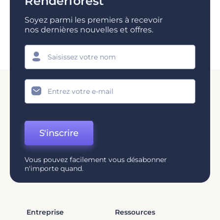
Renderforest
Soyez parmi les premiers à recevoir
nos dernières nouvelles et offres.
S'inscrire
Vous pouvez facilement vous désabonner
n'importe quand.
Entreprise
Ressources