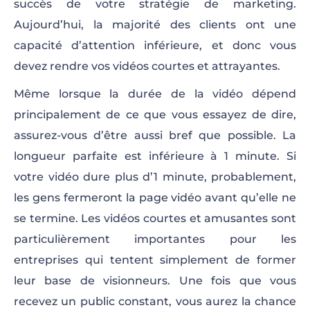
succès de votre stratégie de marketing.
Aujourd’hui, la majorité des clients ont une
capacité d’attention inférieure, et donc vous
devez rendre vos vidéos courtes et attrayantes.
Même lorsque la durée de la vidéo dépend
principalement de ce que vous essayez de dire,
assurez-vous d’être aussi bref que possible. La
longueur parfaite est inférieure à 1 minute. Si
votre vidéo dure plus d’1 minute, probablement,
les gens fermeront la page vidéo avant qu’elle ne
se termine. Les vidéos courtes et amusantes sont
particulièrement importantes pour les
entreprises qui tentent simplement de former
leur base de visionneurs. Une fois que vous
recevez un public constant, vous aurez la chance