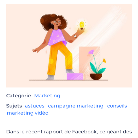
Catégorie
Marketing
Sujets
astuces
campagne marketing
conseils
marketing vidéo
Dans le récent rapport de Facebook, ce géant des