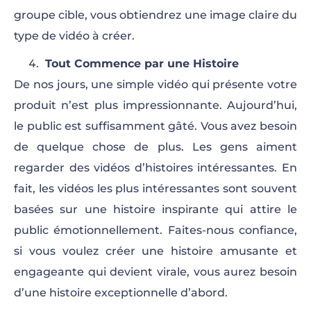
groupe cible, vous obtiendrez une image claire du
type de vidéo à créer.
Tout Commence par une Histoire
De nos jours, une simple vidéo qui présente votre
produit n’est plus impressionnante. Aujourd’hui,
le public est suffisamment gâté. Vous avez besoin
de quelque chose de plus. Les gens aiment
regarder des vidéos d’histoires intéressantes. En
fait, les vidéos les plus intéressantes sont souvent
basées sur une histoire inspirante qui attire le
public émotionnellement. Faites-nous confiance,
si vous voulez créer une histoire amusante et
engageante qui devient virale, vous aurez besoin
d’une histoire exceptionnelle d’abord.