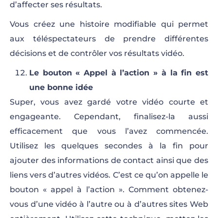
d’affecter ses résultats.
Vous créez une histoire modifiable qui permet
aux téléspectateurs de prendre différentes
décisions et de contrôler vos résultats vidéo.
Le bouton « Appel à l’action » à la fin est
une bonne idée
Super, vous avez gardé votre vidéo courte et
engageante. Cependant, finalisez-la aussi
efficacement que vous l’avez commencée.
Utilisez les quelques secondes à la fin pour
ajouter des informations de contact ainsi que des
liens vers d’autres vidéos. C’est ce qu’on appelle le
bouton « appel à l’action ». Comment obtenez-
vous d’une vidéo à l’autre ou à d’autres sites Web