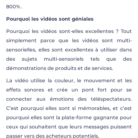
800% .
Pourquoi les vidéos sont géniales
Pourquoi les vidéos sont-elles excellentes ? Tout
simplement parce que les vidéos sont multi-
sensorielles, elles sont excellentes à utiliser dans
des sujets multi-sensoriels tels que des
démonstrations de produits et de services.
La vidéo utilise la couleur, le mouvement et les
effets sonores et crée un pont fort pour se
connecter aux émotions des téléspectateurs.
C’est pourquoi elles sont si mémorables, et c’est
pourquoi elles sont la plate-forme gagnante pour
ceux qui souhaitent que leurs messages puissent
passer vers des acheteurs potentiels.