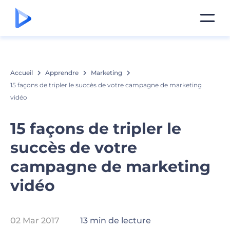
Accueil
Apprendre
Marketing
15 façons de tripler le succès de votre campagne de marketing
vidéo
15 façons de tripler le
succès de votre
campagne de marketing
vidéo
02 Mar 2017
13 min de lecture