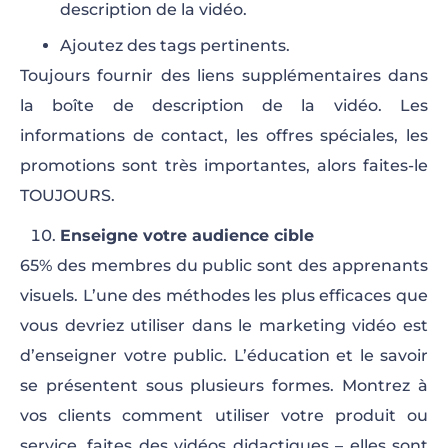
description de la vidéo.
Ajoutez des tags pertinents.
Toujours fournir des liens supplémentaires dans
la boîte de description de la vidéo. Les
informations de contact, les offres spéciales, les
promotions sont très importantes, alors faites-le
TOUJOURS.
Enseigne votre audience cible
65% des membres du public sont des apprenants
visuels. L’une des méthodes les plus efficaces que
vous devriez utiliser dans le marketing vidéo est
d’enseigner votre public. L’éducation et le savoir
se présentent sous plusieurs formes. Montrez à
vos clients comment utiliser votre produit ou
service, faites des vidéos didactiques – elles sont