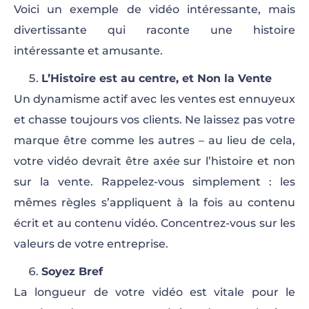
Voici un exemple de vidéo intéressante, mais
divertissante qui raconte une histoire
intéressante et amusante.
L’Histoire est au centre, et Non la Vente
Un dynamisme actif avec les ventes est ennuyeux
et chasse toujours vos clients. Ne laissez pas votre
marque être comme les autres – au lieu de cela,
votre vidéo devrait être axée sur l’histoire et non
sur la vente. Rappelez-vous simplement : les
mêmes règles s’appliquent à la fois au contenu
écrit et au contenu vidéo. Concentrez-vous sur les
valeurs de votre entreprise.
Soyez Bref
La longueur de votre vidéo est vitale pour le