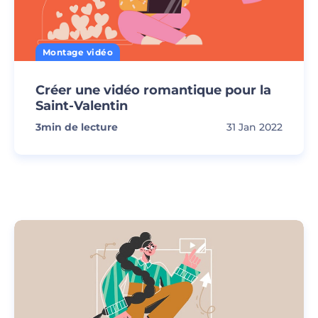
Montage vidéo
Créer une vidéo romantique pour la
Saint-Valentin
3
min de lecture
31 Jan 2022