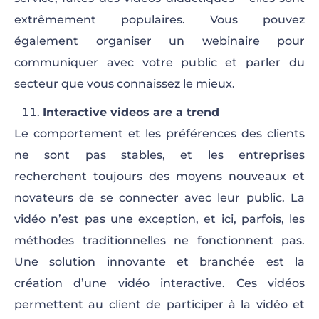
extrêmement populaires. Vous pouvez
également organiser un webinaire pour
communiquer avec votre public et parler du
secteur que vous connaissez le mieux.
Interactive videos are a trend
Le comportement et les préférences des clients
ne sont pas stables, et les entreprises
recherchent toujours des moyens nouveaux et
novateurs de se connecter avec leur public. La
vidéo n’est pas une exception, et ici, parfois, les
méthodes traditionnelles ne fonctionnent pas.
Une solution innovante et branchée est la
création d’une vidéo interactive. Ces vidéos
permettent au client de participer à la vidéo et