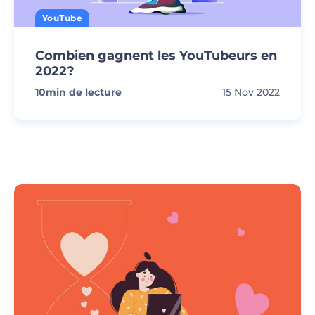
YouTube
Combien gagnent les YouTubeurs en
2022?
10
min de lecture
15 Nov 2022