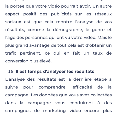
la portée que votre vidéo pourrait avoir. Un autre
aspect positif des publicités sur les réseaux
sociaux est que cela montre l’analyse de vos
résultats, comme la démographie, le genre et
l’âge des personnes qui ont vu votre vidéo. Mais le
plus grand avantage de tout cela est d’obtenir un
trafic pertinent, ce qui en fait un taux de
conversion plus élevé.
Il est temps d’analyser les résultats
L’analyse des résultats est la dernière étape à
suivre pour comprendre l’efficacité de la
campagne. Les données que vous avez collectées
dans la campagne vous conduiront à des
campagnes de marketing vidéo encore plus