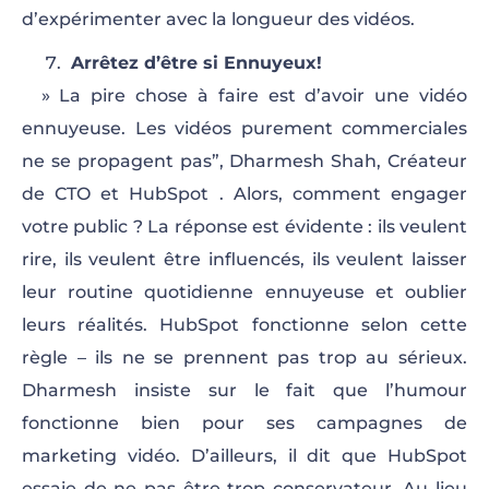
d’expérimenter avec la longueur des vidéos.
Arrêtez d’être si Ennuyeux!
» La pire chose à faire est d’avoir une vidéo
ennuyeuse. Les vidéos purement commerciales
ne se propagent pas”, Dharmesh Shah, Créateur
de CTO et HubSpot . Alors, comment engager
votre public ? La réponse est évidente : ils veulent
rire, ils veulent être influencés, ils veulent laisser
leur routine quotidienne ennuyeuse et oublier
leurs réalités. HubSpot fonctionne selon cette
règle – ils ne se prennent pas trop au sérieux.
Dharmesh insiste sur le fait que l’humour
fonctionne bien pour ses campagnes de
marketing vidéo. D’ailleurs, il dit que HubSpot
essaie de ne pas être trop conservateur. Au lieu