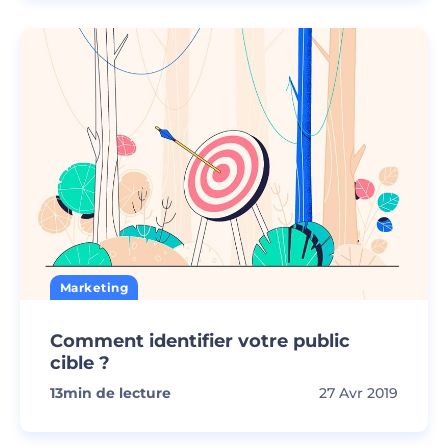
Marketing
Comment identifier votre public
cible ?
13
min de lecture
27 Avr 2019