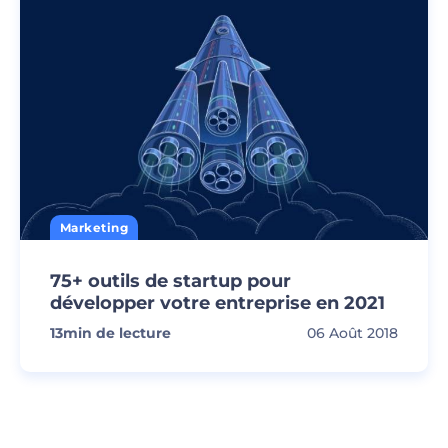
Marketing
75+ outils de startup pour
développer votre entreprise en 2021
13
min de lecture
06 Août 2018