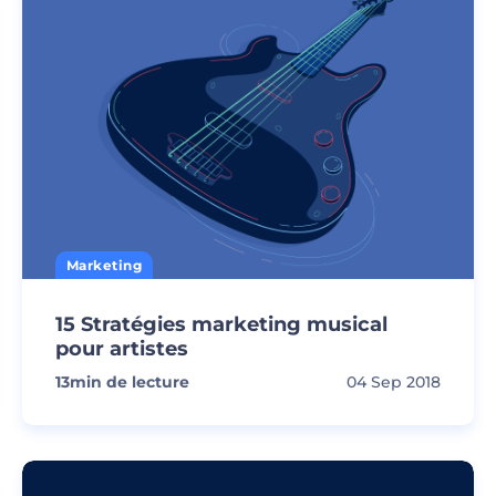
Marketing
15 Stratégies marketing musical
pour artistes
13
min de lecture
04 Sep 2018