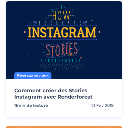
Réseaux sociaux
Comment créer des Stories
Instagram avec Renderforest
11
min de lecture
21 Fév 2019