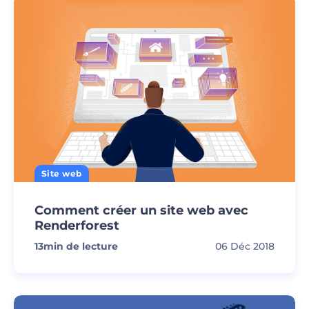
Site web
Comment créer un site web avec
Renderforest
13
min de lecture
06 Déc 2018