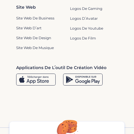
Site Web
Logos De Gaming
Site Web De Business
Logos D՛Avatar
Site Web D՛art
Logos De Youtube
Site Web De Design
Logos De Film
Site Web De Musique
Applications De L՛outil De Création Vidéo