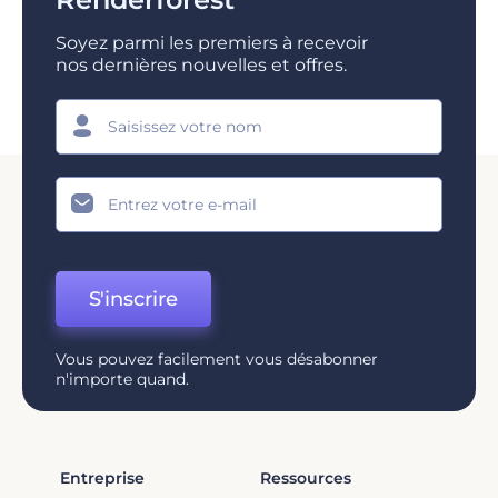
Soyez parmi les premiers à recevoir
nos dernières nouvelles et offres.
S'inscrire
Vous pouvez facilement vous désabonner
n'importe quand.
Entreprise
Ressources