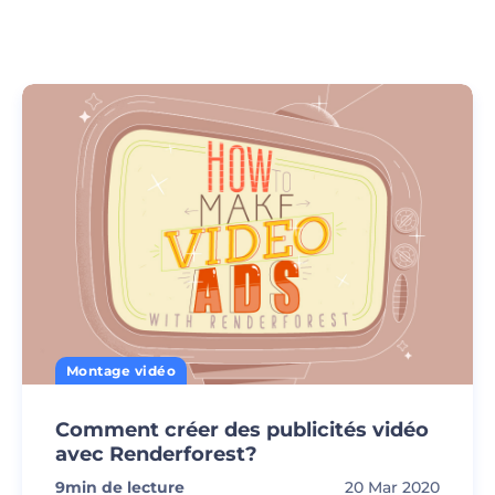
Montage vidéo
Comment créer des publicités vidéo
avec Renderforest?
9
min de lecture
20 Mar 2020