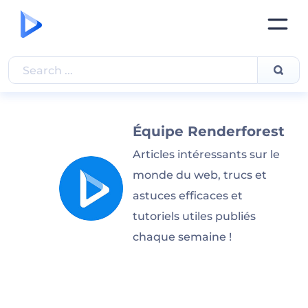
Équipe Renderforest
Articles intéressants sur le
monde du web, trucs et
astuces efficaces et
tutoriels utiles publiés
chaque semaine !