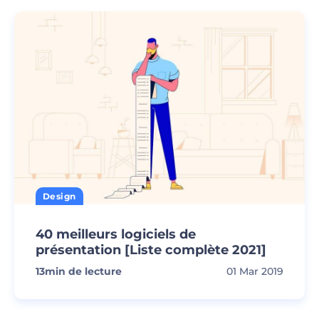
Design
40 meilleurs logiciels de
présentation [Liste complète 2021]
13
min de lecture
01 Mar 2019