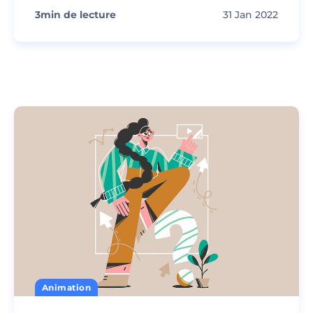
3
min de lecture
31 Jan 2022
Animation