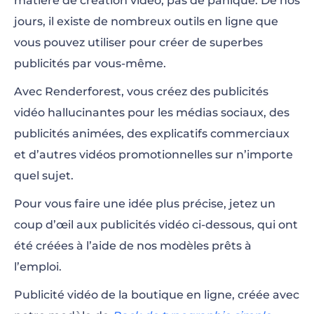
matière de création vidéo, pas de panique. De nos
jours, il existe de nombreux outils en ligne que
vous pouvez utiliser pour créer de superbes
publicités par vous-même.
Avec Renderforest, vous créez des publicités
vidéo hallucinantes pour les médias sociaux, des
publicités animées, des explicatifs commerciaux
et d’autres vidéos promotionnelles sur n’importe
quel sujet.
Pour vous faire une idée plus précise, jetez un
coup d’œil aux publicités vidéo ci-dessous, qui ont
été créées à l’aide de nos modèles prêts à
l’emploi.
Publicité vidéo de la boutique en ligne, créée avec