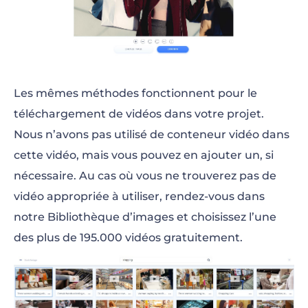
Les mêmes méthodes fonctionnent pour le
téléchargement de vidéos dans votre projet.
Nous n’avons pas utilisé de conteneur vidéo dans
cette vidéo, mais vous pouvez en ajouter un, si
nécessaire. Au cas où vous ne trouverez pas de
vidéo appropriée à utiliser, rendez-vous dans
notre Bibliothèque d’images et choisissez l’une
des plus de 195.000 vidéos gratuitement.