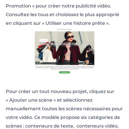
Promotion » pour créer notre publicité vidéo.
Consultez-les tous et choisissez le plus approprié
en cliquant sur « Utiliser une histoire prête ».
Pour créer un tout nouveau projet, cliquez sur
« Ajouter une scène » et sélectionnez
manuellement toutes les scènes nécessaires pour
votre vidéo. Ce modèle propose six catégories de
scènes : conteneurs de texte, conteneurs vidéo,