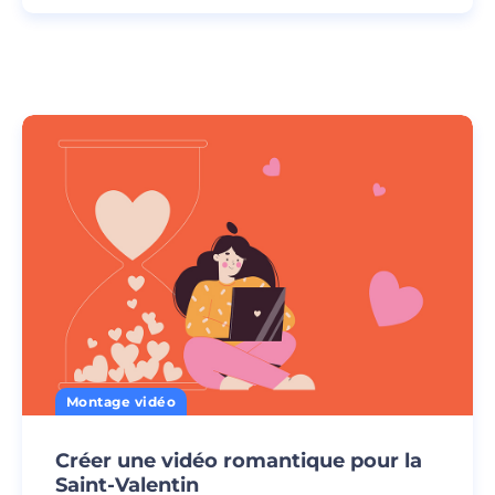
Montage vidéo
Créer une vidéo romantique pour la
Saint-Valentin