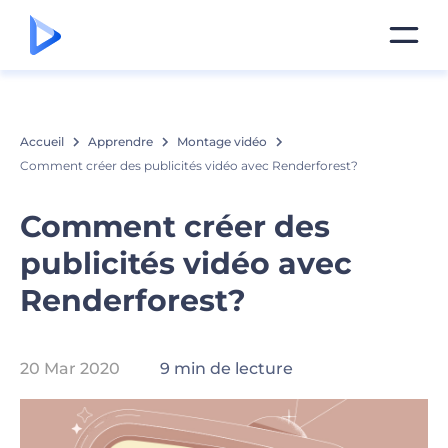
Accueil
Apprendre
Montage vidéo
Comment créer des publicités vidéo avec Renderforest?
Comment créer des
publicités vidéo avec
Renderforest?
20 Mar 2020
9 min de lecture