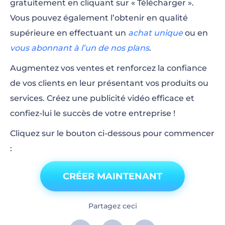
gratuitement en cliquant sur « Télécharger ».
Vous pouvez également l’obtenir en qualité
supérieure en effectuant un
achat unique
ou en
vous abonnant à l’un de nos plans
.
Augmentez vos ventes et renforcez la confiance
de vos clients en leur présentant vos produits ou
services. Créez une publicité vidéo efficace et
confiez-lui le succès de votre entreprise !
Cliquez sur le bouton ci-dessous pour commencer
:
CRÉER MAINTENANT
Partagez ceci