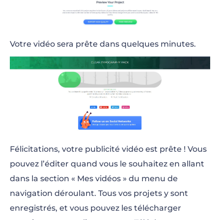
Votre vidéo sera prête dans quelques minutes.
Félicitations, votre publicité vidéo est prête ! Vous
pouvez l’éditer quand vous le souhaitez en allant
dans la section « Mes vidéos » du menu de
navigation déroulant. Tous vos projets y sont
enregistrés, et vous pouvez les télécharger