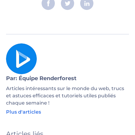
Par: Équipe Renderforest
Articles intéressants sur le monde du web, trucs
et astuces efficaces et tutoriels utiles publiés
chaque semaine !
Plus d'articles
Articles liés