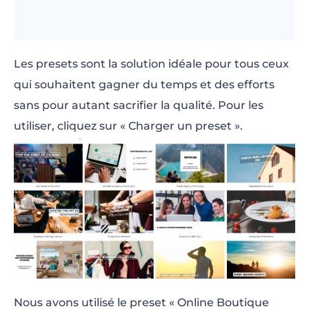
Les presets sont la solution idéale pour tous ceux
qui souhaitent gagner du temps et des efforts
sans pour autant sacrifier la qualité. Pour les
utiliser, cliquez sur « Charger un preset ».
Nous avons utilisé le preset « Online Boutique