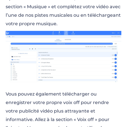
section « Musique » et complétez votre vidéo avec
l’une de nos pistes musicales ou en téléchargeant
votre propre musique.
Vous pouvez également télécharger ou
enregistrer votre propre voix off pour rendre
votre publicité vidéo plus attrayante et
informative. Allez à la section « Voix off » pour