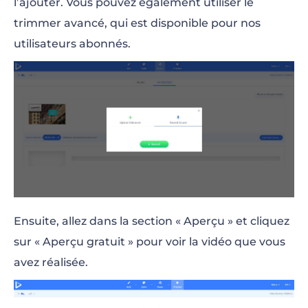
l’ajouter. Vous pouvez également utiliser le
trimmer avancé, qui est disponible pour nos
utilisateurs abonnés.
Ensuite, allez dans la section « Aperçu » et cliquez
sur « Aperçu gratuit » pour voir la vidéo que vous
avez réalisée.