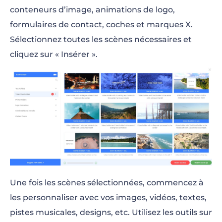
conteneurs d’image, animations de logo,
formulaires de contact, coches et marques X.
Sélectionnez toutes les scènes nécessaires et
cliquez sur « Insérer ».
Une fois les scènes sélectionnées, commencez à
les personnaliser avec vos images, vidéos, textes,
pistes musicales, designs, etc. Utilisez les outils sur