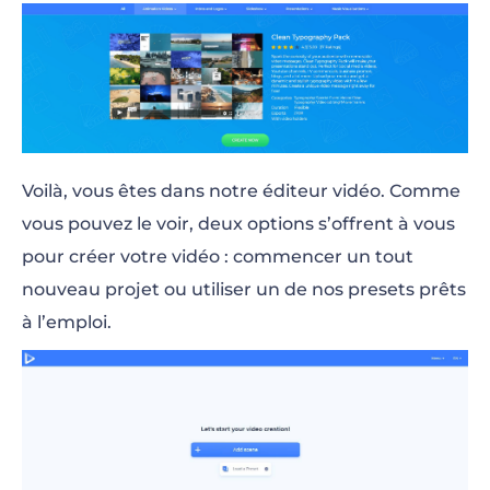
Voilà, vous êtes dans notre éditeur vidéo. Comme
vous pouvez le voir, deux options s’offrent à vous
pour créer votre vidéo : commencer un tout
nouveau projet ou utiliser un de nos presets prêts
à l’emploi.