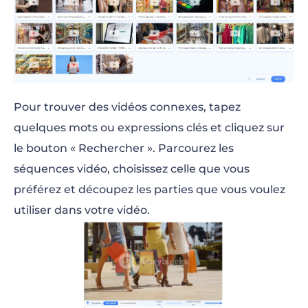
Pour trouver des vidéos connexes, tapez
quelques mots ou expressions clés et cliquez sur
le bouton « Rechercher ». Parcourez les
séquences vidéo, choisissez celle que vous
préférez et découpez les parties que vous voulez
utiliser dans votre vidéo.