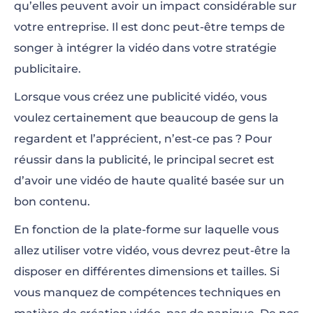
qu’elles peuvent avoir un impact considérable sur
votre entreprise. Il est donc peut-être temps de
songer à intégrer la vidéo dans votre stratégie
publicitaire.
Lorsque vous créez une publicité vidéo, vous
voulez certainement que beaucoup de gens la
regardent et l’apprécient, n’est-ce pas ? Pour
réussir dans la publicité, le principal secret est
d’avoir une vidéo de haute qualité basée sur un
bon contenu.
En fonction de la plate-forme sur laquelle vous
allez utiliser votre vidéo, vous devrez peut-être la
disposer en différentes dimensions et tailles. Si
vous manquez de compétences techniques en