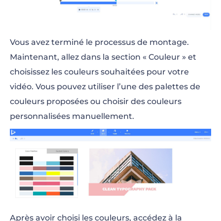
Vous avez terminé le processus de montage.
Maintenant, allez dans la section « Couleur » et
choisissez les couleurs souhaitées pour votre
vidéo. Vous pouvez utiliser l’une des palettes de
couleurs proposées ou choisir des couleurs
personnalisées manuellement.
Après avoir choisi les couleurs, accédez à la