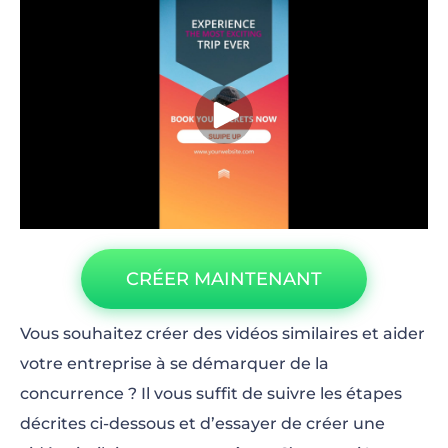
CRÉER MAINTENANT
Vous souhaitez créer des vidéos similaires et aider
votre entreprise à se démarquer de la
concurrence ? Il vous suffit de suivre les étapes
décrites ci-dessous et d’essayer de créer une