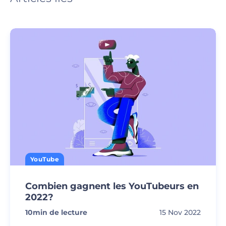
YouTube
Combien gagnent les YouTubeurs en
2022?
10
min de lecture
15 Nov 2022