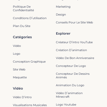
Politique De
Marketing
Confidentialité
Design
Conditions D՛utilisation
Conseils Pour Le Site Web
Plan Du Site
Explorer
Catégories
Créateur D’intro YouTube
Vidéo
Création D՛animation
Logo
Vidéo De Bon Anniversaire
Conception Graphique
Concepteur De Logo
Site Web
Concepteur De Dessins
Maquette
Animés
Animation Du Logo
Vidéo
Vidéo D՛animation
Minecraft
Vidéo D’intro
Logo Youtube
Visualisations Musicales