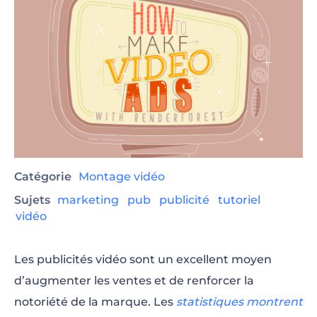
Catégorie
Montage vidéo
Sujets
marketing
pub
publicité
tutoriel
vidéo
Les publicités vidéo sont un excellent moyen
d’augmenter les ventes et de renforcer la
notoriété de la marque. Les
statistiques montrent