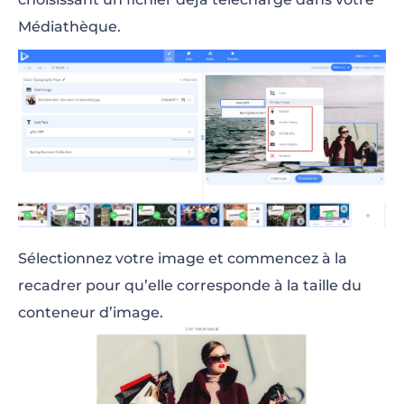
Médiathèque.
Sélectionnez votre image et commencez à la
recadrer pour qu’elle corresponde à la taille du
conteneur d’image.