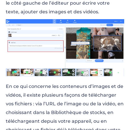
le côté gauche de l’éditeur pour écrire votre
texte, ajouter des images et des vidéos.
En ce qui concerne les conteneurs d’images et de
vidéos, il existe plusieurs façons de télécharger
vos fichiers : via l’URL de l’image ou de la vidéo, en
choisissant dans la Bibliothèque de stocks, en
téléchargeant depuis votre appareil, ou en
choisissant un fichier déjà téléchargé dans votre