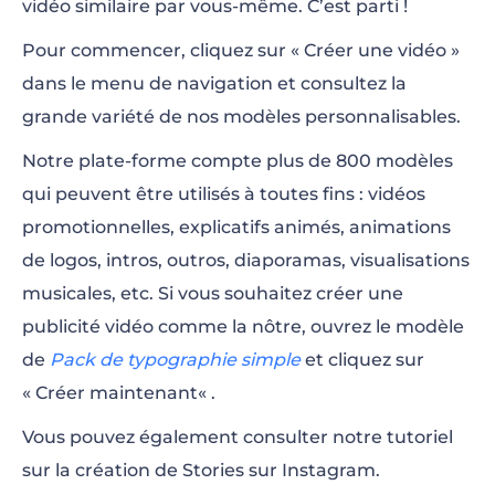
vidéo similaire par vous-même. C’est parti !
Pour commencer, cliquez sur « Créer une vidéo »
dans le menu de navigation et consultez la
grande variété de nos modèles personnalisables.
Notre plate-forme compte plus de 800 modèles
qui peuvent être utilisés à toutes fins : vidéos
promotionnelles, explicatifs animés, animations
de logos, intros, outros, diaporamas, visualisations
musicales, etc. Si vous souhaitez créer une
publicité vidéo comme la nôtre, ouvrez le modèle
de
Pack de typographie simple
et cliquez sur
«
Créer maintenant
«
.
Vous pouvez également consulter notre tutoriel
sur la création de Stories sur Instagram.