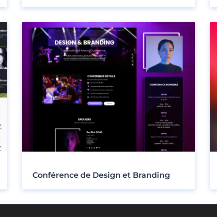
Conférence de Design et Branding