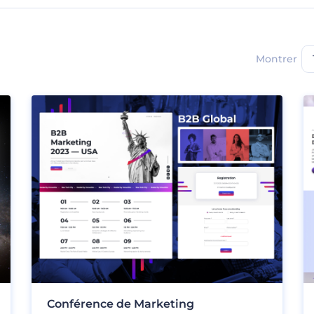
Montrer
Conférence de Marketing