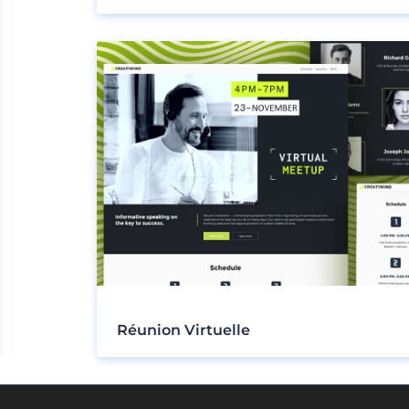
Réunion Virtuelle