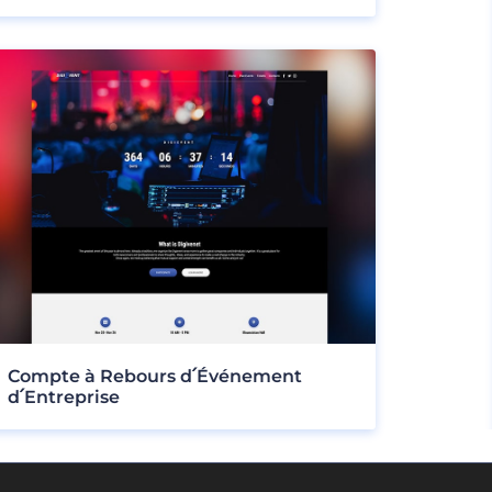
Compte à Rebours d՛Événement
d՛Entreprise