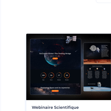
Webinaire Scientifique