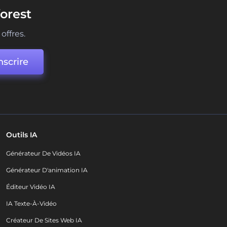
orest
offres.
nscrire
Outils IA
Générateur De Vidéos IA
Générateur D'animation IA
Éditeur Vidéo IA
IA Texte-À-Vidéo
Créateur De Sites Web IA