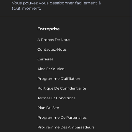
Vous pouvez vous désabonner facilement à
tout moment.
Entreprise
A Propos De Nous
Contactez-Nous
Carrières
Aide Et Soutien
Programme D'affiliation
Politique De Confidentialité
Termes Et Conditions
Plan Du Site
Programme De Partenaires
Programme Des Ambassadeurs