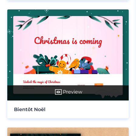
Preview
Bientôt Noël