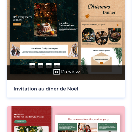
Preview
Invitation au dîner de Noël