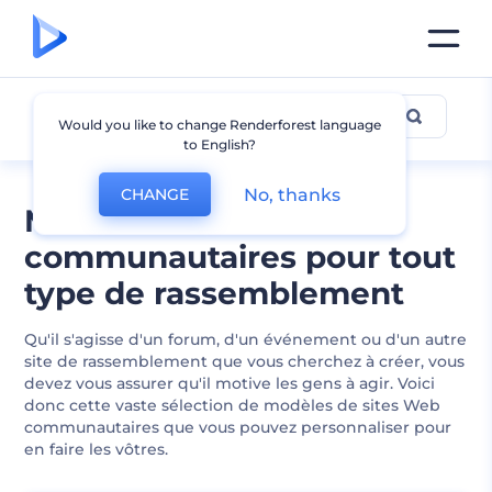
Communauté
Would you like to change Renderforest language
to English?
No, thanks
CHANGE
Modèles de sites Web
communautaires pour tout
type de rassemblement
Qu'il s'agisse d'un forum, d'un événement ou d'un autre
site de rassemblement que vous cherchez à créer, vous
devez vous assurer qu'il motive les gens à agir. Voici
donc cette vaste sélection de modèles de sites Web
communautaires que vous pouvez personnaliser pour
en faire les vôtres.