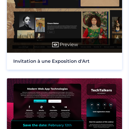
Preview
Invitation à une Exposition d'Art