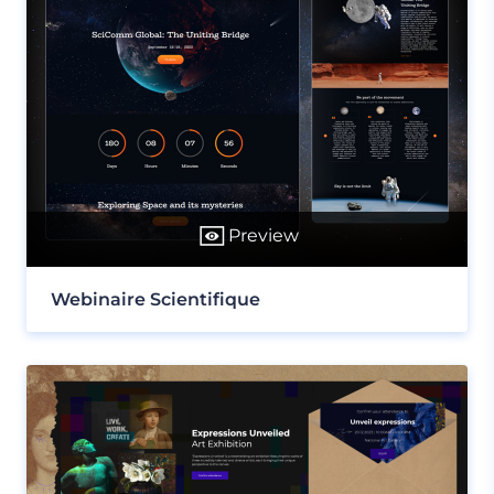
Preview
Webinaire Scientifique