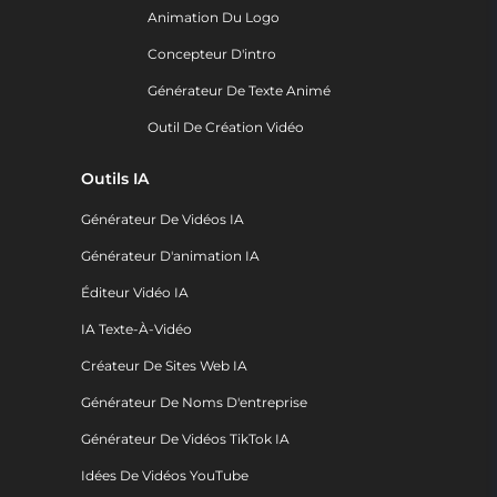
Animation Du Logo
Concepteur D'intro
Générateur De Texte Animé
Outil De Création Vidéo
Outils IA
Générateur De Vidéos IA
Générateur D'animation IA
Éditeur Vidéo IA
IA Texte-À-Vidéo
Créateur De Sites Web IA
Générateur De Noms D'entreprise
Générateur De Vidéos TikTok IA
Idées De Vidéos YouTube