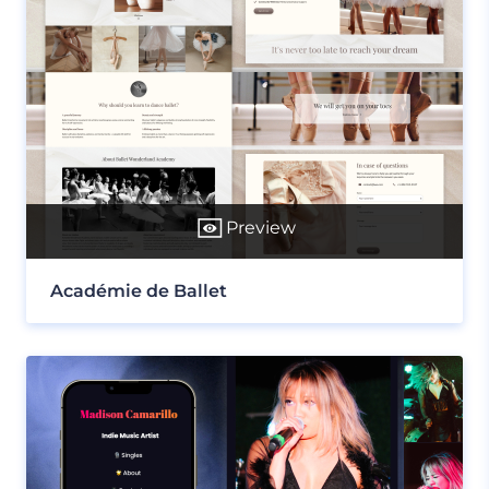
Preview
Académie de Ballet