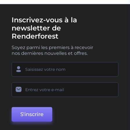
Inscrivez-vous à la
newsletter de
Renderforest
Soyez parmi les premiers à recevoir
nos dernières nouvelles et offres.
S'inscrire