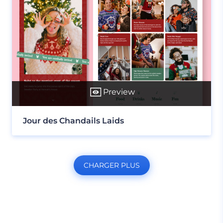
Preview
Jour des Chandails Laids
CHARGER PLUS