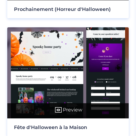
Prochainement (Horreur d'Halloween)
Preview
Fête d'Halloween à la Maison