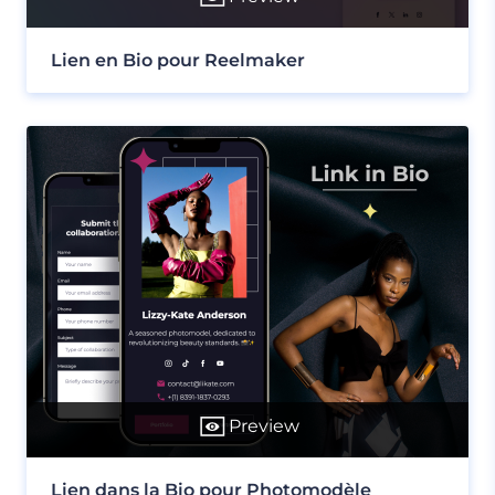
Lien en Bio pour Reelmaker
Preview
Lien dans la Bio pour Photomodèle