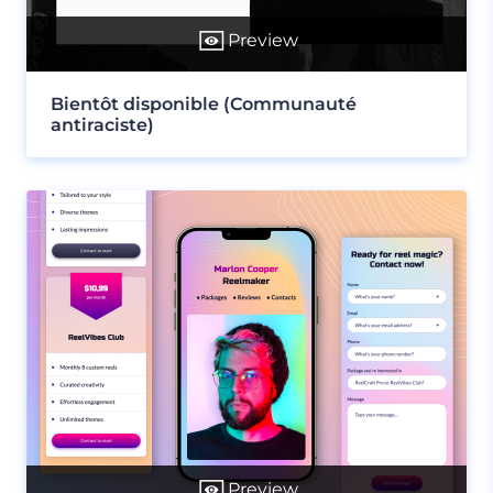
Preview
Bientôt disponible (Communauté
antiraciste)
Preview