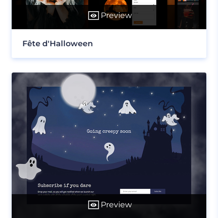
Preview
Fête d'Halloween
Preview