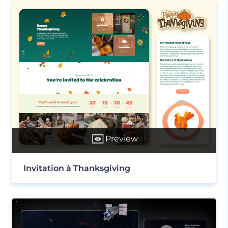
Preview
Invitation à Thanksgiving