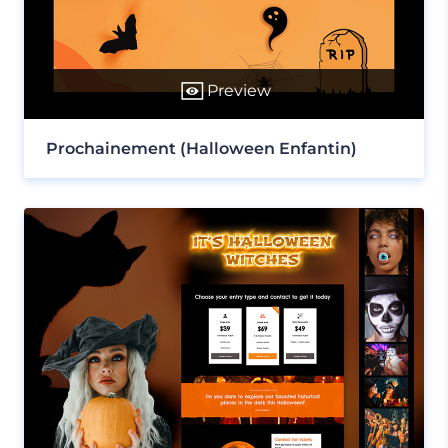
Preview
Prochainement (Halloween Enfantin)