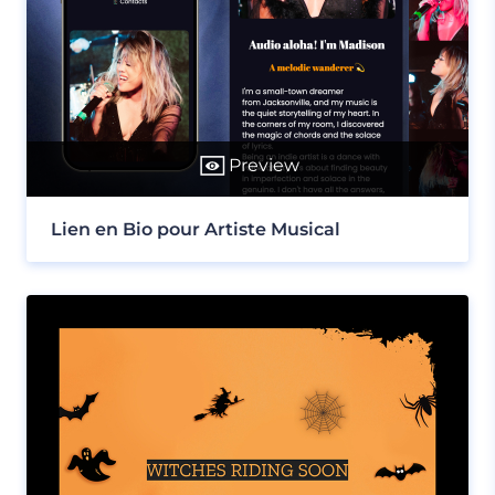
Preview
Lien en Bio pour Artiste Musical