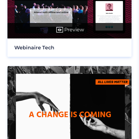
Preview
Webinaire Tech