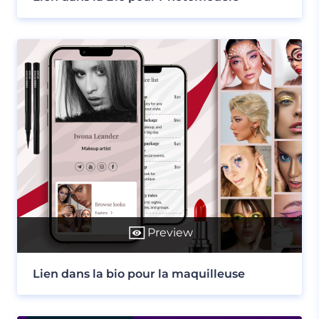
Preview
Lien dans la bio pour la maquilleuse