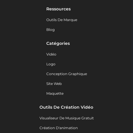
Ressources
Outils De Marque
Blog
Catégories
Vidéo
Logo
Conception Graphique
Site Web
Maquette
Outils De Création Vidéo
Visualiseur De Musique Gratuit
Création D'animation