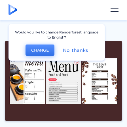
Would you like to change Renderforest language
to English?
No, thanks
CHANGE