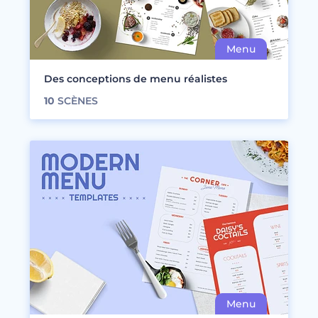
Des conceptions de menu réalistes
10
SCÈNES