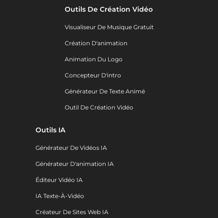
Outils De Création Vidéo
Visualiseur De Musique Gratuit
Création D'animation
Animation Du Logo
Concepteur D'intro
Générateur De Texte Animé
Outil De Création Vidéo
Outils IA
Générateur De Vidéos IA
Générateur D'animation IA
Éditeur Vidéo IA
IA Texte-À-Vidéo
Créateur De Sites Web IA