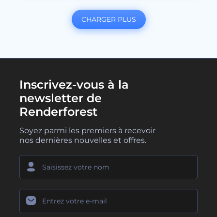
CHARGER PLUS
Inscrivez-vous à la
newsletter de
Renderforest
Soyez parmi les premiers à recevoir
nos dernières nouvelles et offres.