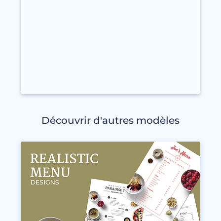
Découvrir d'autres modèles