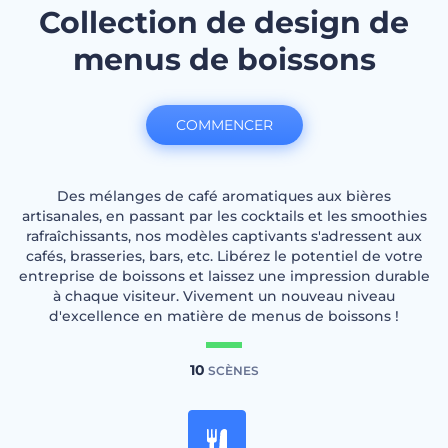
Collection de design de
menus de boissons
COMMENCER
Des mélanges de café aromatiques aux bières
artisanales, en passant par les cocktails et les smoothies
rafraîchissants, nos modèles captivants s'adressent aux
cafés, brasseries, bars, etc. Libérez le potentiel de votre
entreprise de boissons et laissez une impression durable
à chaque visiteur. Vivement un nouveau niveau
d'excellence en matière de menus de boissons !
10
SCÈNES