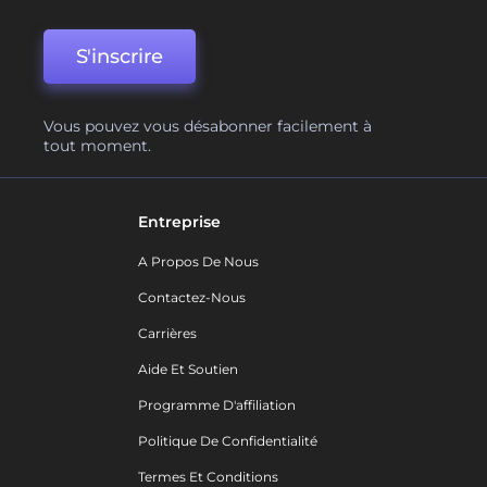
S'inscrire
Vous pouvez vous désabonner facilement à
tout moment.
Entreprise
A Propos De Nous
Contactez-Nous
Carrières
Aide Et Soutien
Programme D'affiliation
Politique De Confidentialité
Termes Et Conditions