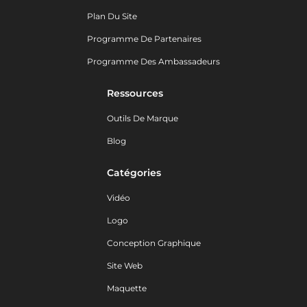
Plan Du Site
Programme De Partenaires
Programme Des Ambassadeurs
Ressources
Outils De Marque
Blog
Catégories
Vidéo
Logo
Conception Graphique
Site Web
Maquette