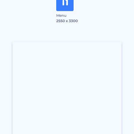
Menu
2550 x 3300