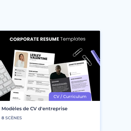
Modèles de CV d'entreprise
8
SCÈNES