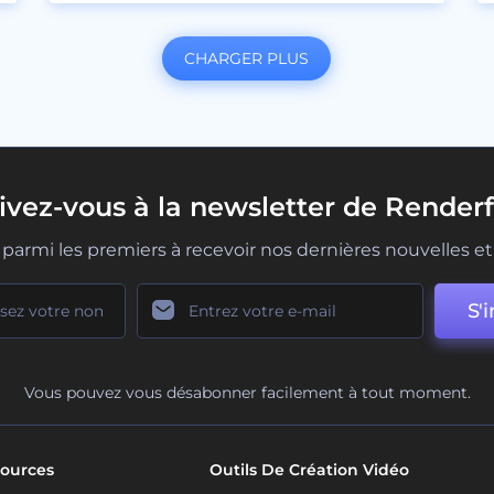
CHARGER PLUS
rivez-vous à la newsletter de Renderf
parmi les premiers à recevoir nos dernières nouvelles et 
S'i
Vous pouvez vous désabonner facilement à tout moment.
ources
Outils De Création Vidéo