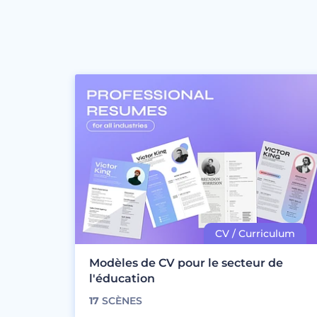
Modèles de CV pour le secteur de
l'éducation
17
SCÈNES