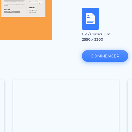
CV / Curriculum
2550 x 3300
COMMENCER