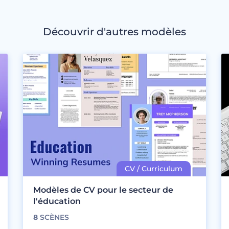
Découvrir d'autres modèles
Modèles de CV pour le secteur de
l'éducation
8
SCÈNES