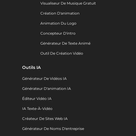
Visualiseur De Musique Gratuit
Création D'animation
Animation Du Logo
Concepteur D'intro
Générateur De Texte Animé
Outil De Création Vidéo
Outils IA
Générateur De Vidéos IA
Générateur D'animation IA
Éditeur Vidéo IA
IA Texte-À-Vidéo
Créateur De Sites Web IA
Générateur De Noms D'entreprise