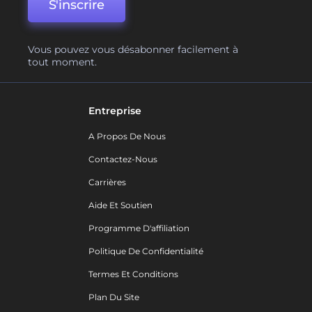
S'inscrire
Vous pouvez vous désabonner facilement à
tout moment.
Entreprise
A Propos De Nous
Contactez-Nous
Carrières
Aide Et Soutien
Programme D'affiliation
Politique De Confidentialité
Termes Et Conditions
Plan Du Site