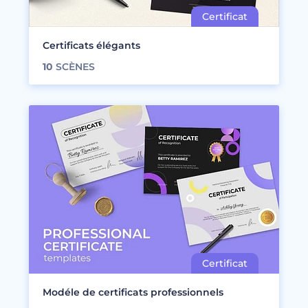
Certificats élégants
10
SCÈNES
Modéle de certificats professionnels