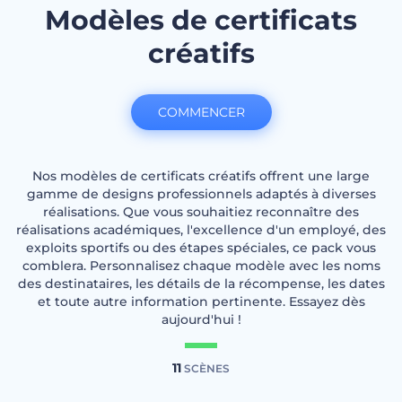
Modèles de certificats
créatifs
COMMENCER
Nos modèles de certificats créatifs offrent une large
gamme de designs professionnels adaptés à diverses
réalisations. Que vous souhaitiez reconnaître des
réalisations académiques, l'excellence d'un employé, des
exploits sportifs ou des étapes spéciales, ce pack vous
comblera. Personnalisez chaque modèle avec les noms
des destinataires, les détails de la récompense, les dates
et toute autre information pertinente. Essayez dès
aujourd'hui !
11
SCÈNES