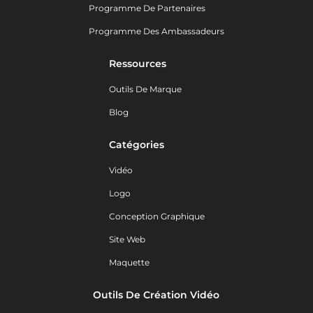
Programme De Partenaires
Programme Des Ambassadeurs
Ressources
Outils De Marque
Blog
Catégories
Vidéo
Logo
Conception Graphique
Site Web
Maquette
Outils De Création Vidéo