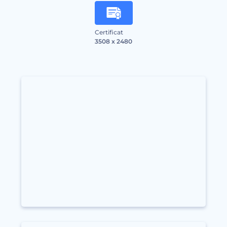
Certificat
3508 x 2480