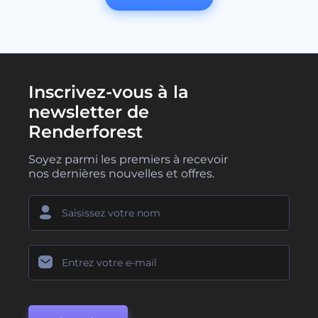
Inscrivez-vous à la
newsletter de
Renderforest
Soyez parmi les premiers à recevoir
nos dernières nouvelles et offres.