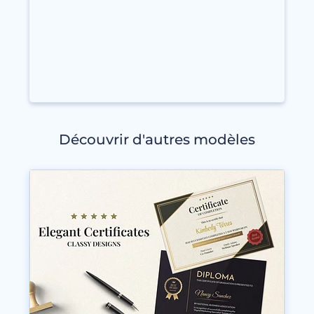
Découvrir d'autres modèles