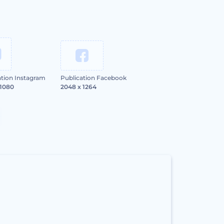
ation Instagram
Publication Facebook
 1080
2048 x 1264