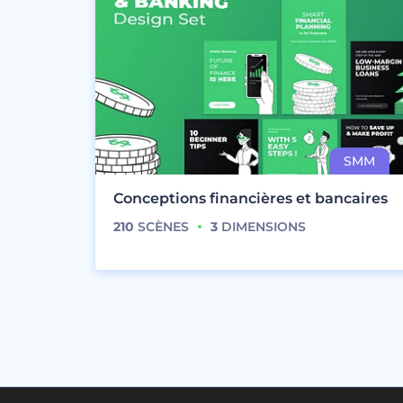
Conceptions financières et bancaires
210
SCÈNES
3
DIMENSIONS