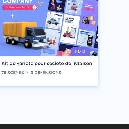
Kit de variété pour société de livraison
75
SCÈNES
3
DIMENSIONS