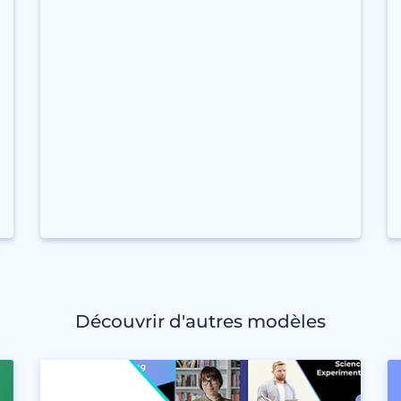
Découvrir d'autres modèles