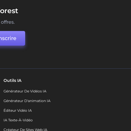
orest
offres.
nscrire
Outils IA
Générateur De Vidéos IA
Générateur D'animation IA
Éditeur Vidéo IA
IA Texte-À-Vidéo
Créateur De Sites Web IA