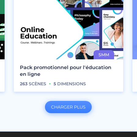
Pack promotionnel pour l'éducation
en ligne
263
SCÈNES
5
DIMENSIONS
CHARGER PLUS