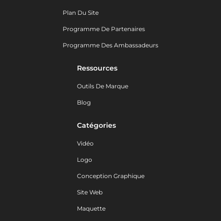
Plan Du Site
Programme De Partenaires
Programme Des Ambassadeurs
Ressources
Outils De Marque
Blog
Catégories
Vidéo
Logo
Conception Graphique
Site Web
Maquette