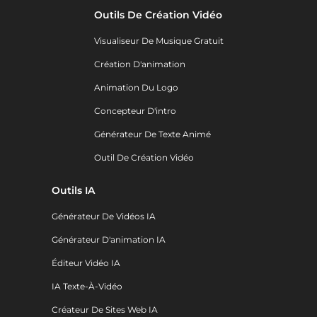
Outils De Création Vidéo
Visualiseur De Musique Gratuit
Création D'animation
Animation Du Logo
Concepteur D'intro
Générateur De Texte Animé
Outil De Création Vidéo
Outils IA
Générateur De Vidéos IA
Générateur D'animation IA
Éditeur Vidéo IA
IA Texte-À-Vidéo
Créateur De Sites Web IA