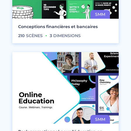
Conceptions financières et bancaires
210
SCÈNES
3
DIMENSIONS