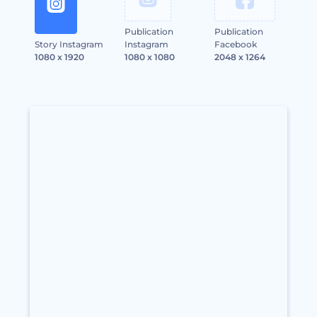
Publication
Publication
Story Instagram
Instagram
Facebook
1080 x 1920
1080 x 1080
2048 x 1264