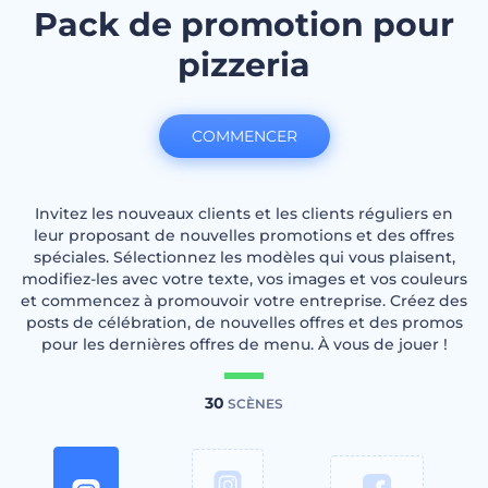
Pack de promotion pour
pizzeria
COMMENCER
Invitez les nouveaux clients et les clients réguliers en
leur proposant de nouvelles promotions et des offres
spéciales. Sélectionnez les modèles qui vous plaisent,
modifiez-les avec votre texte, vos images et vos couleurs
et commencez à promouvoir votre entreprise. Créez des
posts de célébration, de nouvelles offres et des promos
pour les dernières offres de menu. À vous de jouer !
30
SCÈNES