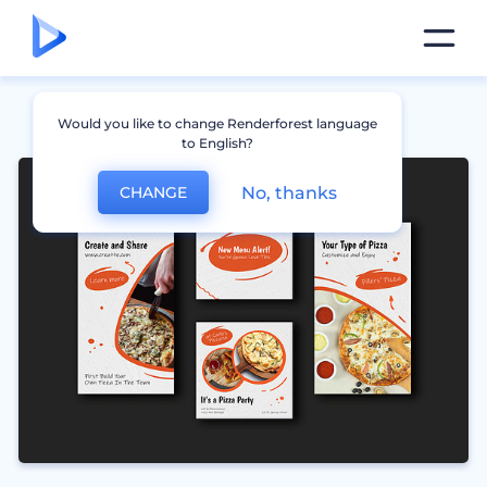
Would you like to change Renderforest language
to English?
No, thanks
CHANGE