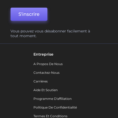
S'inscrire
Vous pouvez vous désabonner facilement à
tout moment.
Entreprise
A Propos De Nous
Contactez-Nous
Carrières
Aide Et Soutien
Programme D'affiliation
Politique De Confidentialité
Termes Et Conditions