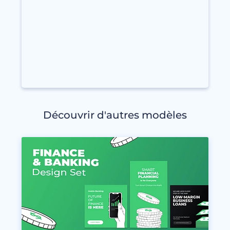
Découvrir d'autres modèles