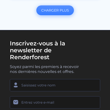
CHARGER PLUS
Inscrivez-vous à la
newsletter de
Renderforest
Soyez parmi les premiers à recevoir
nos dernières nouvelles et offres.