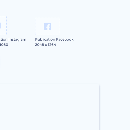
ation Instagram
Publication Facebook
 1080
2048 x 1264