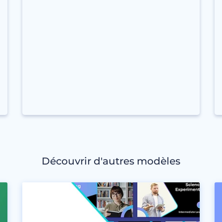
Découvrir d'autres modèles