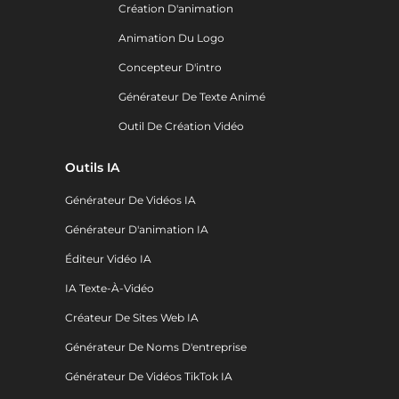
Création D'animation
Animation Du Logo
Concepteur D'intro
Générateur De Texte Animé
Outil De Création Vidéo
Outils IA
Générateur De Vidéos IA
Générateur D'animation IA
Éditeur Vidéo IA
IA Texte-À-Vidéo
Créateur De Sites Web IA
Générateur De Noms D'entreprise
Générateur De Vidéos TikTok IA