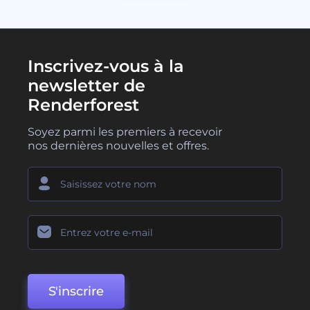
Inscrivez-vous à la
newsletter de
Renderforest
Soyez parmi les premiers à recevoir
nos dernières nouvelles et offres.
S'inscrire