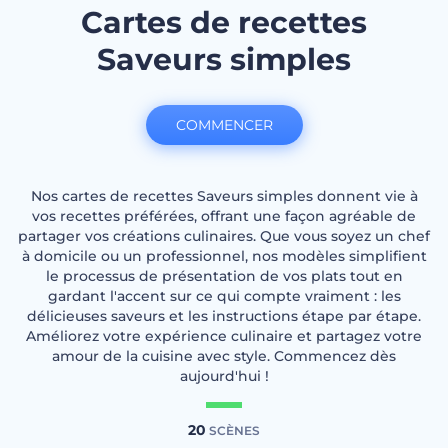
Cartes de recettes
Saveurs simples
COMMENCER
Nos cartes de recettes Saveurs simples donnent vie à
vos recettes préférées, offrant une façon agréable de
partager vos créations culinaires. Que vous soyez un chef
à domicile ou un professionnel, nos modèles simplifient
le processus de présentation de vos plats tout en
gardant l'accent sur ce qui compte vraiment : les
délicieuses saveurs et les instructions étape par étape.
Améliorez votre expérience culinaire et partagez votre
amour de la cuisine avec style. Commencez dès
aujourd'hui !
20
SCÈNES