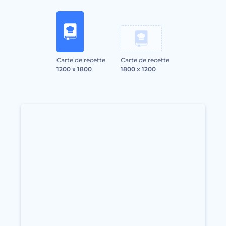
Carte de recette
Carte de recette
1200 x 1800
1800 x 1200