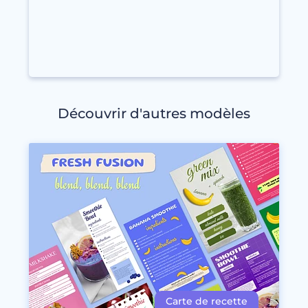
Découvrir d'autres modèles