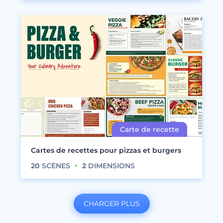
Cartes de recettes pour pizzas et burgers
20
SCÈNES
2
DIMENSIONS
CHARGER PLUS