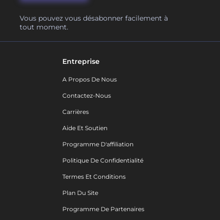
Vous pouvez vous désabonner facilement à
tout moment.
Entreprise
A Propos De Nous
Contactez-Nous
Carrières
Aide Et Soutien
Programme D'affiliation
Politique De Confidentialité
Termes Et Conditions
Plan Du Site
Programme De Partenaires