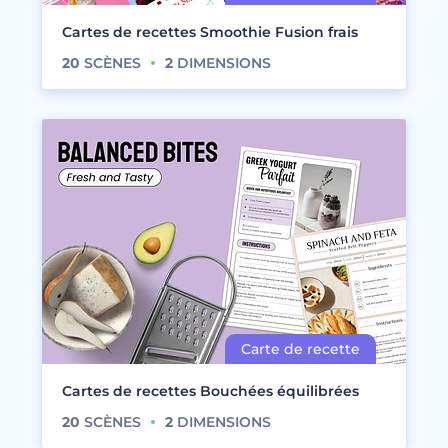
Cartes de recettes Smoothie Fusion frais
20
SCÈNES
2
DIMENSIONS
Cartes de recettes Bouchées équilibrées
20
SCÈNES
2
DIMENSIONS