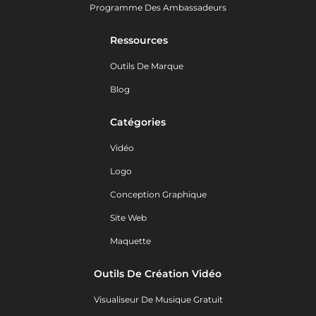
Programme Des Ambassadeurs
Ressources
Outils De Marque
Blog
Catégories
Vidéo
Logo
Conception Graphique
Site Web
Maquette
Outils De Création Vidéo
Visualiseur De Musique Gratuit