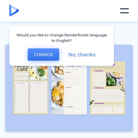
Would you like to change Renderforest language
to English?
No, thanks
CHANGE