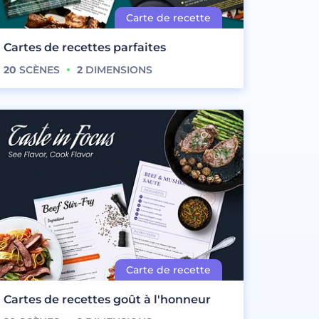
Cartes de recettes parfaites
20
SCÈNES
2
DIMENSIONS
Cartes de recettes goût à l'honneur