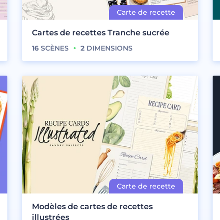
Cartes de recettes Tranche sucrée
16
SCÈNES
2
DIMENSIONS
Modèles de cartes de recettes
illustrées