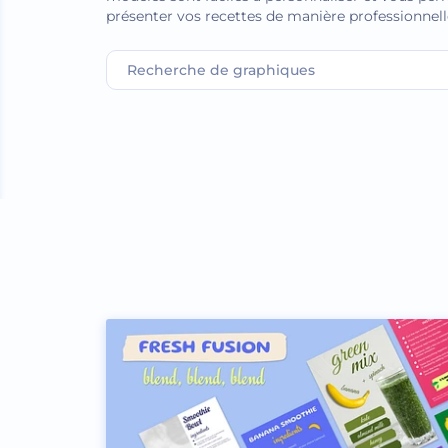
présenter vos recettes de manière professionnell