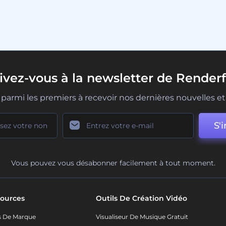
rivez-vous à la newsletter de Renderf
parmi les premiers à recevoir nos dernières nouvelles et 
S'i
Vous pouvez vous désabonner facilement à tout moment.
ources
Outils De Création Vidéo
s De Marque
Visualiseur De Musique Gratuit