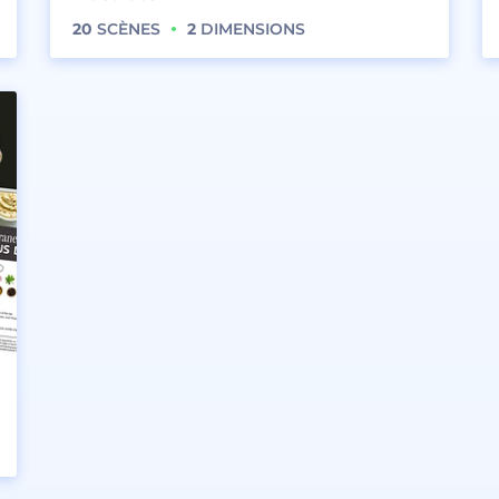
20
SCÈNES
2
DIMENSIONS