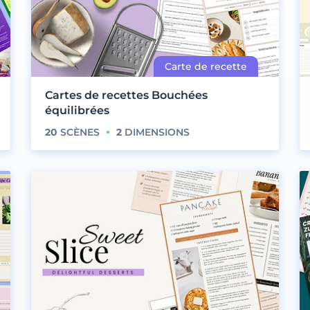
Cartes de recettes Bouchées
équilibrées
20
SCÈNES
2
DIMENSIONS