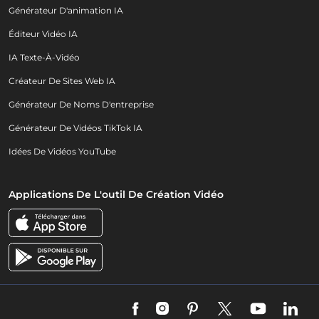
Générateur D'animation IA
Éditeur Vidéo IA
IA Texte-À-Vidéo
Créateur De Sites Web IA
Générateur De Noms D'entreprise
Générateur De Vidéos TikTok IA
Idées De Vidéos YouTube
Applications De L'outil De Création Vidéo