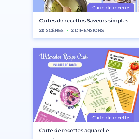
Cartes de recettes Saveurs simples
20
SCÈNES
2
DIMENSIONS
Carte de recettes aquarelle