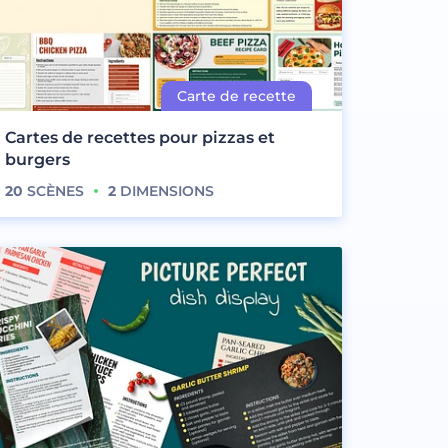
Cartes de recettes pour pizzas et
burgers
20
SCÈNES
2
DIMENSIONS