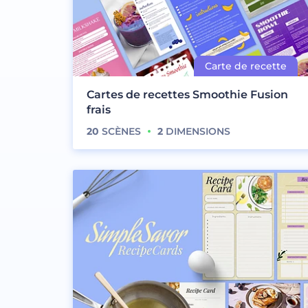
Cartes de recettes Smoothie Fusion
frais
20
SCÈNES
2
DIMENSIONS