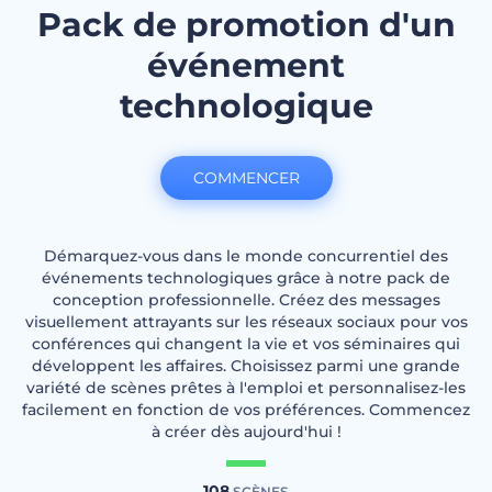
Pack de promotion d'un
événement
technologique
COMMENCER
Démarquez-vous dans le monde concurrentiel des
événements technologiques grâce à notre pack de
conception professionnelle. Créez des messages
visuellement attrayants sur les réseaux sociaux pour vos
conférences qui changent la vie et vos séminaires qui
développent les affaires. Choisissez parmi une grande
variété de scènes prêtes à l'emploi et personnalisez-les
facilement en fonction de vos préférences. Commencez
à créer dès aujourd'hui !
108
SCÈNES