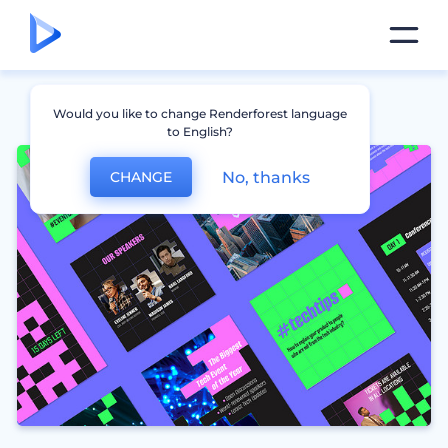
Would you like to change Renderforest language
to English?
No, thanks
CHANGE