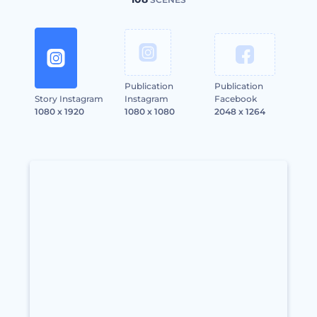
Publication
Publication
Story Instagram
Instagram
Facebook
1080 x 1920
1080 x 1080
2048 x 1264