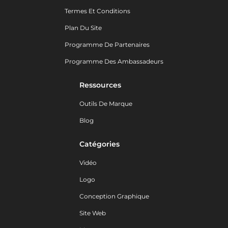
Termes Et Conditions
Plan Du Site
Programme De Partenaires
Programme Des Ambassadeurs
Ressources
Outils De Marque
Blog
Catégories
Vidéo
Logo
Conception Graphique
Site Web