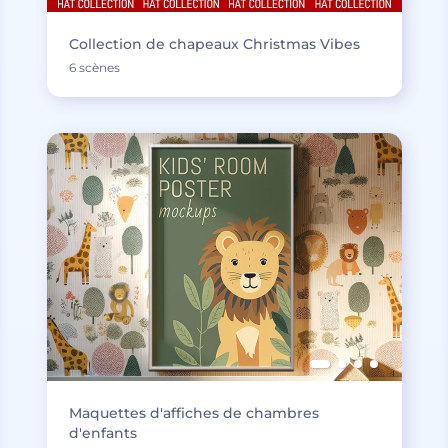
Collection de chapeaux Christmas Vibes
6 scènes
Maquettes d'affiches de chambres
d'enfants