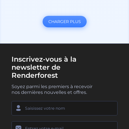
CHARGER PLUS
Inscrivez-vous à la
newsletter de
Renderforest
Soyez parmi les premiers à recevoir
nos dernières nouvelles et offres.