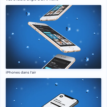
iPhones dans l'air