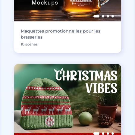
Maquettes promotionnelles pour les
brasseries
10 scènes