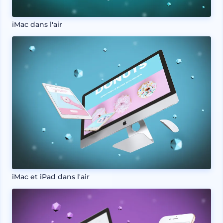
iMac dans l'air
iMac et iPad dans l'air