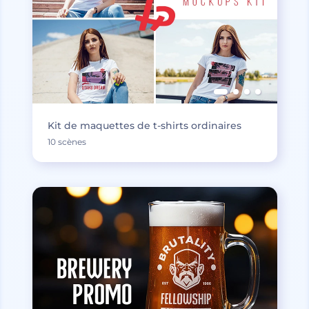
Kit de maquettes de t-shirts ordinaires
10 scènes