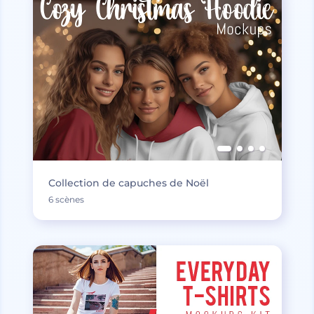
Collection de capuches de Noël
6 scènes