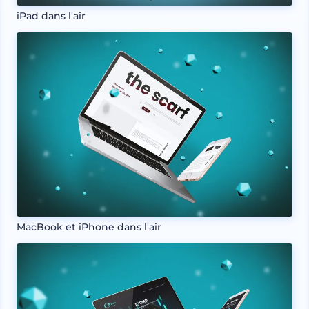
iPad dans l'air
MacBook et iPhone dans l'air