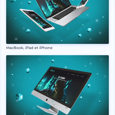
MacBook, iPad et iPhone