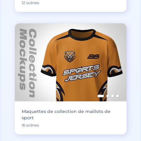
12 scènes
Maquettes de collection de maillots de
sport
16 scènes