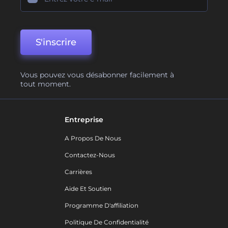
S'inscrire
Vous pouvez vous désabonner facilement à
tout moment.
Entreprise
A Propos De Nous
Contactez-Nous
Carrières
Aide Et Soutien
Programme D'affiliation
Politique De Confidentialité