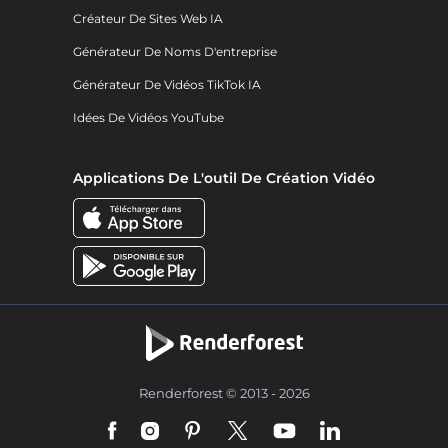
Créateur De Sites Web IA
Générateur De Noms D'entreprise
Générateur De Vidéos TikTok IA
Idées De Vidéos YouTube
Applications De L'outil De Création Vidéo
Renderforest © 2013 - 2026