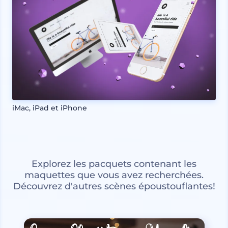
iMac, iPad et iPhone
Explorez les pacquets contenant les
maquettes que vous avez recherchées.
Découvrez d'autres scènes époustouflantes!