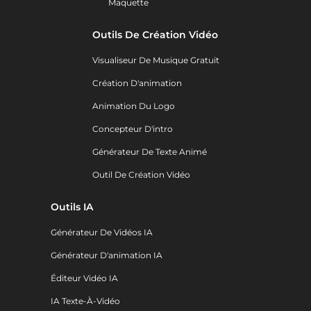
Maquette
Outils De Création Vidéo
Visualiseur De Musique Gratuit
Création D'animation
Animation Du Logo
Concepteur D'intro
Générateur De Texte Animé
Outil De Création Vidéo
Outils IA
Générateur De Vidéos IA
Générateur D'animation IA
Éditeur Vidéo IA
IA Texte-À-Vidéo