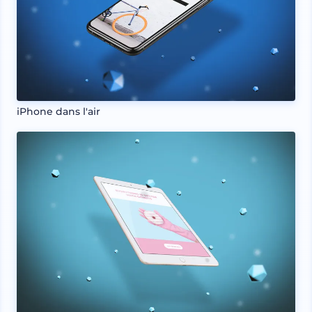
iPhone dans l'air