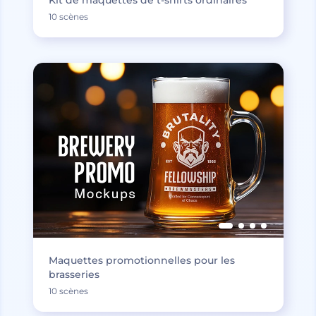
10 scènes
Maquettes promotionnelles pour les
brasseries
10 scènes