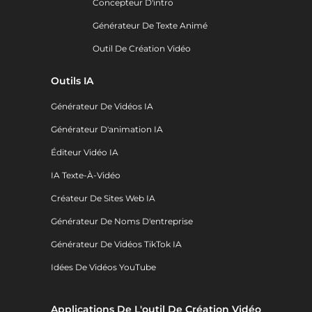
Concepteur D'intro
Générateur De Texte Animé
Outil De Création Vidéo
Outils IA
Générateur De Vidéos IA
Générateur D'animation IA
Éditeur Vidéo IA
IA Texte-À-Vidéo
Créateur De Sites Web IA
Générateur De Noms D'entreprise
Générateur De Vidéos TikTok IA
Idées De Vidéos YouTube
Applications De L'outil De Création Vidéo