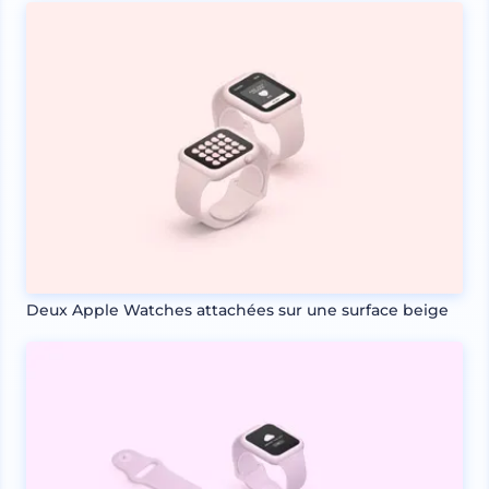
Deux Apple Watches attachées sur une surface beige