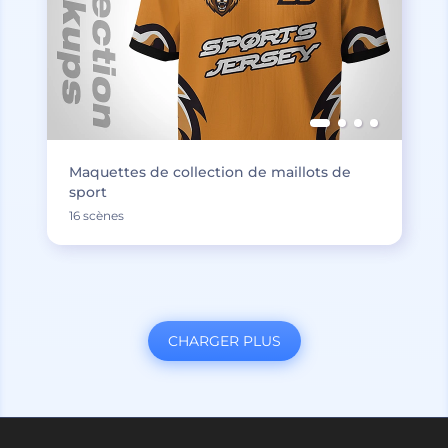
Maquettes de collection de maillots de
sport
16 scènes
CHARGER PLUS