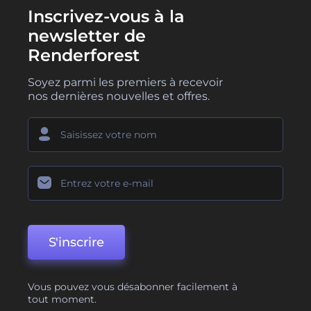
Inscrivez-vous à la
newsletter de
Renderforest
Soyez parmi les premiers à recevoir
nos dernières nouvelles et offres.
S'inscrire
Vous pouvez vous désabonner facilement à
tout moment.