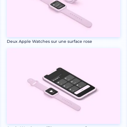
Deux Apple Watches sur une surface rose