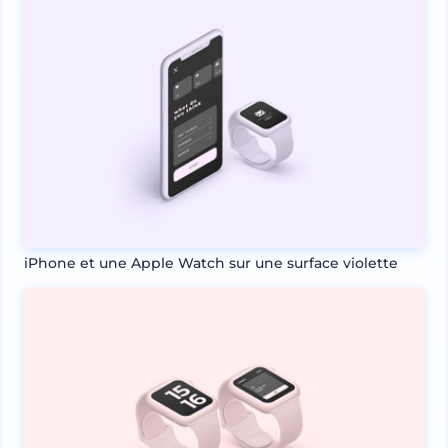
iPhone et une Apple Watch sur une surface violette