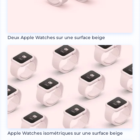
Deux Apple Watches sur une surface beige
Apple Watches isométriques sur une surface beige