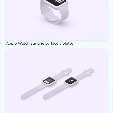
Apple Watch sur une surface violette