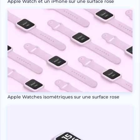
Apple Watch et un iPhone sur une surface rose
Apple Watches isométriques sur une surface rose