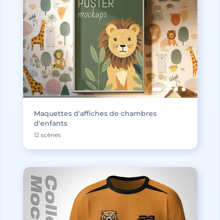
Maquettes d'affiches de chambres
d'enfants
12 scènes