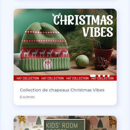
Collection de chapeaux Christmas Vibes
6 scènes