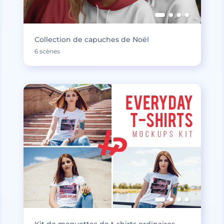
Collection de capuches de Noël
6 scènes
Kit de maquettes de t-shirts ordinaires