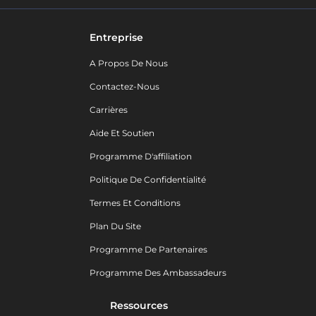
Entreprise
A Propos De Nous
Contactez-Nous
Carrières
Aide Et Soutien
Programme D'affiliation
Politique De Confidentialité
Termes Et Conditions
Plan Du Site
Programme De Partenaires
Programme Des Ambassadeurs
Ressources