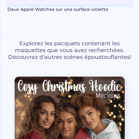
Deux Apple Watches sur une surface violette
Explorez les pacquets contenant les
maquettes que vous avez recherchées.
Découvrez d'autres scènes époustouflantes!