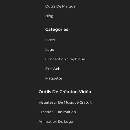
Outils De Marque
Blog
Catégories
Vidéo
Logo
Conception Graphique
Site Web
Maquette
Outils De Création Vidéo
Visualiseur De Musique Gratuit
Création D'animation
Animation Du Logo