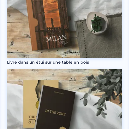
Livre dans un étui sur une table en bois