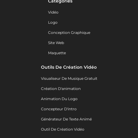
Catégories
Vidéo
Logo
Conception Graphique
Site Web
Maquette
Outils De Création Vidéo
Visualiseur De Musique Gratuit
Création D'animation
Animation Du Logo
Concepteur D'intro
Générateur De Texte Animé
Outil De Création Vidéo