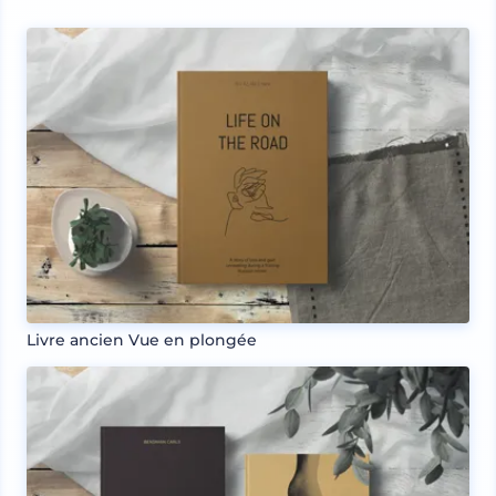
Livre ancien Vue en plongée