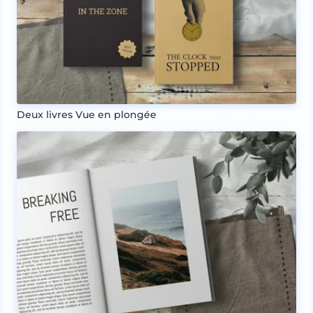
Deux livres Vue en plongée