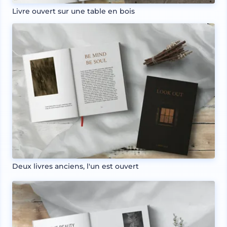
Livre ouvert sur une table en bois
Deux livres anciens, l'un est ouvert