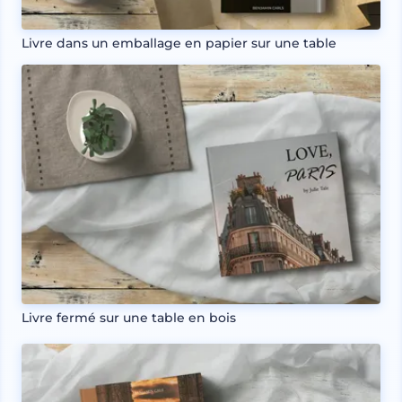
Livre dans un emballage en papier sur une table
Livre fermé sur une table en bois