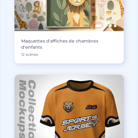
Maquettes d'affiches de chambres
d'enfants
12 scènes