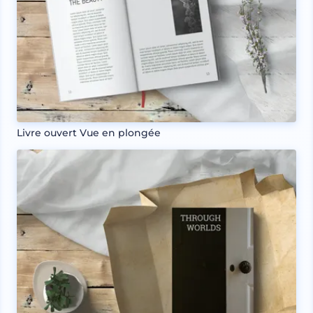
Livre ouvert Vue en plongée