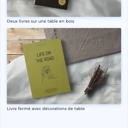
Deux livres sur une table en bois
Livre fermé avec décorations de table