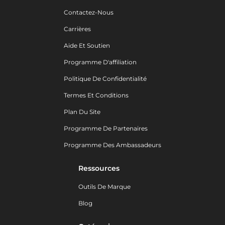
Contactez-Nous
Carrières
Aide Et Soutien
Programme D'affiliation
Politique De Confidentialité
Termes Et Conditions
Plan Du Site
Programme De Partenaires
Programme Des Ambassadeurs
Ressources
Outils De Marque
Blog