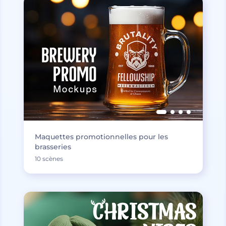
Maquettes promotionnelles pour les
brasseries
10 scènes