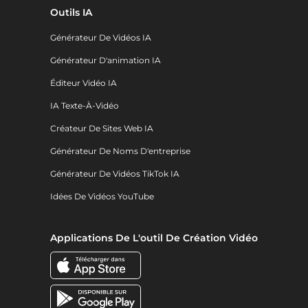
Outils IA
Générateur De Vidéos IA
Générateur D'animation IA
Éditeur Vidéo IA
IA Texte-À-Vidéo
Créateur De Sites Web IA
Générateur De Noms D'entreprise
Générateur De Vidéos TikTok IA
Idées De Vidéos YouTube
Applications De L'outil De Création Vidéo