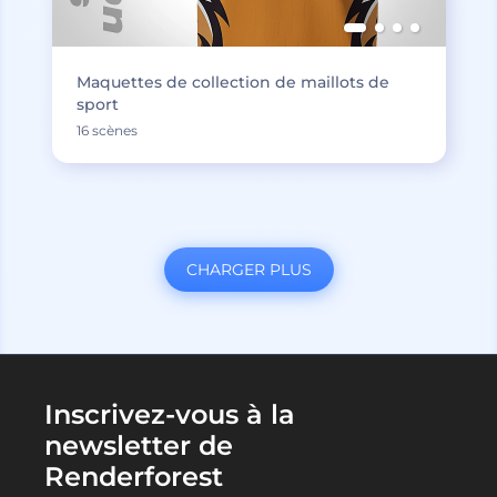
Maquettes de collection de maillots de
sport
16 scènes
CHARGER PLUS
Inscrivez-vous à la
newsletter de
Renderforest