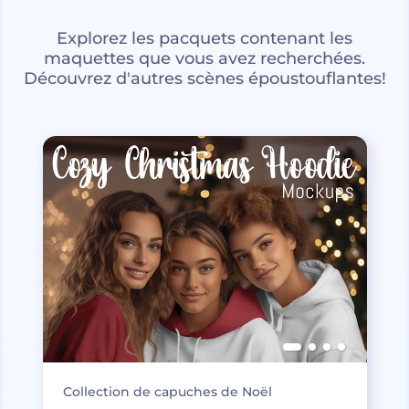
Explorez les pacquets contenant les
maquettes que vous avez recherchées.
Découvrez d'autres scènes époustouflantes!
Collection de capuches de Noël