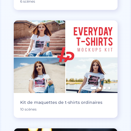
6 scènes
Kit de maquettes de t-shirts ordinaires
10 scènes