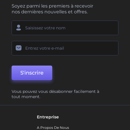
Soyez parmi les premiers à recevoir
nos dernières nouvelles et offres.
S'inscrire
Vous pouvez vous désabonner facilement à
tout moment.
Entreprise
A Propos De Nous