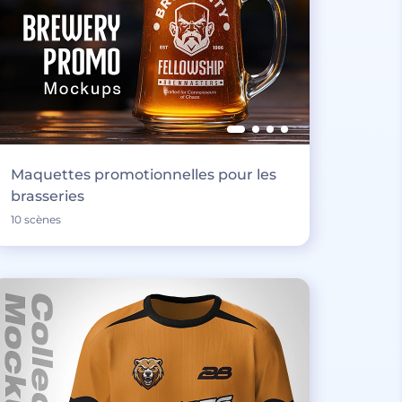
Maquettes promotionnelles pour les
brasseries
10 scènes