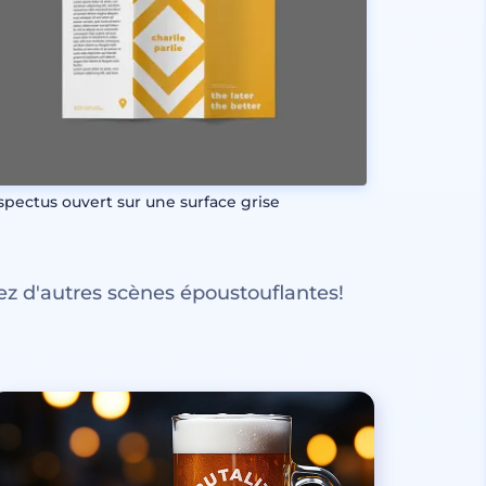
spectus ouvert sur une surface grise
z d'autres scènes époustouflantes!