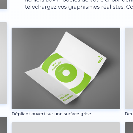
téléchargez vos graphismes réalistes. 
Dépliant ouvert sur une surface grise
Deu