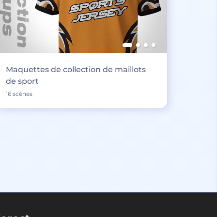
Maquettes de collection de maillots
de sport
16 scènes