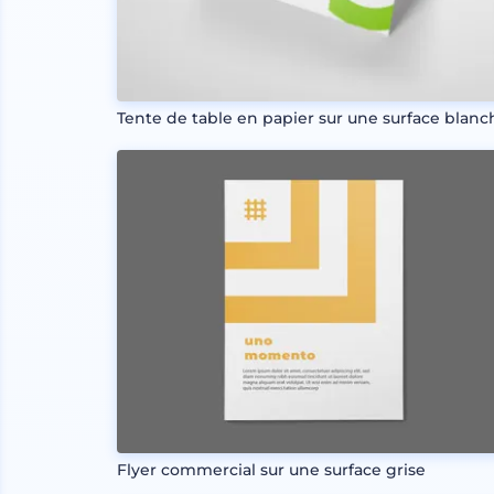
Tente de table en papier sur une surface blanc
Flyer commercial sur une surface grise