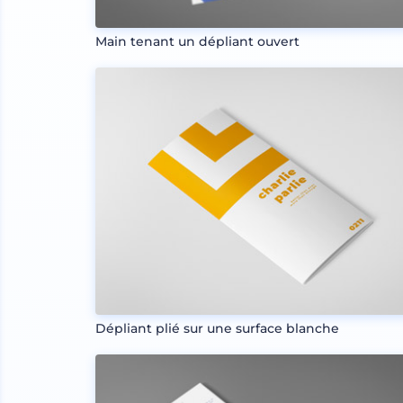
Main tenant un dépliant ouvert
Dépliant plié sur une surface blanche