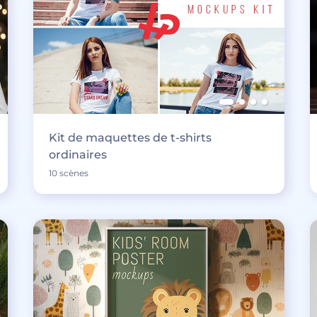
Kit de maquettes de t-shirts
ordinaires
10 scènes