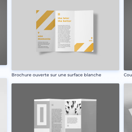
Brochure ouverte sur une surface blanche
Cou