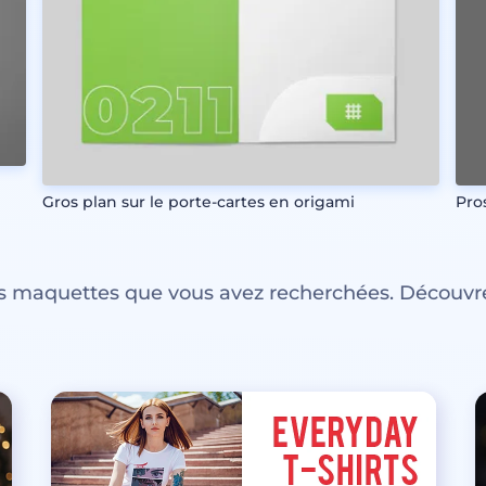
Gros plan sur le porte-cartes en origami
Pro
es maquettes que vous avez recherchées. Découvre