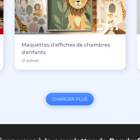
Maquettes d'affiches de chambres
d'enfants
12 scènes
CHARGER PLUS