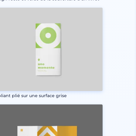
liant plié sur une surface grise