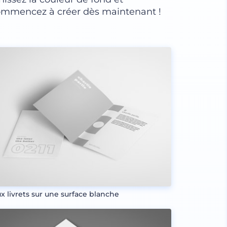
Commencez à créer dès maintenant !
x livrets sur une surface blanche