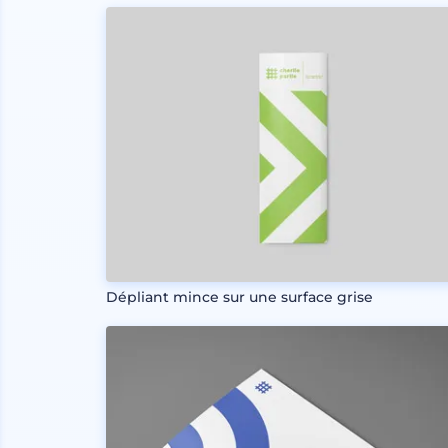
Dépliant mince sur une surface grise