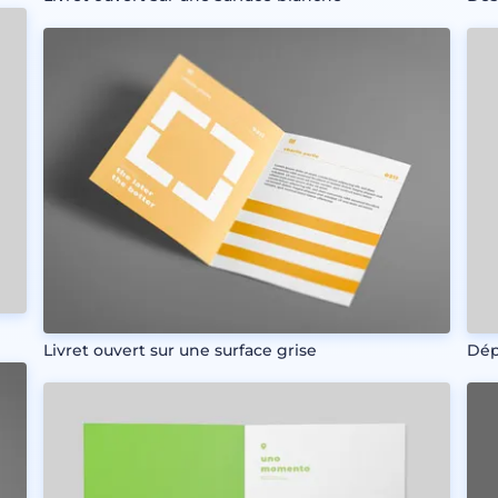
Livret ouvert sur une surface grise
Dép