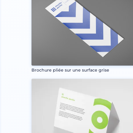
Brochure pliée sur une surface grise