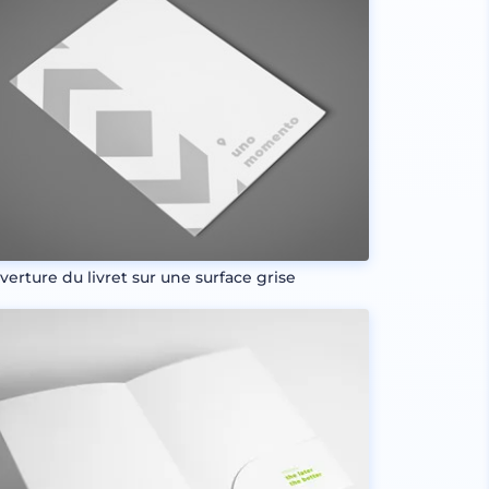
verture du livret sur une surface grise