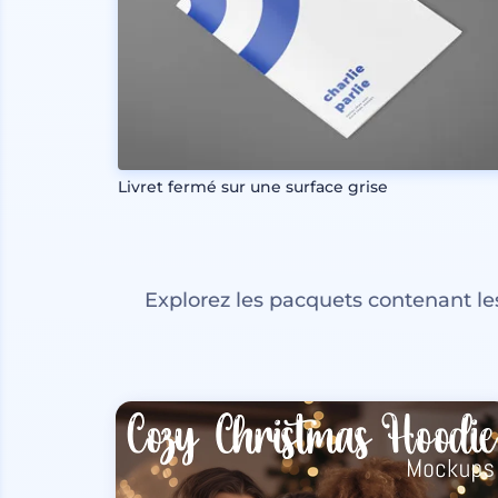
Livret fermé sur une surface grise
Explorez les pacquets contenant l