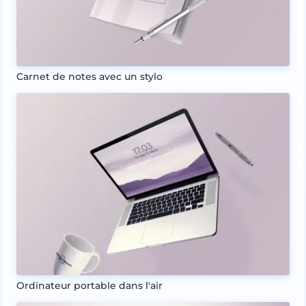
Carnet de notes avec un stylo
Ordinateur portable dans l'air