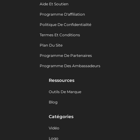
Aide Et Soutien
Programme D'affiliation
Politique De Confidentialité
Termes Et Conditions
Plan Du Site
Programme De Partenaires
Programme Des Ambassadeurs
Ressources
Outils De Marque
Blog
Catégories
Vidéo
Logo