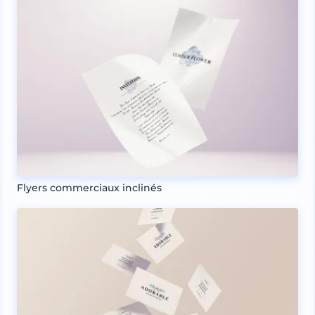
Flyers commerciaux inclinés