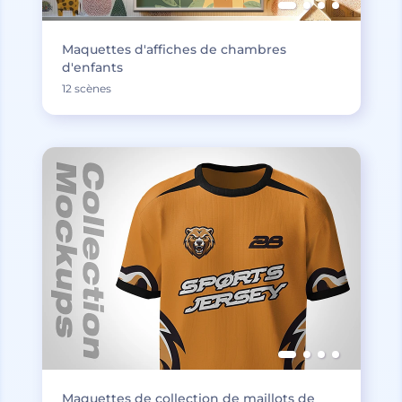
Maquettes d'affiches de chambres
d'enfants
12 scènes
Maquettes de collection de maillots de