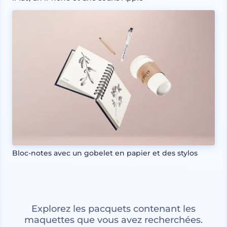
Bloc-notes avec un gobelet en papier et des stylos
Explorez les pacquets contenant les
maquettes que vous avez recherchées.