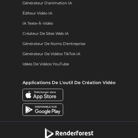
Générateur D'animation IA
Éditeur Vidéo IA
IA Texte-À-Vidéo
Créateur De Sites Web IA
Générateur De Noms D'entreprise
Générateur De Vidéos TikTok IA
Idées De Vidéos YouTube
Applications De L'outil De Création Vidéo