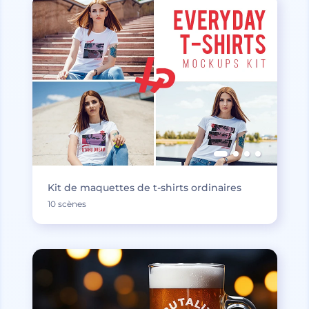
Kit de maquettes de t-shirts ordinaires
10 scènes