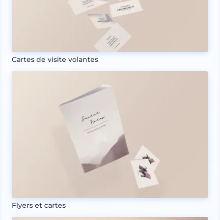
Cartes de visite volantes
Flyers et cartes