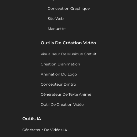
Conception Graphique
Site Web
Maquette
Outils De Création Vidéo
Visualiseur De Musique Gratuit
Création D'animation
Animation Du Logo
Concepteur D'intro
Générateur De Texte Animé
Outil De Création Vidéo
Outils IA
Générateur De Vidéos IA