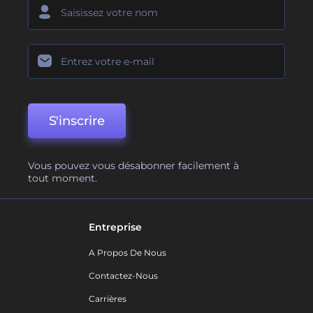
S'inscrire
Vous pouvez vous désabonner facilement à
tout moment.
Entreprise
A Propos De Nous
Contactez-Nous
Carrières