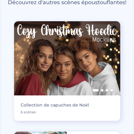
Découvrez d'autres scènes époustouflantes!
Collection de capuches de Noël
6 scènes