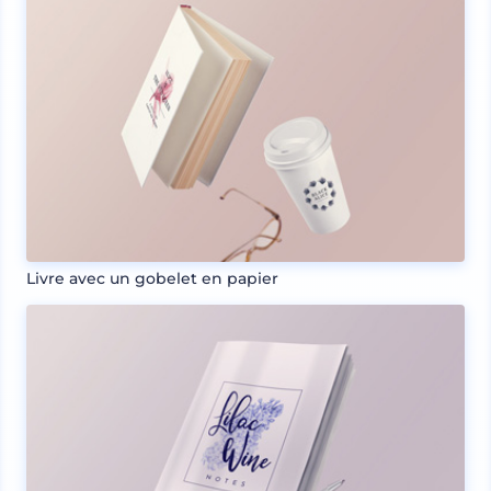
Livre avec un gobelet en papier