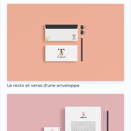
Le recto et verso d'une enveloppe