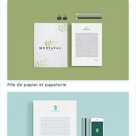
Pile de papier et papeterie