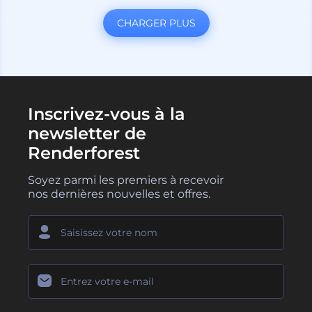
CHARGER PLUS
Inscrivez-vous à la
newsletter de
Renderforest
Soyez parmi les premiers à recevoir
nos dernières nouvelles et offres.