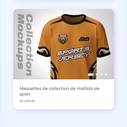
Maquettes de collection de maillots de
sport
16 scènes