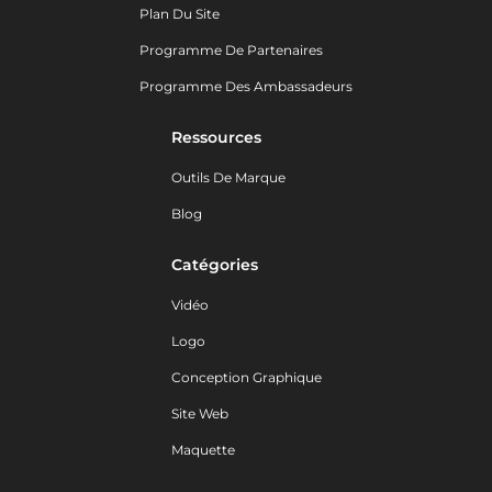
Plan Du Site
Programme De Partenaires
Programme Des Ambassadeurs
Ressources
Outils De Marque
Blog
Catégories
Vidéo
Logo
Conception Graphique
Site Web
Maquette