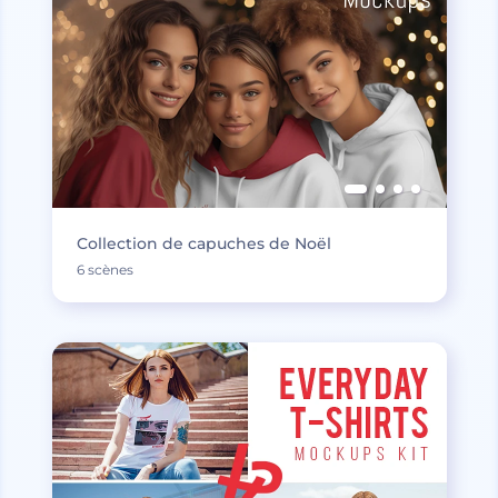
Collection de capuches de Noël
6 scènes