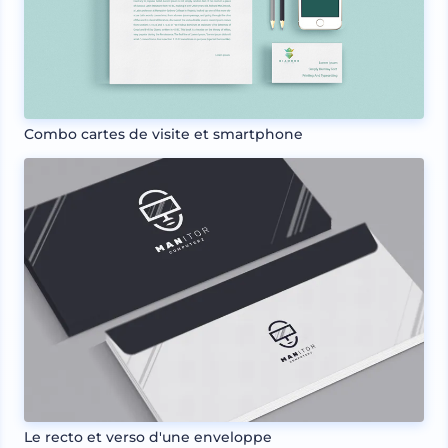
Combo cartes de visite et smartphone
Le recto et verso d'une enveloppe