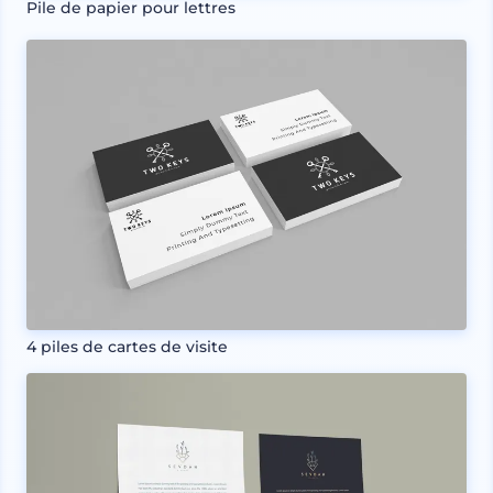
Pile de papier pour lettres
4 piles de cartes de visite