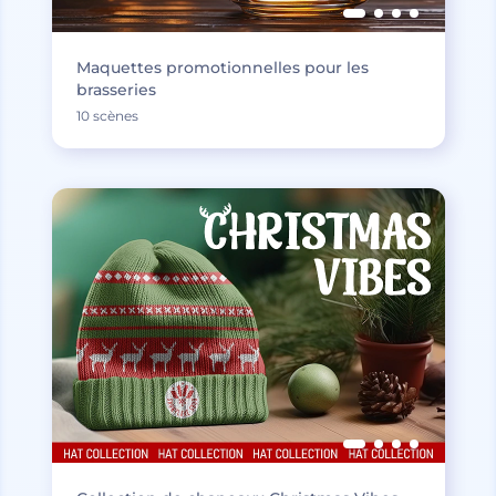
Maquettes promotionnelles pour les
brasseries
10 scènes