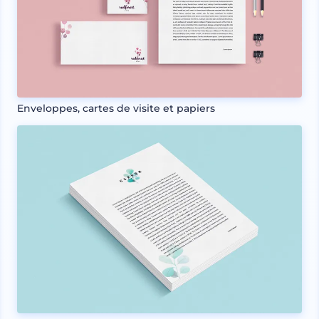
Enveloppes, cartes de visite et papiers