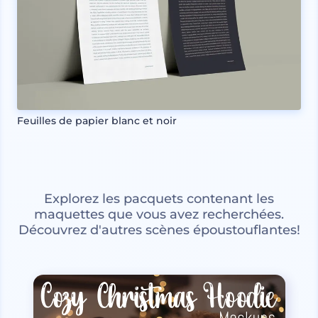
Feuilles de papier blanc et noir
Explorez les pacquets contenant les
maquettes que vous avez recherchées.
Découvrez d'autres scènes époustouflantes!