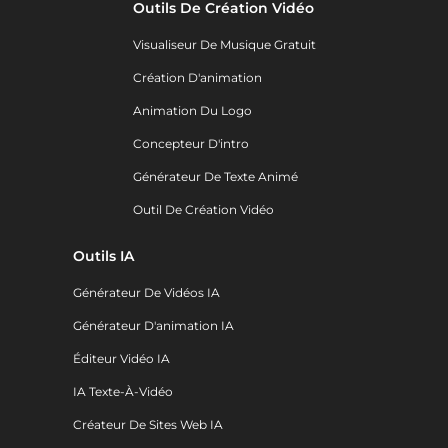
Outils De Création Vidéo
Visualiseur De Musique Gratuit
Création D'animation
Animation Du Logo
Concepteur D'intro
Générateur De Texte Animé
Outil De Création Vidéo
Outils IA
Générateur De Vidéos IA
Générateur D'animation IA
Éditeur Vidéo IA
IA Texte-À-Vidéo
Créateur De Sites Web IA