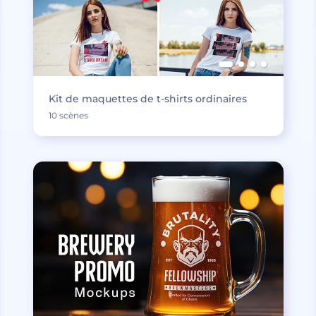
Kit de maquettes de t-shirts ordinaires
10 scènes