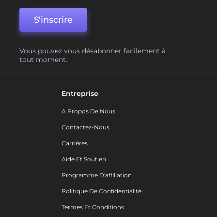
S'inscrire
Vous pouvez vous désabonner facilement à
tout moment.
Entreprise
A Propos De Nous
Contactez-Nous
Carrières
Aide Et Soutien
Programme D'affiliation
Politique De Confidentialité
Termes Et Conditions