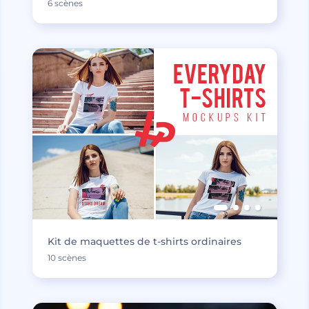
6 scènes
Kit de maquettes de t-shirts ordinaires
10 scènes