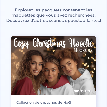
Explorez les pacquets contenant les
maquettes que vous avez recherchées.
Découvrez d'autres scènes époustouflantes!
Collection de capuches de Noël