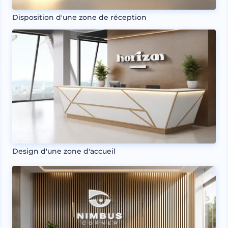
Disposition d'une zone de réception
Design d'une zone d'accueil