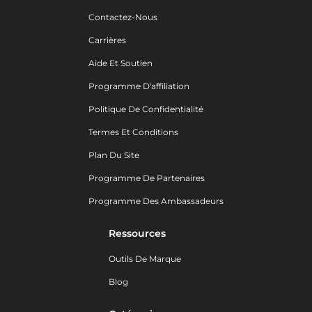
Contactez-Nous
Carrières
Aide Et Soutien
Programme D'affiliation
Politique De Confidentialité
Termes Et Conditions
Plan Du Site
Programme De Partenaires
Programme Des Ambassadeurs
Ressources
Outils De Marque
Blog