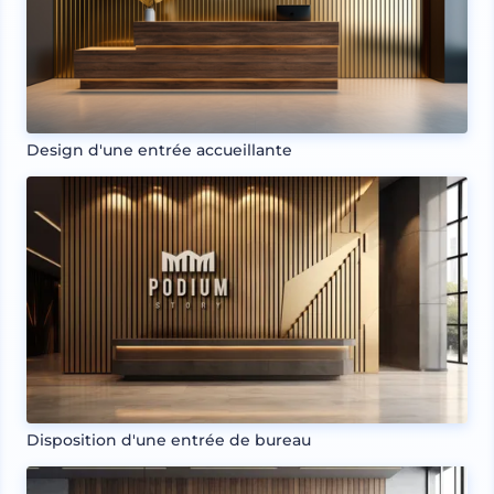
Design d'une entrée accueillante
Disposition d'une entrée de bureau