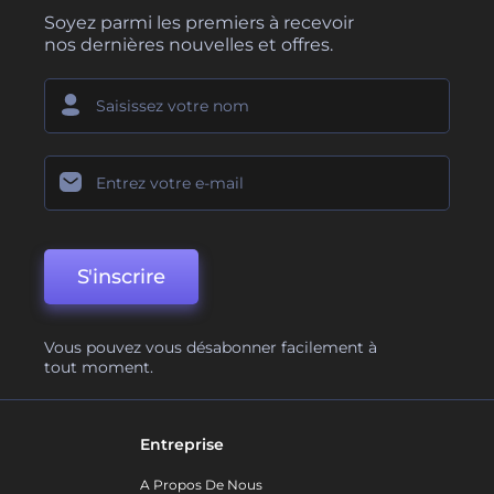
Soyez parmi les premiers à recevoir
nos dernières nouvelles et offres.
S'inscrire
Vous pouvez vous désabonner facilement à
tout moment.
Entreprise
A Propos De Nous