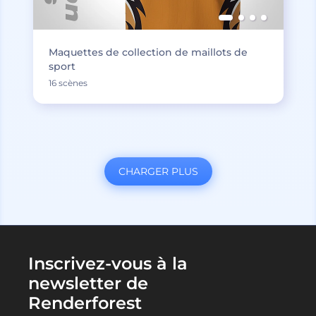
Maquettes de collection de maillots de
sport
16 scènes
CHARGER PLUS
Inscrivez-vous à la
newsletter de
Renderforest