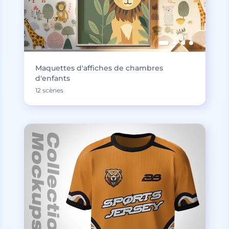
Maquettes d'affiches de chambres
d'enfants
12 scènes