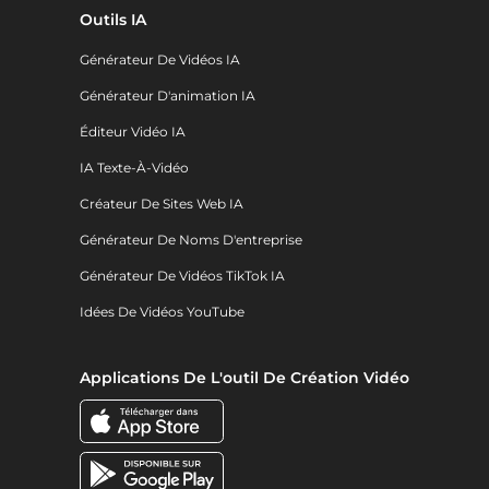
Outils IA
Générateur De Vidéos IA
Générateur D'animation IA
Éditeur Vidéo IA
IA Texte-À-Vidéo
Créateur De Sites Web IA
Générateur De Noms D'entreprise
Générateur De Vidéos TikTok IA
Idées De Vidéos YouTube
Applications De L'outil De Création Vidéo