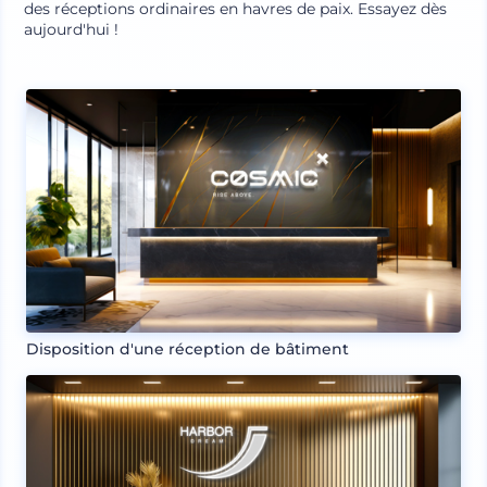
des réceptions ordinaires en havres de paix. Essayez dès
aujourd'hui !
Disposition d'une réception de bâtiment