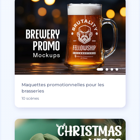
Maquettes promotionnelles pour les
brasseries
10 scènes