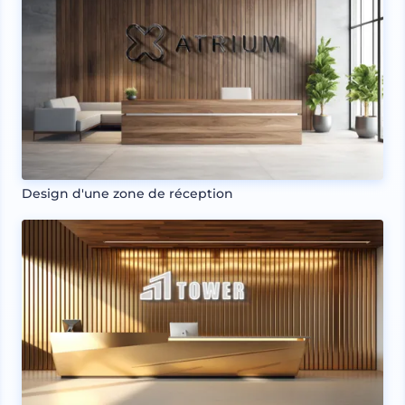
Design d'une zone de réception