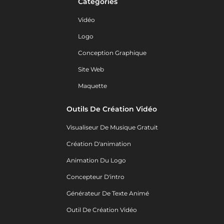
Catégories
Vidéo
Logo
Conception Graphique
Site Web
Maquette
Outils De Création Vidéo
Visualiseur De Musique Gratuit
Création D'animation
Animation Du Logo
Concepteur D'intro
Générateur De Texte Animé
Outil De Création Vidéo