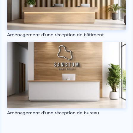
Aménagement d'une réception de bâtiment
Aménagement d'une réception de bureau