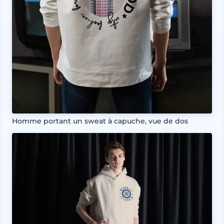
Homme portant un sweat à capuche, vue de dos