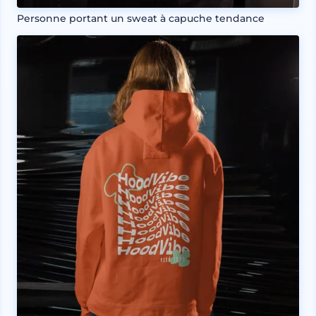
Personne portant un sweat à capuche tendance