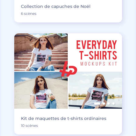
Collection de capuches de Noël
6 scènes
Kit de maquettes de t-shirts ordinaires
10 scènes