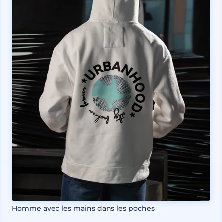
Homme avec les mains dans les poches