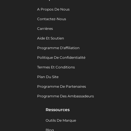
A Propos De Nous
Contactez-Nous
Carrières
Aide Et Soutien
Programme D'affiliation
Politique De Confidentialité
Termes Et Conditions
Plan Du Site
Programme De Partenaires
Programme Des Ambassadeurs
Ressources
Outils De Marque
Blog