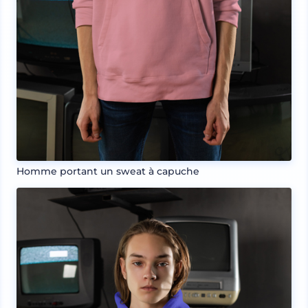
Homme portant un sweat à capuche