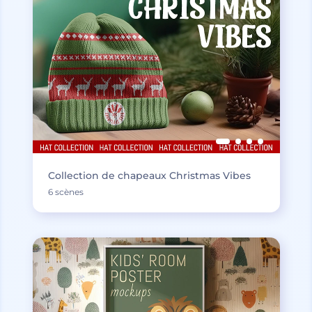
Collection de chapeaux Christmas Vibes
6 scènes