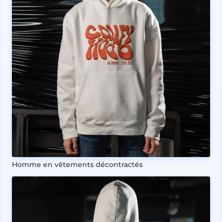
Homme en vêtements décontractés