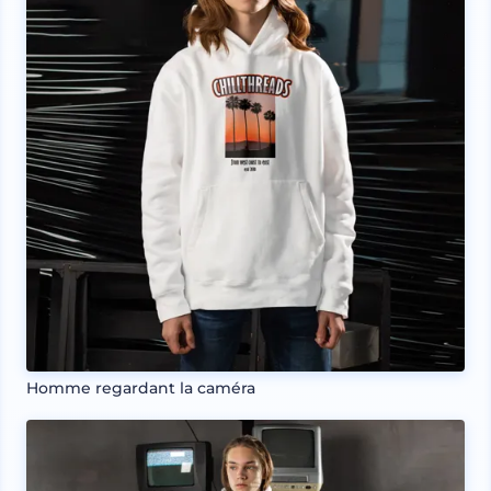
Homme regardant la caméra