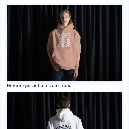
Homme posant dans un studio