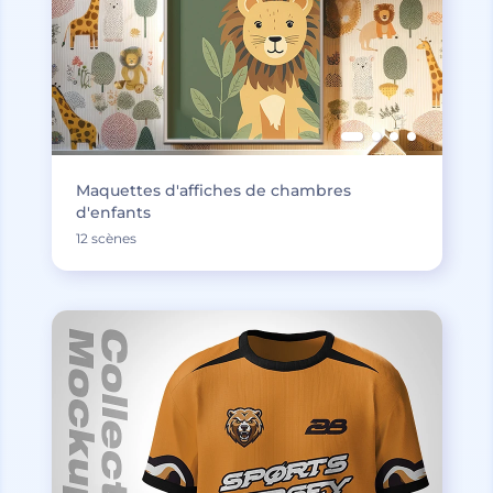
Maquettes d'affiches de chambres
d'enfants
12 scènes