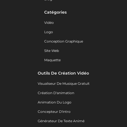
Catégories
Vidéo
Logo
Conception Graphique
Site Web
Maquette
Outils De Création Vidéo
Visualiseur De Musique Gratuit
Création D'animation
Animation Du Logo
Concepteur D'intro
Générateur De Texte Animé