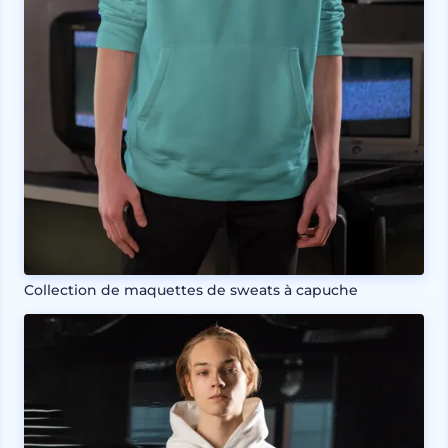
Collection de maquettes de sweats à capuche