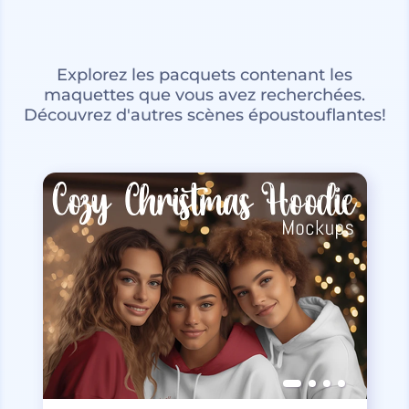
Explorez les pacquets contenant les
maquettes que vous avez recherchées.
Découvrez d'autres scènes époustouflantes!