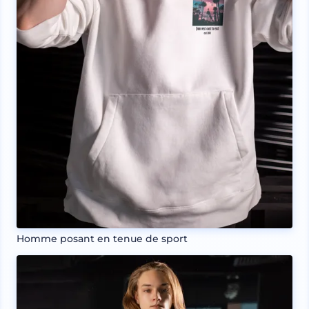
Homme posant en tenue de sport