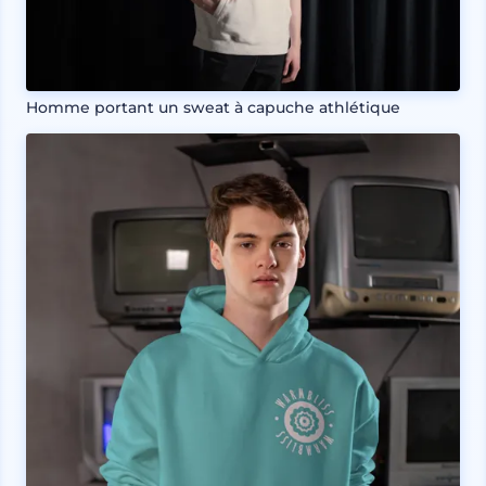
Homme portant un sweat à capuche athlétique