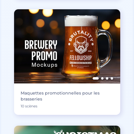
Maquettes promotionnelles pour les
brasseries
10 scènes