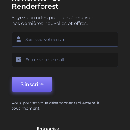
Renderforest
Soyez parmi les premiers à recevoir
nos dernières nouvelles et offres.
S'inscrire
Vous pouvez vous désabonner facilement à
tout moment.
Entreprise