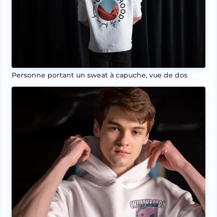
Personne portant un sweat à capuche, vue de dos