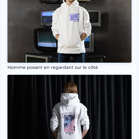
Homme posant en regardant sur le côté