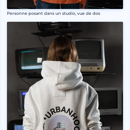
Personne posant dans un studio, vue de dos