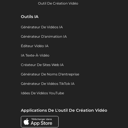
Outil De Création Vidéo
Outils IA
Générateur De Vidéos IA
Générateur D'animation IA
Éditeur Vidéo IA
IA Texte-À-Vidéo
Créateur De Sites Web IA
Générateur De Noms D'entreprise
Générateur De Vidéos TikTok IA
Idées De Vidéos YouTube
Applications De L'outil De Création Vidéo