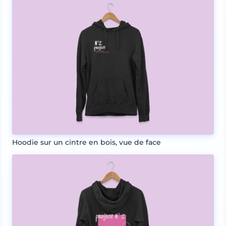
Hoodie sur un cintre en bois, vue de face