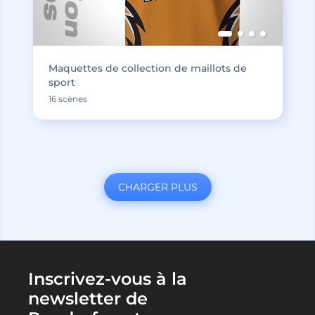
Maquettes de collection de maillots de
sport
16 scènes
CHARGER PLUS
Inscrivez-vous à la
newsletter de