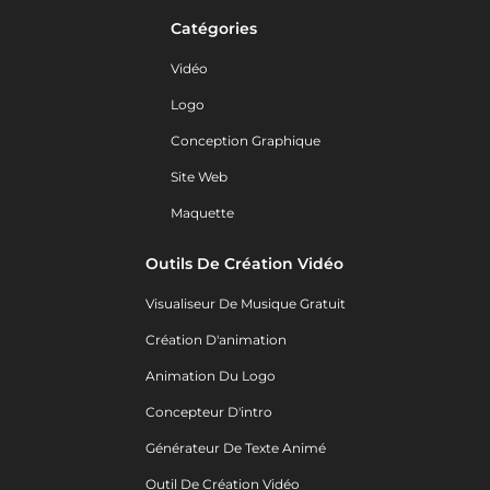
Catégories
Vidéo
Logo
Conception Graphique
Site Web
Maquette
Outils De Création Vidéo
Visualiseur De Musique Gratuit
Création D'animation
Animation Du Logo
Concepteur D'intro
Générateur De Texte Animé
Outil De Création Vidéo