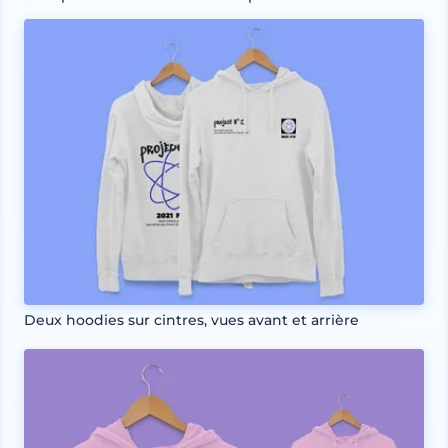
Deux hoodies sur cintres, vues avant et arrière