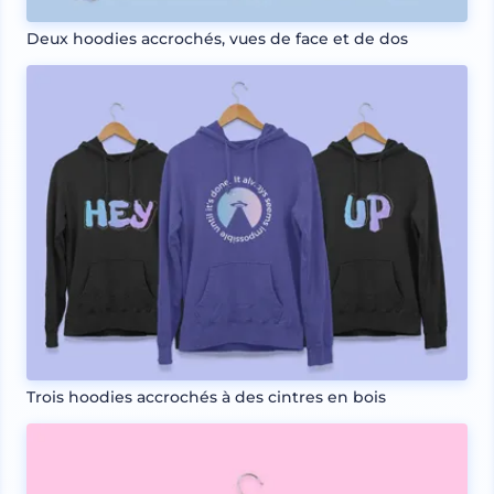
Deux hoodies accrochés, vues de face et de dos
Trois hoodies accrochés à des cintres en bois