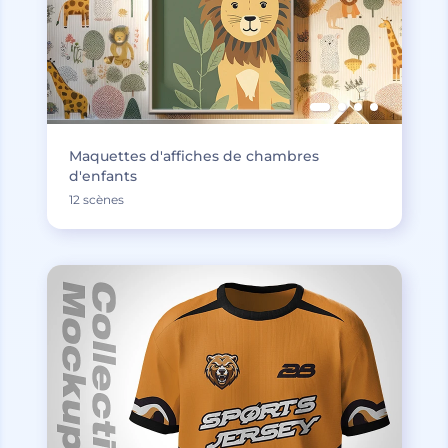
Maquettes d'affiches de chambres
d'enfants
12 scènes