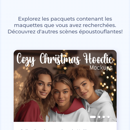
Explorez les pacquets contenant les
maquettes que vous avez recherchées.
Découvrez d'autres scènes époustouflantes!