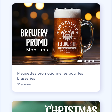
Maquettes promotionnelles pour les
brasseries
10 scènes