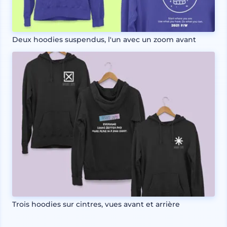
Deux hoodies suspendus, l'un avec un zoom avant
Trois hoodies sur cintres, vues avant et arrière