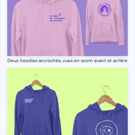
Deux hoodies accrochés, vues en zoom avant et arrière