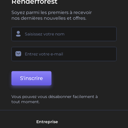
Renderforest
Soyez parmi les premiers à recevoir
nos dernières nouvelles et offres.
S'inscrire
Vous pouvez vous désabonner facilement à
tout moment.
Entreprise