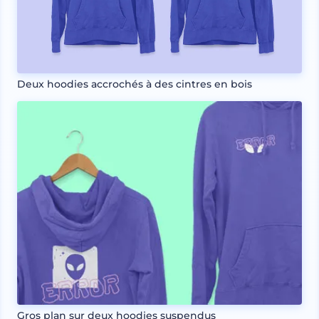
Deux hoodies accrochés à des cintres en bois
Gros plan sur deux hoodies suspendus