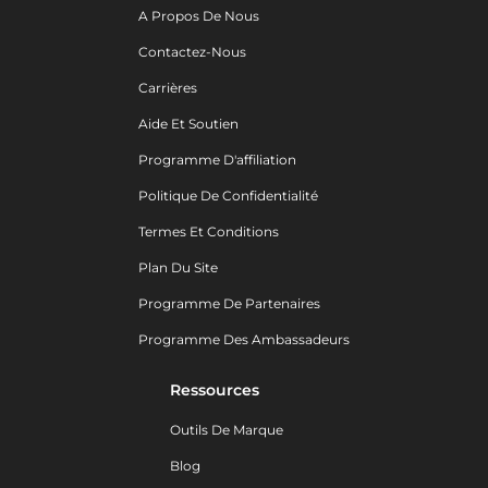
A Propos De Nous
Contactez-Nous
Carrières
Aide Et Soutien
Programme D'affiliation
Politique De Confidentialité
Termes Et Conditions
Plan Du Site
Programme De Partenaires
Programme Des Ambassadeurs
Ressources
Outils De Marque
Blog