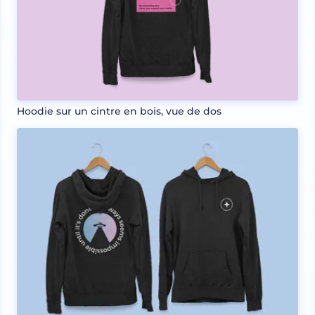
Hoodie sur un cintre en bois, vue de dos