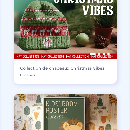
Collection de chapeaux Christmas Vibes
6 scènes