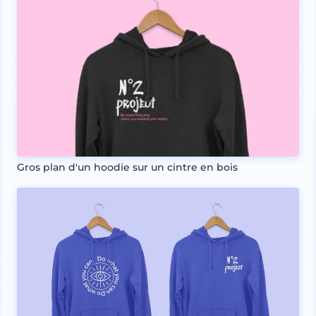
Gros plan d'un hoodie sur un cintre en bois