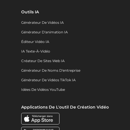
Outils IA
Générateur De Vidéos IA
Générateur D'animation IA
Éditeur Vidéo IA
IA Texte-À-Vidéo
Créateur De Sites Web IA
Générateur De Noms D'entreprise
Générateur De Vidéos TikTok IA
Idées De Vidéos YouTube
Applications De L'outil De Création Vidéo