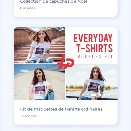
Collection de capuches de Noël
6 scènes
Kit de maquettes de t-shirts ordinaires
10 scènes