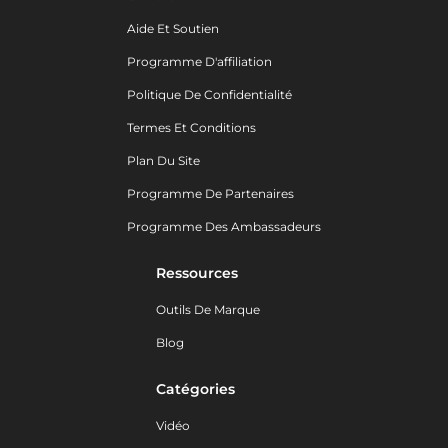
Aide Et Soutien
Programme D'affiliation
Politique De Confidentialité
Termes Et Conditions
Plan Du Site
Programme De Partenaires
Programme Des Ambassadeurs
Ressources
Outils De Marque
Blog
Catégories
Vidéo