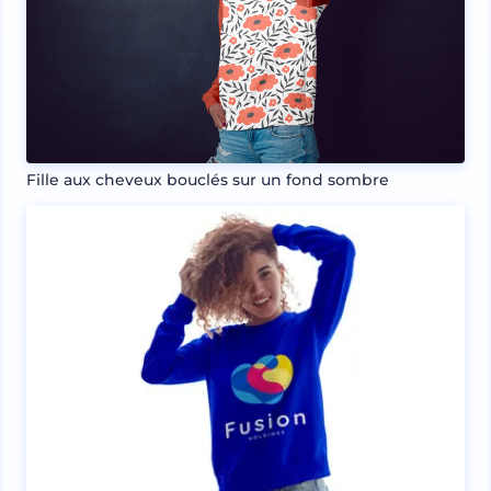
Fille aux cheveux bouclés sur un fond sombre