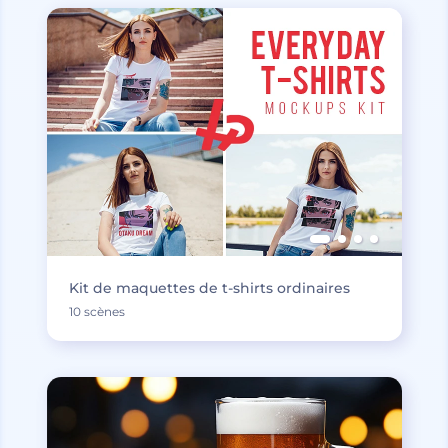
Kit de maquettes de t-shirts ordinaires
10 scènes