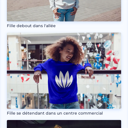
Fille debout dans l'allée
Fille se détendant dans un centre commercial