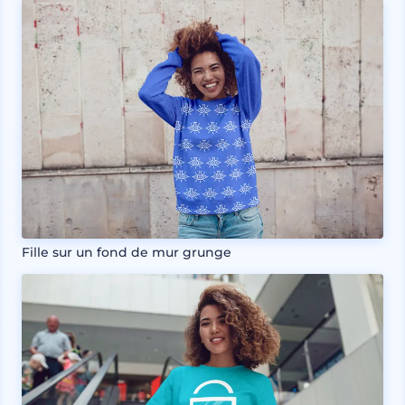
Fille sur un fond de mur grunge