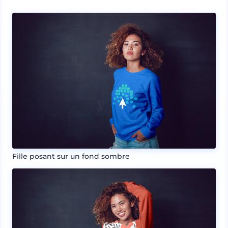
Fille posant sur un fond sombre