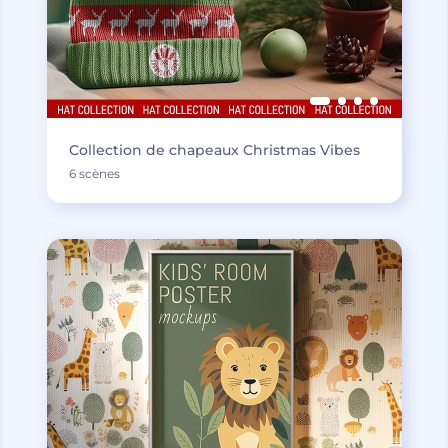
Collection de chapeaux Christmas Vibes
6 scènes