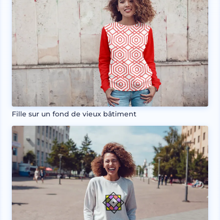
Fille sur un fond de vieux bâtiment