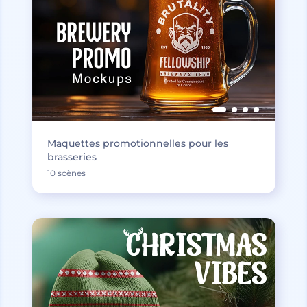
Maquettes promotionnelles pour les
brasseries
10 scènes