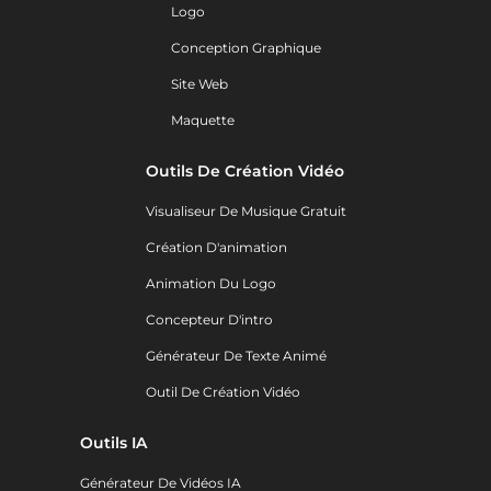
Logo
Conception Graphique
Site Web
Maquette
Outils De Création Vidéo
Visualiseur De Musique Gratuit
Création D'animation
Animation Du Logo
Concepteur D'intro
Générateur De Texte Animé
Outil De Création Vidéo
Outils IA
Générateur De Vidéos IA