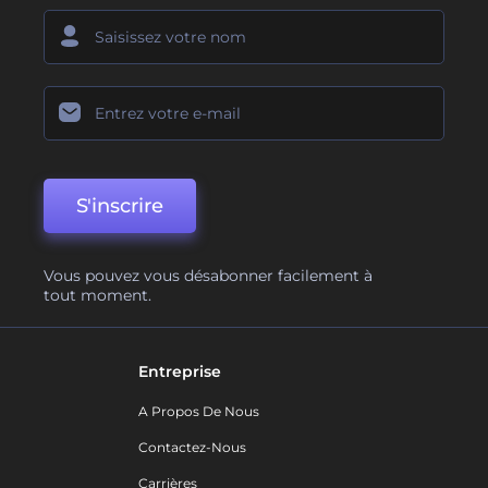
S'inscrire
Vous pouvez vous désabonner facilement à
tout moment.
Entreprise
A Propos De Nous
Contactez-Nous
Carrières