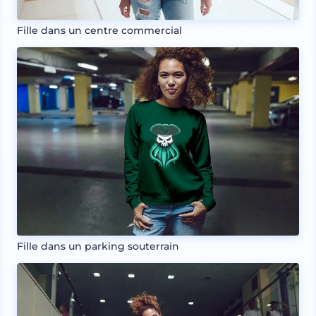
Fille dans un centre commercial
Fille dans un parking souterrain