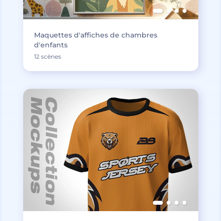
Maquettes d'affiches de chambres
d'enfants
12 scènes