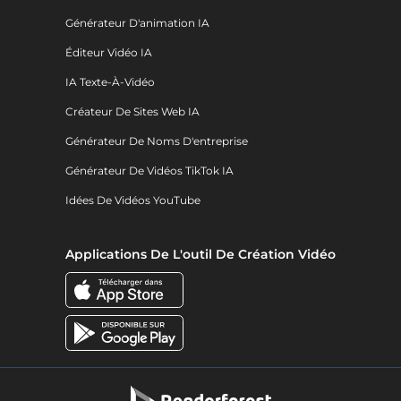
Générateur D'animation IA
Éditeur Vidéo IA
IA Texte-À-Vidéo
Créateur De Sites Web IA
Générateur De Noms D'entreprise
Générateur De Vidéos TikTok IA
Idées De Vidéos YouTube
Applications De L'outil De Création Vidéo