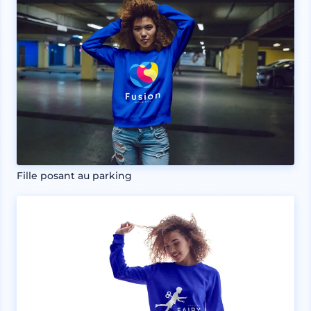
Fille posant au parking