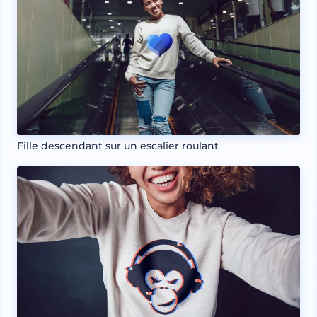
Fille descendant sur un escalier roulant