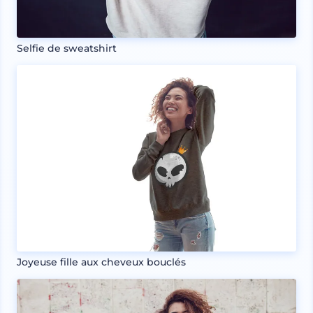
Selfie de sweatshirt
Joyeuse fille aux cheveux bouclés