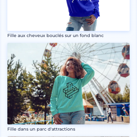
Fille aux cheveux bouclés sur un fond blanc
Fille dans un parc d'attractions