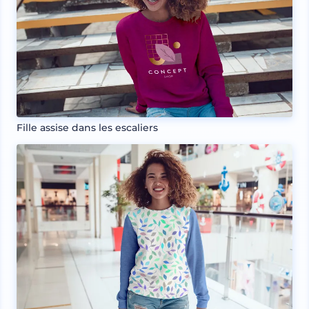
Fille assise dans les escaliers