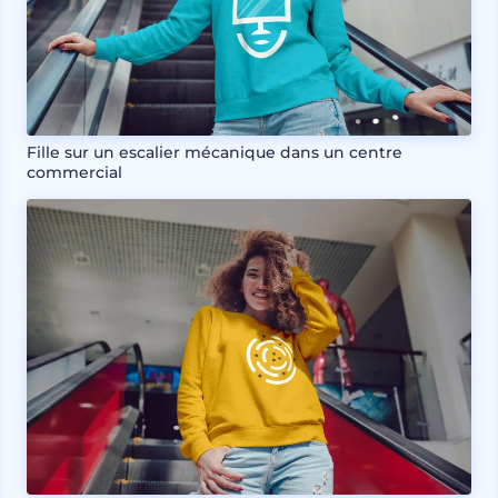
Fille sur un escalier mécanique dans un centre
commercial