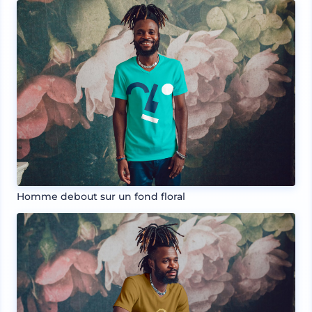
Homme debout sur un fond floral