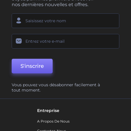
nos dernières nouvelles et offres.
S'inscrire
Vous pouvez vous désabonner facilement à
tout moment.
Entreprise
A Propos De Nous
Contactez-Nous