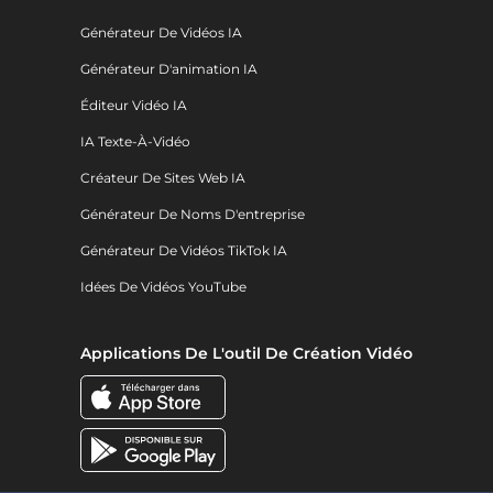
Générateur De Vidéos IA
Générateur D'animation IA
Éditeur Vidéo IA
IA Texte-À-Vidéo
Créateur De Sites Web IA
Générateur De Noms D'entreprise
Générateur De Vidéos TikTok IA
Idées De Vidéos YouTube
Applications De L'outil De Création Vidéo