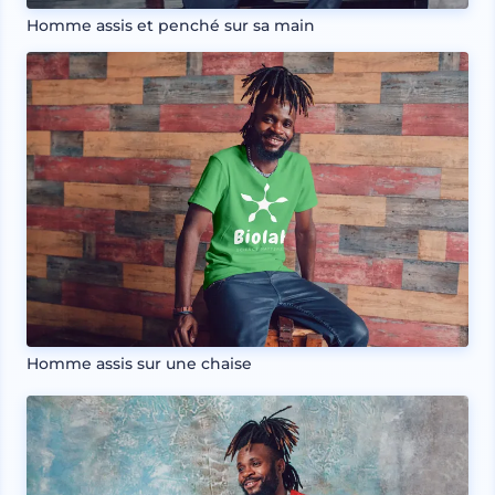
Homme assis et penché sur sa main
Homme assis sur une chaise