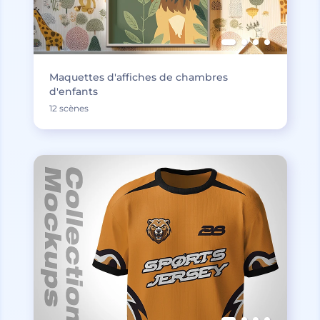
Maquettes d'affiches de chambres
d'enfants
12 scènes