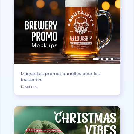
Maquettes promotionnelles pour les
brasseries
10 scènes