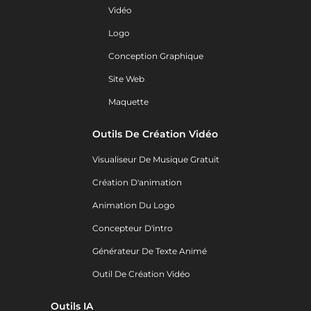
Vidéo
Logo
Conception Graphique
Site Web
Maquette
Outils De Création Vidéo
Visualiseur De Musique Gratuit
Création D'animation
Animation Du Logo
Concepteur D'intro
Générateur De Texte Animé
Outil De Création Vidéo
Outils IA