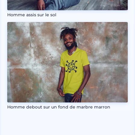
Homme assis sur le sol
Homme debout sur un fond de marbre marron