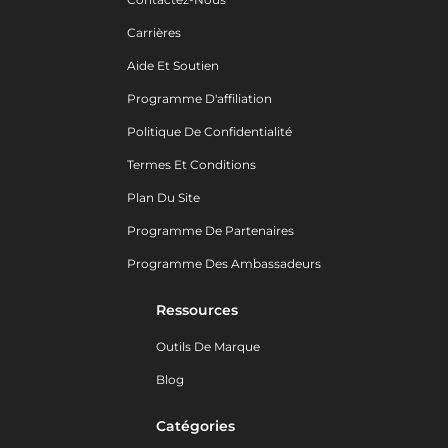
Carrières
Aide Et Soutien
Programme D'affiliation
Politique De Confidentialité
Termes Et Conditions
Plan Du Site
Programme De Partenaires
Programme Des Ambassadeurs
Ressources
Outils De Marque
Blog
Catégories