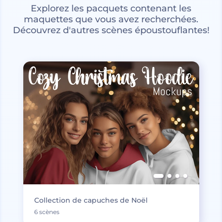
Explorez les pacquets contenant les
maquettes que vous avez recherchées.
Découvrez d'autres scènes époustouflantes!
Collection de capuches de Noël
6 scènes