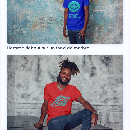
Homme debout sur un fond de marbre