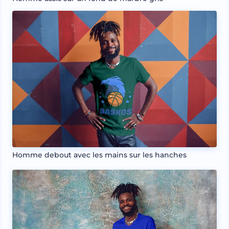
Homme debout avec les mains sur les hanches