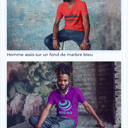
Homme assis sur un fond de marbre bleu