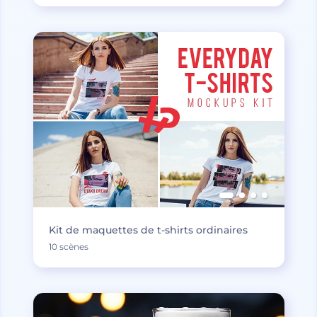
Kit de maquettes de t-shirts ordinaires
10 scènes