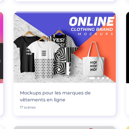
Mockups pour les marques de
vêtements en ligne
17 scènes