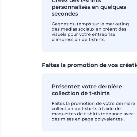
Créez des t-shirts
personnalisés en quelques
secondes
Gagnez du temps sur le marketing
des médias sociaux en créant des
visuels pour votre entreprise
d'impression de t-shirts.
Faites la promotion de vos créati
Présentez votre dernière
collection de t-shirts
Faites la promotion de votre dernière
collection de t-shirts à l'aide de
maquettes de t-shirts tendance avec
des mises en page polyvalentes.