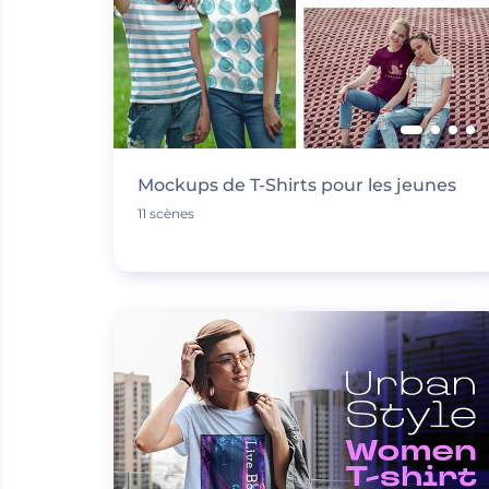
Mockups de T-Shirts pour les jeunes
11 scènes