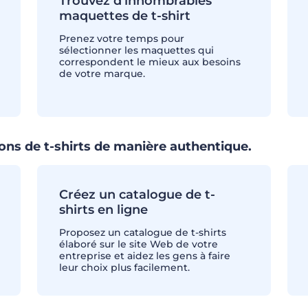
Trouvez d'innombrables
maquettes de t-shirt
Prenez votre temps pour
sélectionner les maquettes qui
correspondent le mieux aux besoins
de votre marque.
ons de t-shirts de manière authentique.
Créez un catalogue de t-
shirts en ligne
Proposez un catalogue de t-shirts
élaboré sur le site Web de votre
entreprise et aidez les gens à faire
leur choix plus facilement.