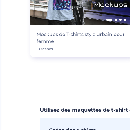
Mockups de T-shirts style urbain pour
femme
10 scènes
Utilisez des maquettes de t-shirt 