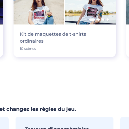
Kit de maquettes de t-shirts
ordinaires
10 scènes
et changez les règles du jeu.