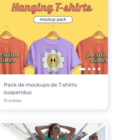
Pack de mockups de T-shirts
suspendus
10 scènes