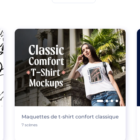
Maquettes de t-shirt confort classique
7 scènes