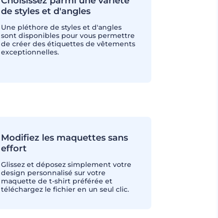
Choisissez parmi une variété
de styles et d'angles
Une pléthore de styles et d'angles
sont disponibles pour vous permettre
de créer des étiquettes de vêtements
exceptionnelles.
Modifiez les maquettes sans
effort
Glissez et déposez simplement votre
design personnalisé sur votre
maquette de t-shirt préférée et
téléchargez le fichier en un seul clic.