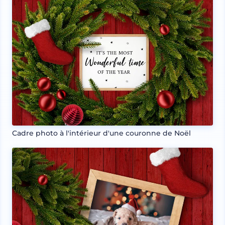
Cadre photo à l'intérieur d'une couronne de Noël