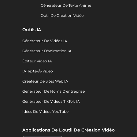
Générateur De Texte Animé
Outil De Création Vidéo
Outils IA
Générateur De Vidéos IA
Générateur D'animation IA
Éditeur Vidéo IA
IA Texte-À-Vidéo
Créateur De Sites Web IA
Générateur De Noms D'entreprise
Générateur De Vidéos TikTok IA
Idées De Vidéos YouTube
Applications De L'outil De Création Vidéo