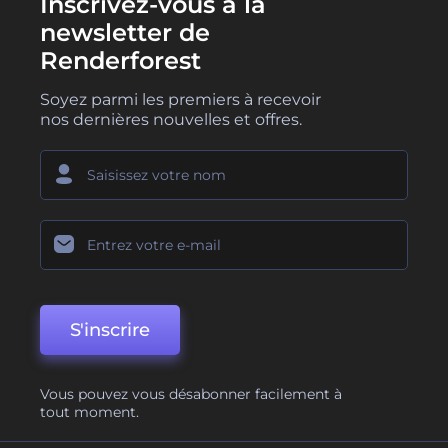
Inscrivez-vous à la
newsletter de
Renderforest
Soyez parmi les premiers à recevoir
nos dernières nouvelles et offres.
S'inscrire
Vous pouvez vous désabonner facilement à
tout moment.