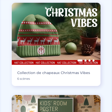
Collection de chapeaux Christmas Vibes
6 scènes