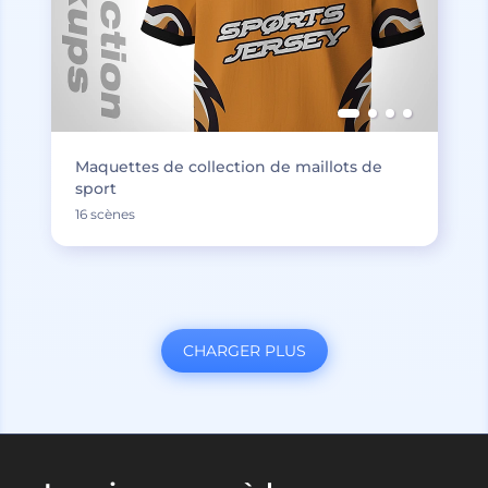
Maquettes de collection de maillots de
sport
16 scènes
CHARGER PLUS