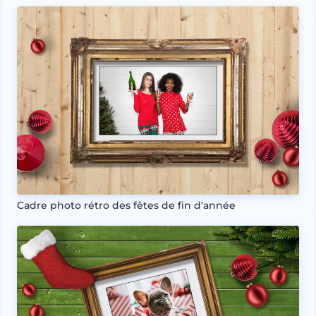
Cadre photo rétro des fêtes de fin d'année