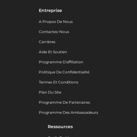
Entreprise
A Propos De Nous
Contactez-Nous
Carrières
Aide Et Soutien
Programme D'affiliation
Politique De Confidentialité
Termes Et Conditions
Plan Du Site
Programme De Partenaires
Programme Des Ambassadeurs
Ressources