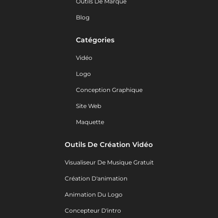
Outils De Marque
Blog
Catégories
Vidéo
Logo
Conception Graphique
Site Web
Maquette
Outils De Création Vidéo
Visualiseur De Musique Gratuit
Création D'animation
Animation Du Logo
Concepteur D'intro