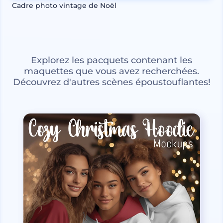
Cadre photo vintage de Noël
Explorez les pacquets contenant les
maquettes que vous avez recherchées.
Découvrez d'autres scènes époustouflantes!