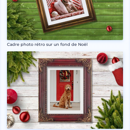
Cadre photo rétro sur un fond de Noël