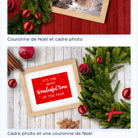
Couronne de Noël et cadre photo
Cadre photo et une couronne de Noël