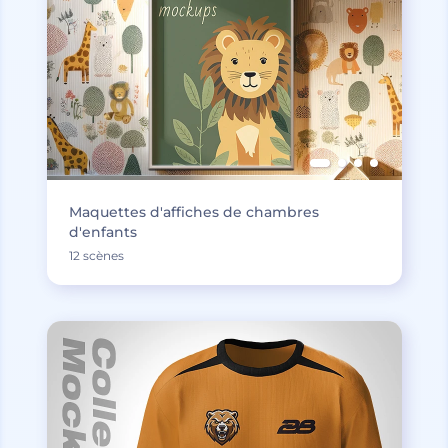
Maquettes d'affiches de chambres
d'enfants
12 scènes