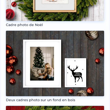
Cadre photo de Noël
Deux cadres photo sur un fond en bois