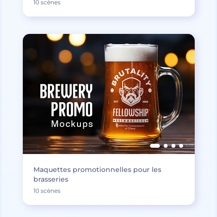
10 scènes
Maquettes promotionnelles pour les
brasseries
10 scènes