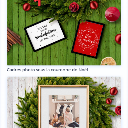
Cadres photo sous la couronne de Noël