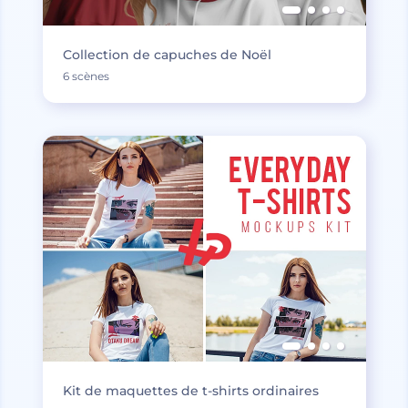
Collection de capuches de Noël
6 scènes
Kit de maquettes de t-shirts ordinaires