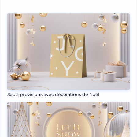
Sac à provisions avec décorations de Noël