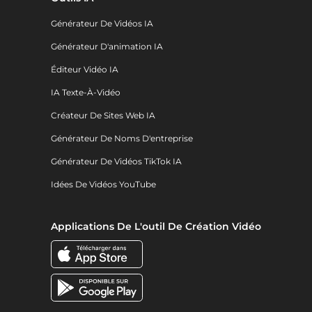
Générateur De Vidéos IA
Générateur D'animation IA
Éditeur Vidéo IA
IA Texte-À-Vidéo
Créateur De Sites Web IA
Générateur De Noms D'entreprise
Générateur De Vidéos TikTok IA
Idées De Vidéos YouTube
Applications De L'outil De Création Vidéo