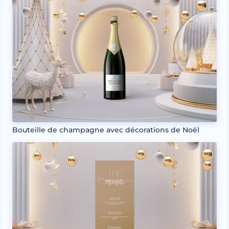
Bouteille de champagne avec décorations de Noël