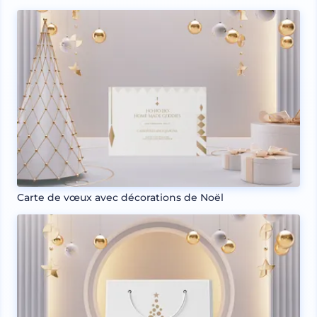
Carte de vœux avec décorations de Noël