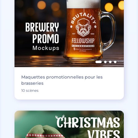
Maquettes promotionnelles pour les
brasseries
10 scènes