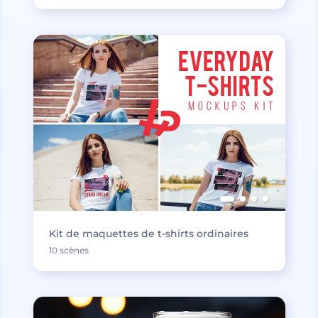
Kit de maquettes de t-shirts ordinaires
10 scènes