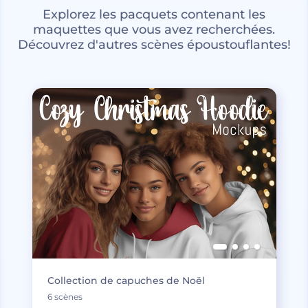
Explorez les pacquets contenant les
maquettes que vous avez recherchées.
Découvrez d'autres scènes époustouflantes!
Collection de capuches de Noël
6 scènes