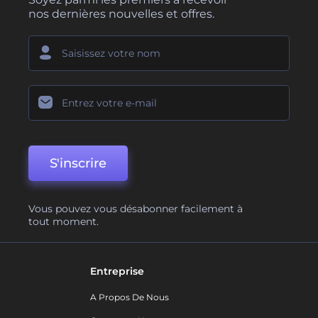
nos dernières nouvelles et offres.
S'inscrire
Vous pouvez vous désabonner facilement à
tout moment.
Entreprise
A Propos De Nous