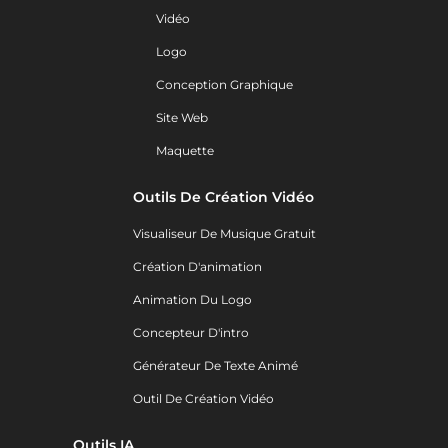
Vidéo
Logo
Conception Graphique
Site Web
Maquette
Outils De Création Vidéo
Visualiseur De Musique Gratuit
Création D'animation
Animation Du Logo
Concepteur D'intro
Générateur De Texte Animé
Outil De Création Vidéo
Outils IA