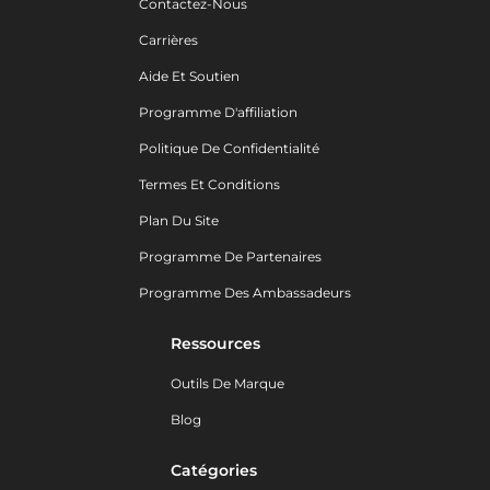
Contactez-Nous
Carrières
Aide Et Soutien
Programme D'affiliation
Politique De Confidentialité
Termes Et Conditions
Plan Du Site
Programme De Partenaires
Programme Des Ambassadeurs
Ressources
Outils De Marque
Blog
Catégories