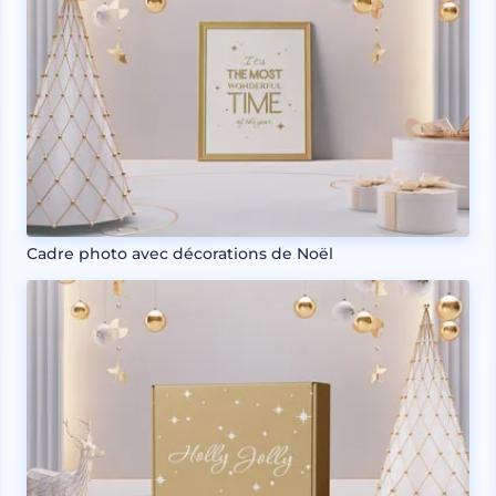
Cadre photo avec décorations de Noël