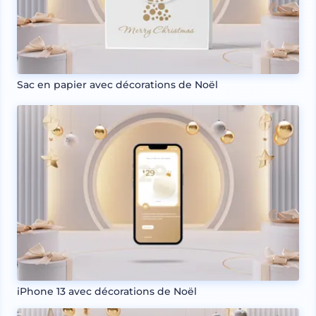
Sac en papier avec décorations de Noël
iPhone 13 avec décorations de Noël