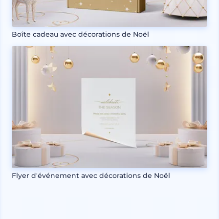
Boîte cadeau avec décorations de Noël
Flyer d'événement avec décorations de Noël