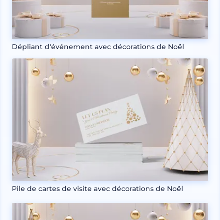
Dépliant d'événement avec décorations de Noël
Pile de cartes de visite avec décorations de Noël