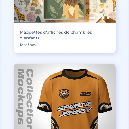
Maquettes d'affiches de chambres
d'enfants
12 scènes