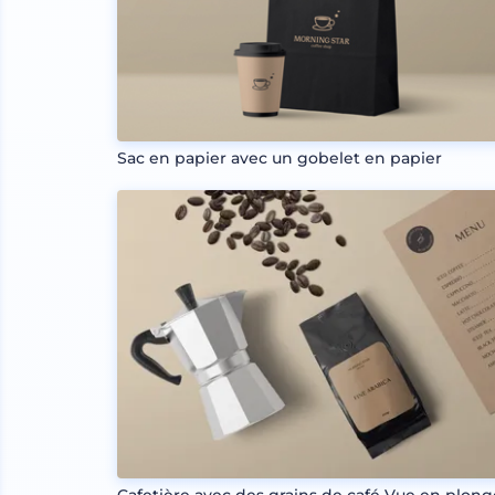
Sac en papier avec un gobelet en papier