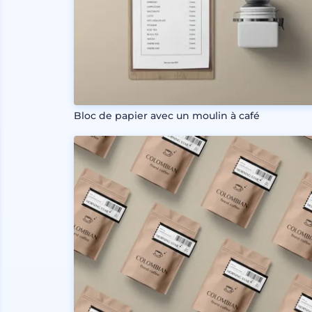
Bloc de papier avec un moulin à café