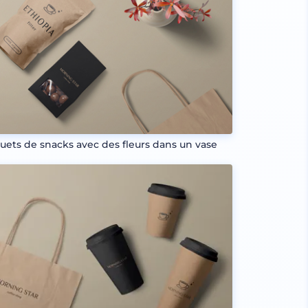
uets de snacks avec des fleurs dans un vase