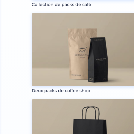
Collection de packs de café
Deux packs de coffee shop