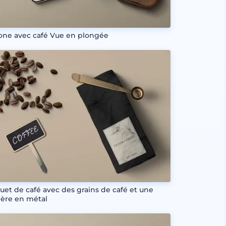
one avec café Vue en plongée
uet de café avec des grains de café et une
llère en métal