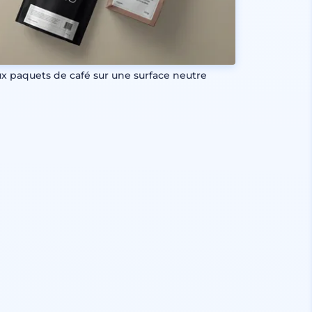
x paquets de café sur une surface neutre