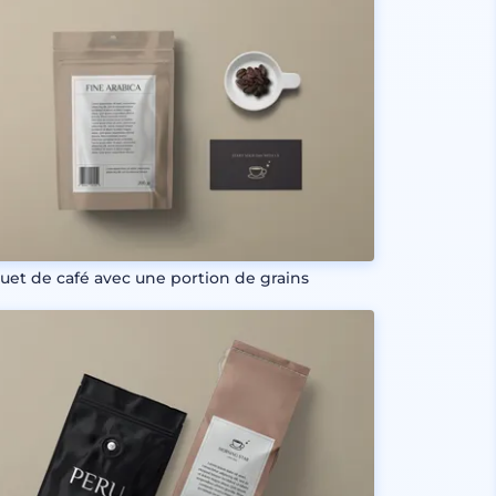
uet de café avec une portion de grains