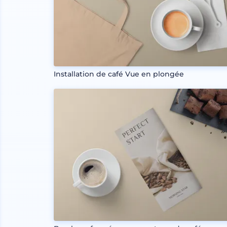
Installation de café Vue en plongée