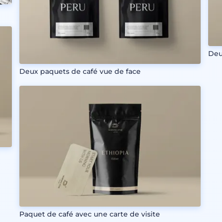
Deu
Deux paquets de café vue de face
Paquet de café avec une carte de visite