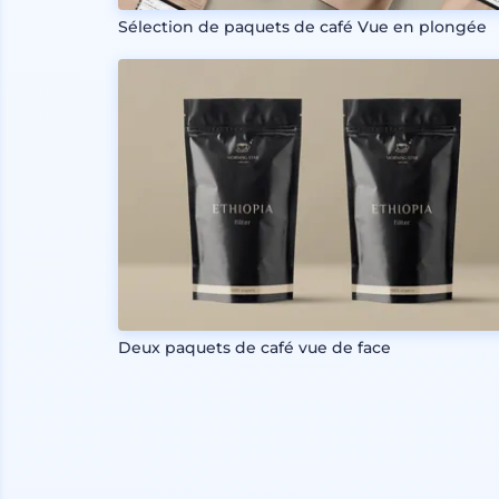
Sélection de paquets de café Vue en plongée
Deux paquets de café vue de face