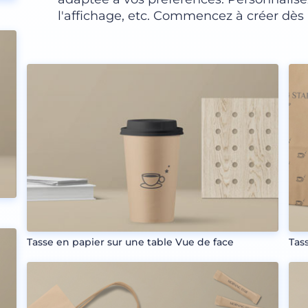
l'affichage, etc. Commencez à créer dès 
Tasse en papier sur une table Vue de face
Tas