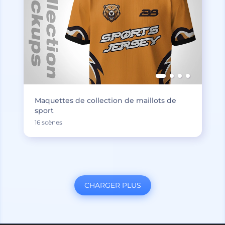
Maquettes de collection de maillots de
sport
16 scènes
CHARGER PLUS