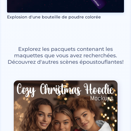
Explosion d'une bouteille de poudre colorée
Explorez les pacquets contenant les
maquettes que vous avez recherchées.
Découvrez d'autres scènes époustouflantes!