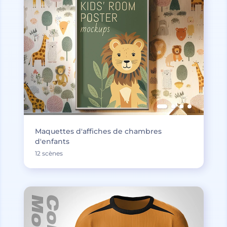
Maquettes d'affiches de chambres
d'enfants
12 scènes