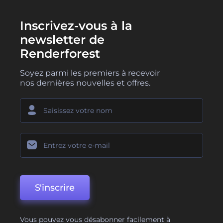
Inscrivez-vous à la
newsletter de
Renderforest
Soyez parmi les premiers à recevoir
nos dernières nouvelles et offres.
S'inscrire
Vous pouvez vous désabonner facilement à