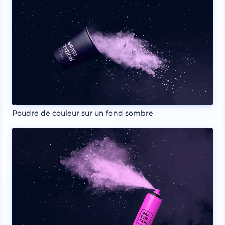
Poudre de couleur sur un fond sombre