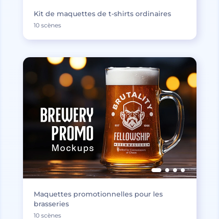
Kit de maquettes de t-shirts ordinaires
10 scènes
Maquettes promotionnelles pour les
brasseries
10 scènes