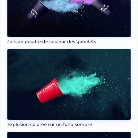
Jets de poudre de couleur des gobelets
Explosion colorée sur un fond sombre