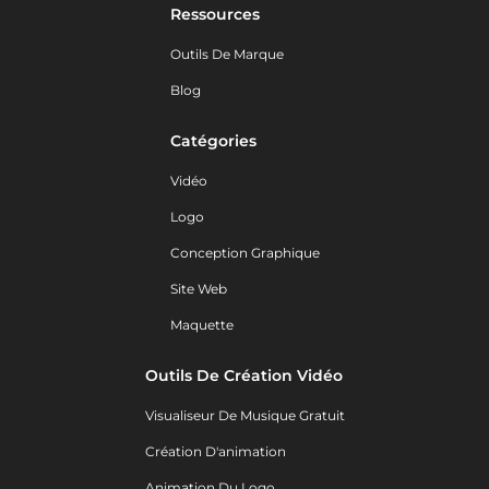
Ressources
Outils De Marque
Blog
Catégories
Vidéo
Logo
Conception Graphique
Site Web
Maquette
Outils De Création Vidéo
Visualiseur De Musique Gratuit
Création D'animation
Animation Du Logo