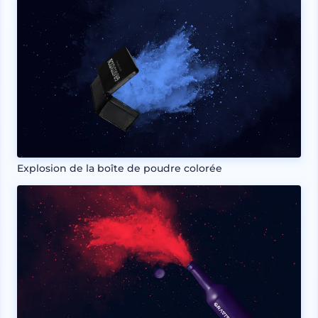
Explosion de la boîte de poudre colorée