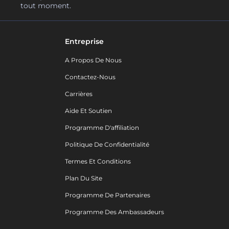
tout moment.
Entreprise
A Propos De Nous
Contactez-Nous
Carrières
Aide Et Soutien
Programme D'affiliation
Politique De Confidentialité
Termes Et Conditions
Plan Du Site
Programme De Partenaires
Programme Des Ambassadeurs