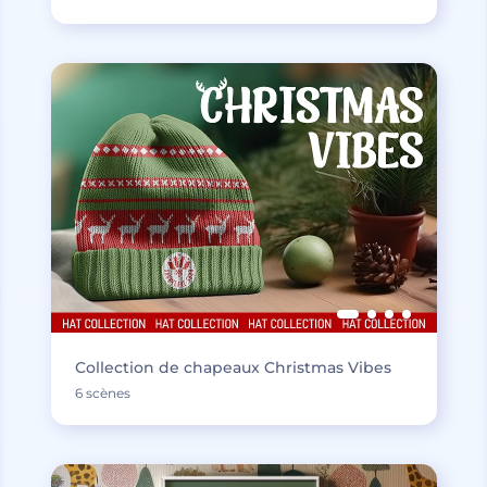
Collection de chapeaux Christmas Vibes
6 scènes