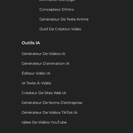
Concepteur D'intro
Générateur De Texte Animé
Outil De Création Vidéo
Outils IA
Générateur De Vidéos IA
Générateur D'animation IA
Éditeur Vidéo IA
IA Texte-À-Vidéo
Créateur De Sites Web IA
Générateur De Noms D'entreprise
Générateur De Vidéos TikTok IA
Idées De Vidéos YouTube