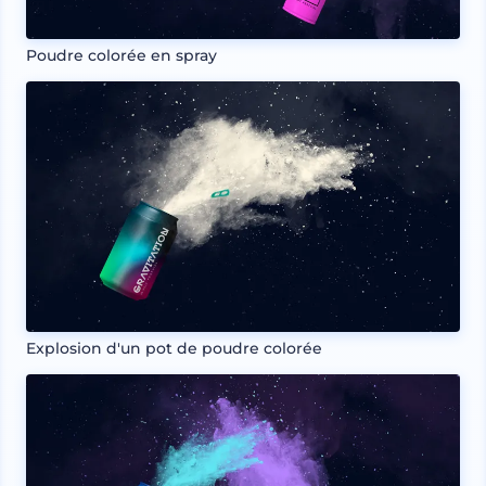
Poudre colorée en spray
Explosion d'un pot de poudre colorée