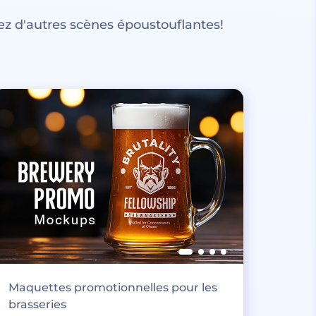
z d'autres scènes époustouflantes!
Maquettes promotionnelles pour les
brasseries