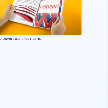
re ouvert dans les mains