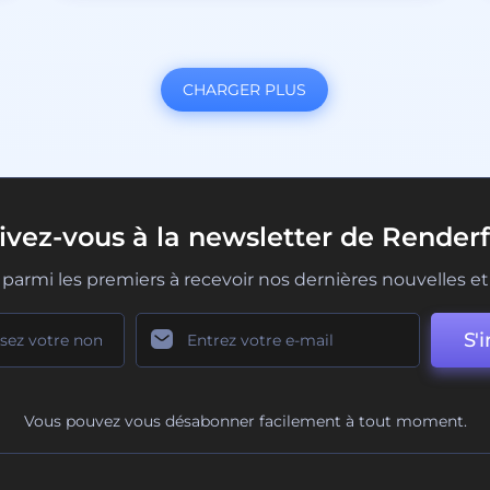
CHARGER PLUS
rivez-vous à la newsletter de Renderf
parmi les premiers à recevoir nos dernières nouvelles et 
S'i
Vous pouvez vous désabonner facilement à tout moment.