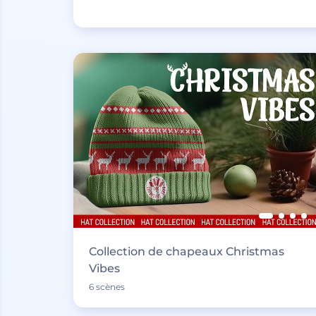
Collection de chapeaux Christmas
Vibes
6 scènes