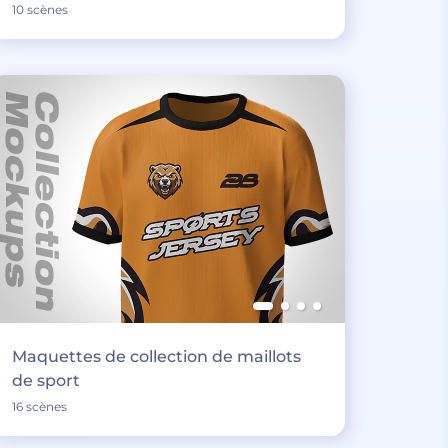
10 scènes
Maquettes de collection de maillots
de sport
16 scènes