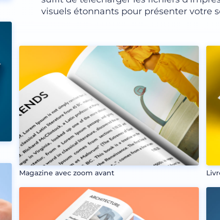
visuels étonnants pour présenter votre s
Magazine avec zoom avant
Liv