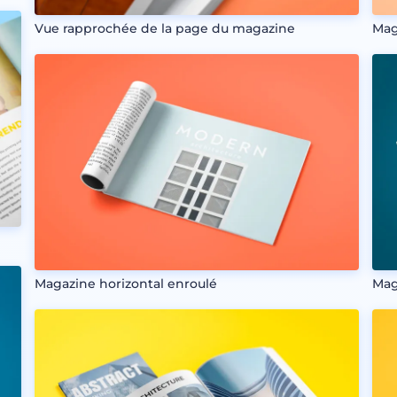
Vue rapprochée de la page du magazine
Mag
Magazine horizontal enroulé
Mag