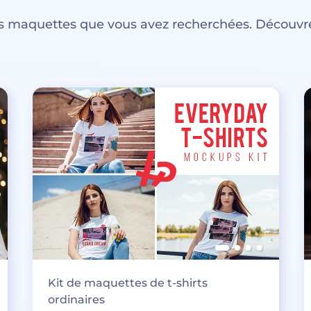
es maquettes que vous avez recherchées. Découvre
Kit de maquettes de t-shirts
ordinaires