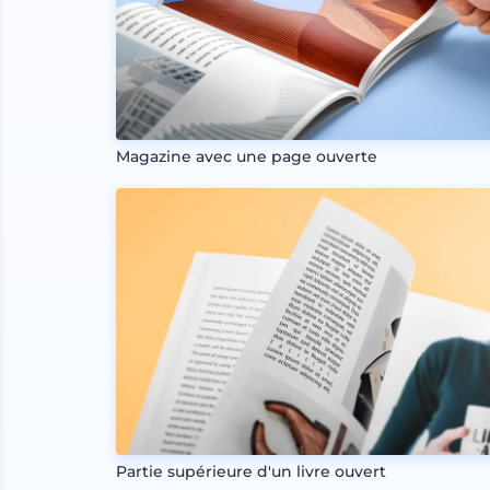
Magazine avec une page ouverte
Partie supérieure d'un livre ouvert