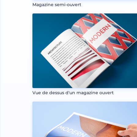
Magazine semi-ouvert
Vue de dessus d'un magazine ouvert