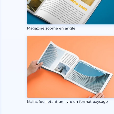
Magazine zoomé en angle
Mains feuilletant un livre en format paysage