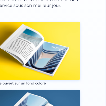
ervice sous son meilleur jour.
re ouvert sur un fond coloré