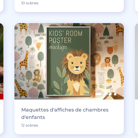
10 scènes
Maquettes d'affiches de chambres
d'enfants
12 scènes