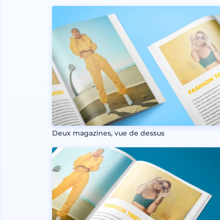
Deux magazines, vue de dessus