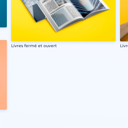
Livres fermé et ouvert
Liv