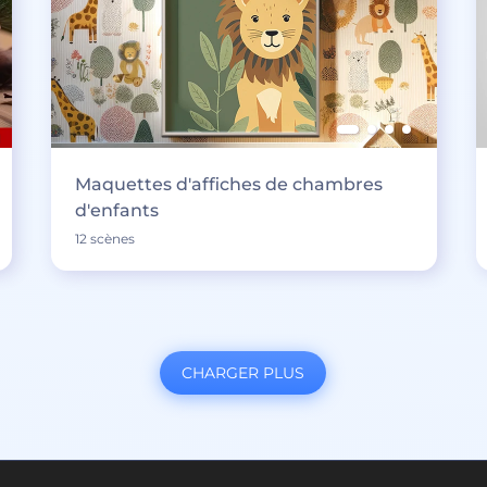
Maquettes d'affiches de chambres
d'enfants
12 scènes
CHARGER PLUS