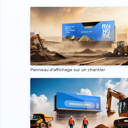
Panneau d'affichage sur un chantier