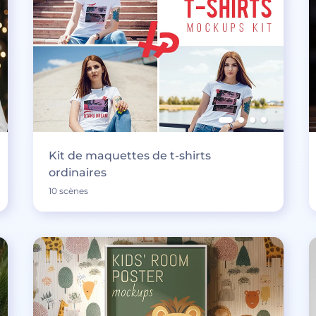
Kit de maquettes de t-shirts
ordinaires
10 scènes