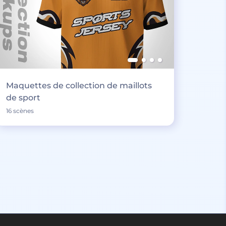
Maquettes de collection de maillots
de sport
16 scènes