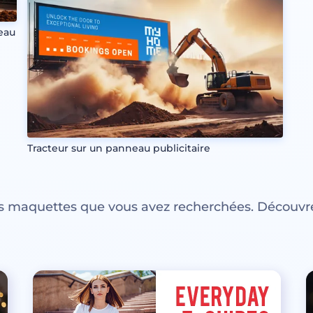
eau
Tracteur sur un panneau publicitaire
es maquettes que vous avez recherchées. Découvre