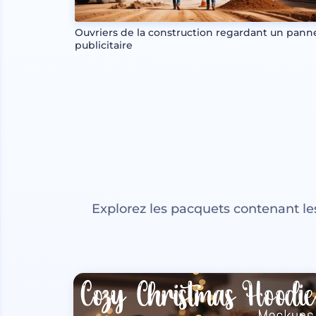
Ouvriers de la construction regardant un pann
publicitaire
Explorez les pacquets contenant l