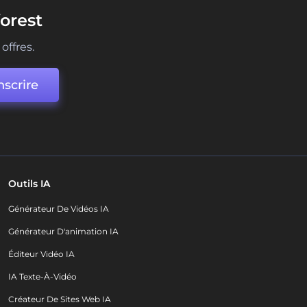
orest
offres.
nscrire
Outils IA
Générateur De Vidéos IA
Générateur D'animation IA
Éditeur Vidéo IA
IA Texte-À-Vidéo
Créateur De Sites Web IA