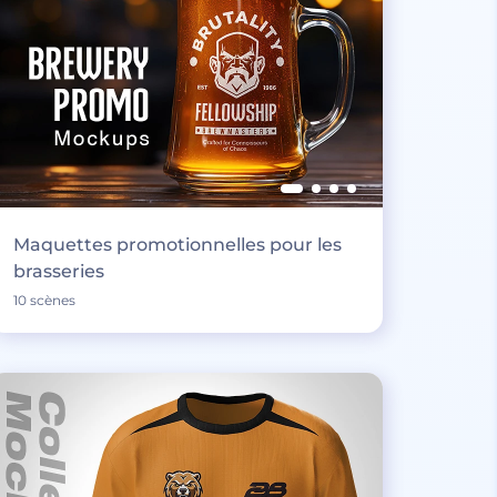
Maquettes promotionnelles pour les
brasseries
10 scènes