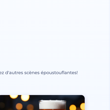
z d'autres scènes époustouflantes!