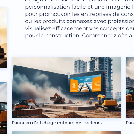
personnalisation facile et une imagerie h
pour promouvoir les entreprises de const
ou les produits connexes avec professi
visualisez efficacement vos concepts da
pour la construction. Commencez dès au
Panneau d'affichage entouré de tracteurs
Pan