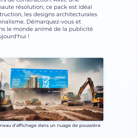
aute résolution, ce pack est idéal
ruction, les designs architecturales
onnalisme. Démarquez-vous et
ns le monde animé de la publicité
jourd'hui !
neau d'affichage dans un nuage de poussière